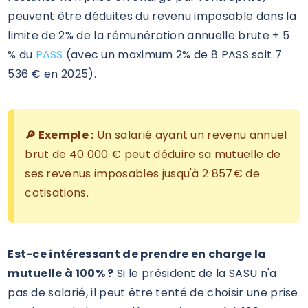
peuvent être déduites du revenu imposable dans la
limite de 2% de la rémunération annuelle brute + 5
% du
PASS
(avec un maximum 2% de 8 PASS soit 7
536 € en 2025).
🔎 Exemple :
Un salarié ayant un revenu annuel
brut de 40 000 € peut déduire sa mutuelle de
ses revenus imposables jusqu'à 2 857€ de
cotisations.
Est-ce intéressant de prendre en charge la
mutuelle à 100% ?
Si le président de la SASU n'a
pas de salarié, il peut être tenté de choisir une prise