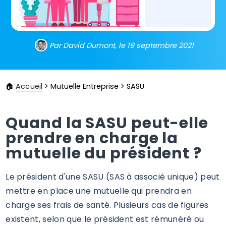
Par David Dumont, le 19 septembre 2021
🏠
Accueil
>
Mutuelle Entreprise
>
SASU
Quand la SASU peut-elle
prendre en charge la
mutuelle du président ?
Le président d'une SASU (SAS à associé unique) peut
mettre en place une mutuelle qui prendra en
charge ses frais de santé. Plusieurs cas de figures
existent, selon que le président est rémunéré ou