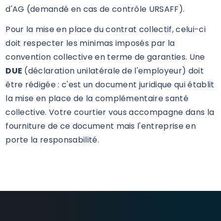
d'AG (demandé en cas de contrôle URSAFF).
Pour la mise en place du contrat collectif, celui-ci
doit respecter les minimas imposés par la
convention collective en terme de garanties. Une
DUE
(déclaration unilatérale de l'employeur) doit
être rédigée : c'est un document juridique qui établit
la mise en place de la complémentaire santé
collective. Votre courtier vous accompagne dans la
fourniture de ce document mais l'entreprise en
porte la responsabilité.