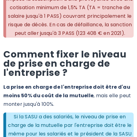
cotisation minimum de 1,5% TA (TA = tranche de
salaire jusqu'à 1 PASS) couvrant principalement le
risque de décès. En cas de défaillance, la sanction
peut aller jusqu'à 3 PASS (123 408 € en 2021).
Comment fixer le niveau
de prise en charge de
l'entreprise ?
La prise en charge de l'entreprise doit être d'au
moins 50% du coût de la mutuelle
, mais elle peut
monter jusqu'à 100%.
Si la SASU a des salariés, le niveau de prise en
charge de la mutuelle par l'entreprise doit être le
même pour les salariés et le président de la SASU