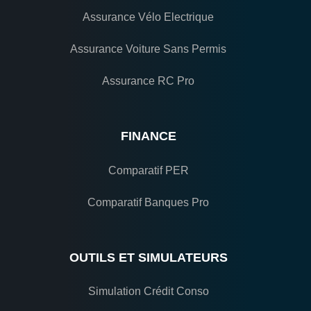
Assurance Vélo Electrique
Assurance Voiture Sans Permis
Assurance RC Pro
FINANCE
Comparatif PER
Comparatif Banques Pro
OUTILS ET SIMULATEURS
Simulation Crédit Conso