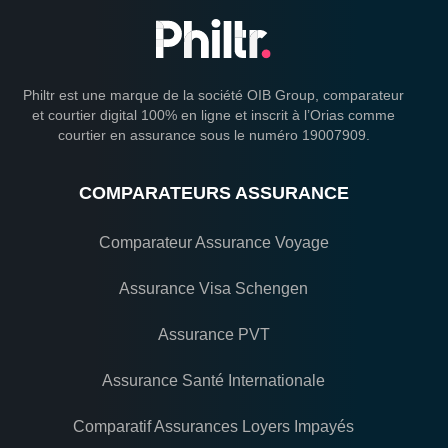
Philtr est une marque de la société OIB Group, comparateur
et courtier digital 100% en ligne et inscrit à l’Orias comme
courtier en assurance sous le numéro 19007909.
COMPARATEURS ASSURANCE
Comparateur Assurance Voyage
Assurance Visa Schengen
Assurance PVT
Assurance Santé Internationale
Comparatif Assurances Loyers Impayés