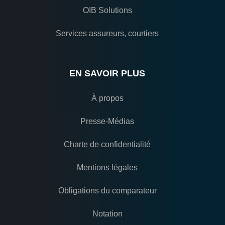
OIB Solutions
Services assureurs, courtiers
EN SAVOIR PLUS
À propos
Presse-Médias
Charte de confidentialité
Mentions légales
Obligations du comparateur
Notation