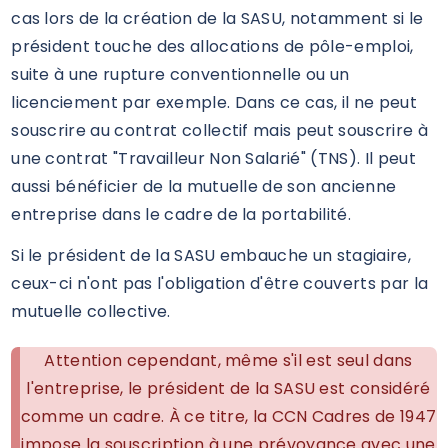
cas lors de la création de la SASU, notamment si le
président touche des allocations de pôle-emploi,
suite à une rupture conventionnelle ou un
licenciement par exemple. Dans ce cas, il ne peut
souscrire au contrat collectif mais peut souscrire à
une contrat "Travailleur Non Salarié" (TNS). Il peut
aussi bénéficier de la mutuelle de son ancienne
entreprise dans le cadre de la portabilité.
Si le président de la SASU embauche un stagiaire,
ceux-ci n'ont pas l'obligation d'être couverts par la
mutuelle collective.
Attention cependant, même s'il est seul dans
l'entreprise, le président de la SASU est considéré
comme un cadre. À ce titre, la CCN Cadres de 1947
impose la souscription à une prévoyance avec une