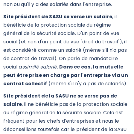
non ou qu'il y a des salariés dans l'entreprise.
Si le président de SASU se verse un salaire
, il
bénéficie de la protection sociale du régime
général de la sécurité sociale. D'un point de vue
social (et non d'un point de vue "droit du travail"), il
est considéré comme un salarié (même s'il n'a pas
de contrat de travail). On parle de mandataire
social
assimilé salarié
.
Dans ce cas, la mutuelle
peut être prise en charge par l'entreprise via un
contrat collectif
(même s'il n'y a pas de salariés).
Si le président de la SASU ne se verse pas de
salaire
, il ne bénéficie pas de la protection sociale
du régime général de la sécurité sociale. Cela est
fréquent pour les chefs d'entreprises et nous le
déconseillons toutefois car le président de la SASU