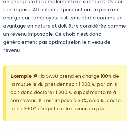
en charge de la complémentaire santé à 100% par
l'entreprise. Attention cependant car la prise en
charge par l'employeur est considérée comme un
avantage en nature et doit être considérée comme
un revenu imposable. Ce choix n'est donc
généralement pas optimal selon le niveau de
revenu.
Exemple 🔎 :
la SASU prend en charge 100% de
la mutuelle du président soit 1 200 € par an. Il
doit donc déclarer 1 200 € supplémentaire à
son revenu. S'il est imposé à 30%, cela lui coûte
donc 360€ d'impôt sur le revenu en plus.