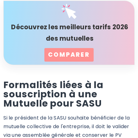
Découvrez les meilleurs tarifs 2026
des mutuelles
COMPARER
Formalités liées à la
souscription à une
Mutuelle pour SASU
Si le président de la SASU souhaite bénéficier de la
mutuelle collective de l'entreprise, il doit le valider
via une assemblée générale et conserver le PV