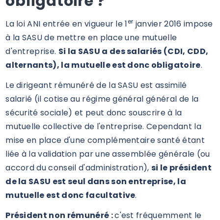
obligatoire ?
er
La loi ANI entrée en vigueur le 1
janvier 2016 impose
à la SASU de mettre en place une mutuelle
d'entreprise.
Si la SASU a des salariés (CDI, CDD,
alternants), la mutuelle est donc obligatoire
.
Le dirigeant rémunéré de la SASU est assimilé
salarié (il cotise au régime général général de la
sécurité sociale) et peut donc souscrire à la
mutuelle collective de l'entreprise. Cependant la
mise en place d'une complémentaire santé étant
liée à la validation par une assemblée générale (ou
accord du conseil d'administration),
si le président
de la SASU est seul dans son entreprise, la
mutuelle est donc facultative
.
Président non rémunéré :
c'est fréquemment le