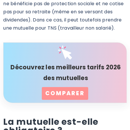
ne bénéficie pas de protection sociale et ne cotise
pas pour sa retraite (même en se versant des
dividendes). Dans ce cas, il peut toutefois prendre
une mutuelle pour TNS (travailleur non salarié).
Découvrez les meilleurs tarifs 2026
des mutuelles
COMPARER
La mutuelle est-elle