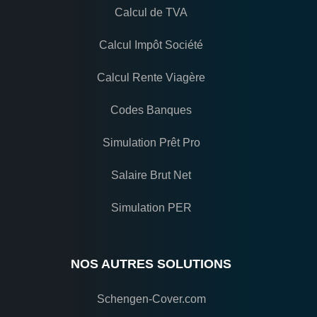
Calcul de TVA
Calcul Impôt Société
Calcul Rente Viagère
Codes Banques
Simulation Prêt Pro
Salaire Brut Net
Simulation PER
NOS AUTRES SOLUTIONS
Schengen-Cover.com