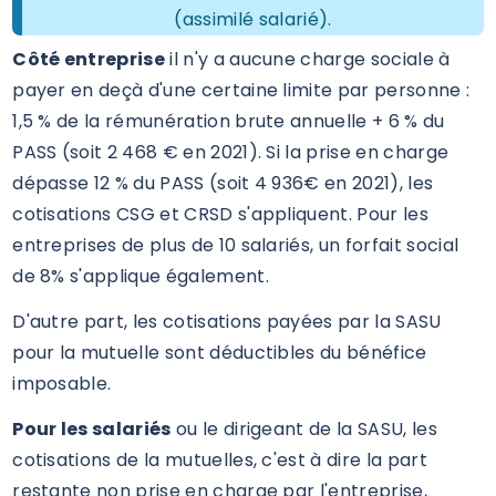
(assimilé salarié).
Côté entreprise
il n'y a aucune charge sociale à
payer en deçà d'une certaine limite par personne :
1,5 % de la rémunération brute annuelle + 6 % du
PASS (soit 2 468 € en 2021). Si la prise en charge
dépasse 12 % du PASS (soit 4 936€ en 2021), les
cotisations CSG et CRSD s'appliquent. Pour les
entreprises de plus de 10 salariés, un forfait social
de 8% s'applique également.
D'autre part, les cotisations payées par la SASU
pour la mutuelle sont déductibles du bénéfice
imposable.
Pour les salariés
ou le dirigeant de la SASU, les
cotisations de la mutuelles, c'est à dire la part
restante non prise en charge par l'entreprise,