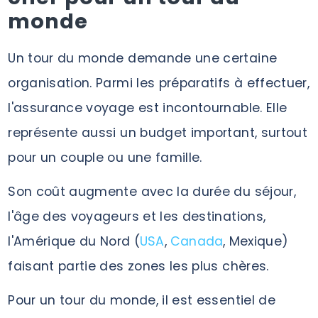
monde
Un tour du monde demande une certaine
organisation. Parmi les préparatifs à effectuer,
l'assurance voyage est incontournable. Elle
représente aussi un budget important, surtout
pour un couple ou une famille.
Son coût augmente avec la durée du séjour,
l'âge des voyageurs et les destinations,
l'Amérique du Nord (
USA
,
Canada
, Mexique)
faisant partie des zones les plus chères.
Pour un tour du monde, il est essentiel de