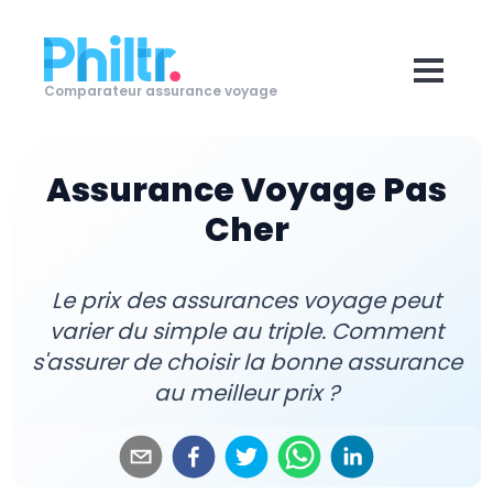
Comparateur assurance voyage
Assurance Voyage Pas
Cher
Le prix des assurances voyage peut
varier du simple au triple. Comment
s'assurer de choisir la bonne assurance
au meilleur prix ?