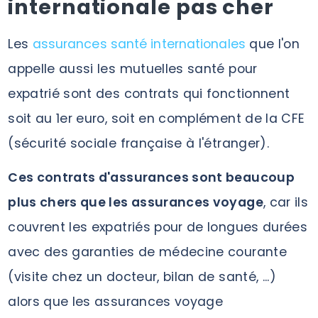
internationale pas cher
Les
assurances santé internationales
que l'on
appelle aussi les mutuelles santé pour
expatrié sont des contrats qui fonctionnent
soit au 1er euro, soit en complément de la CFE
(sécurité sociale française à l'étranger).
Ces contrats d'assurances sont beaucoup
plus chers que les assurances voyage
, car ils
couvrent les expatriés pour de longues durées
avec des garanties de médecine courante
(visite chez un docteur, bilan de santé, ...)
alors que les assurances voyage