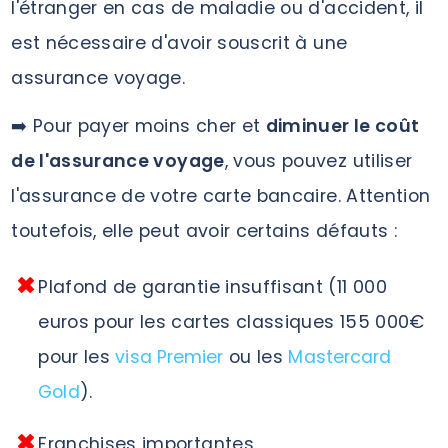
l'étranger en cas de maladie ou d'accident, il
est nécessaire d'avoir souscrit à une
assurance voyage.
➡️ Pour payer moins cher et
diminuer le coût
de l'assurance voyage
, vous pouvez utiliser
l'assurance de votre carte bancaire. Attention
toutefois, elle peut avoir certains défauts :
Plafond de garantie insuffisant (11 000
euros pour les cartes classiques 155 000€
pour les
visa Premier
ou les
Mastercard
Gold
).
Franchises importantes