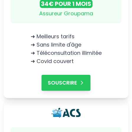
34€ POUR 1 MOIS
Assureur Groupama
➜ Meilleurs tarifs
➜ Sans limite d'âge
➜ Téléconsultation illimitée
➜ Covid couvert
SOUSCRIRE