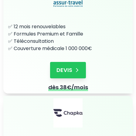
✅ 12 mois renouvelables
✅ Formules Premium et Famille
✅ Téléconsultation
✅ Couverture médicale 1 000 000€
DEVIS
dès 38€/mois