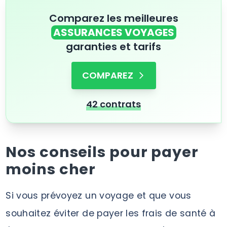
Comparez les meilleures
ASSURANCES VOYAGES
garanties et tarifs
COMPAREZ
42 contrats
Nos conseils pour payer
moins cher
Si vous prévoyez un voyage et que vous
souhaitez éviter de payer les frais de santé à