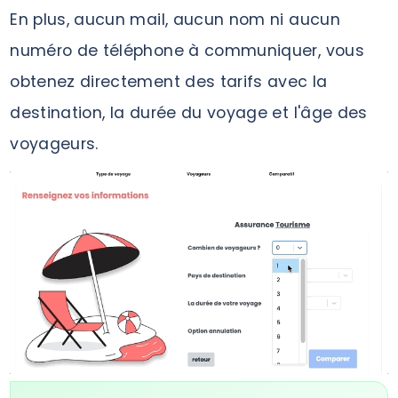
En plus, aucun mail, aucun nom ni aucun
numéro de téléphone à communiquer, vous
obtenez directement des tarifs avec la
destination, la durée du voyage et l'âge des
voyageurs.