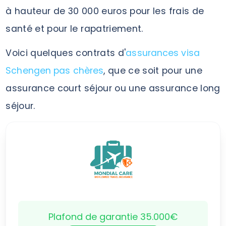
à hauteur de 30 000 euros pour les frais de
santé et pour le rapatriement.
Voici quelques contrats d'
assurances visa
Schengen pas chères
, que ce soit pour une
assurance court séjour ou une assurance long
séjour.
Plafond de garantie 35.000€