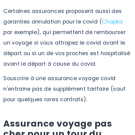
Certaines assurances proposent aussi des
garanties annulation pour le covid (
Chapka
par exemple), qui permettent de rembourser
un voyage si vous attrapez le covid avant le
départ ou si un de vos proches est hospitalisé
avant le départ à cause du covid.
Souscrire à une assurance voyage covid
n'entraine pas de supplément tarifaire (sauf
pour quelques rares contrats).
Assurance voyage pas
cher pour un tour du