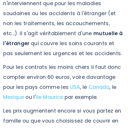
n'interviennent que pour les maladies
soudaines ou les accidents à l'étranger (et
non les traitements, les accouchements,
etc...). Il s'agit véritablement d'une
mutuelle à
l'étranger
qui couvre les soins courants et
pas seulement les urgences et les accidents.
Pour les contrats les moins chers il faut donc
compter environ 60 euros, voire davantage
pour les pays comme les
USA
, le
Canada
, le
Mexique
ou l'
ïle Maurice
par exemple.
Les prix augmentent encore si vous partez en
famille ou que vous choisissez de couvrir en