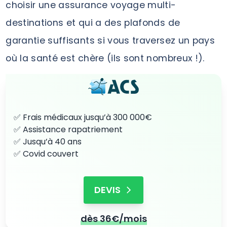
choisir une assurance voyage multi-
destinations et qui a des plafonds de
garantie suffisants si vous traversez un pays
où la santé est chère (ils sont nombreux !).
✅ Frais médicaux jusqu’à 300 000€
✅ Assistance rapatriement
✅ Jusqu’à 40 ans
✅ Covid couvert
DEVIS
dès 36€/mois