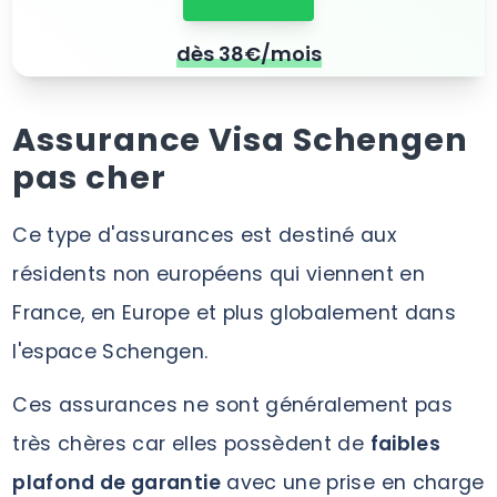
dès 38€/mois
Assurance Visa Schengen
pas cher
Ce type d'assurances est destiné aux
résidents non européens qui viennent en
France, en Europe et plus globalement dans
l'espace Schengen.
Ces assurances ne sont généralement pas
très chères car elles possèdent de
faibles
plafond de garantie
avec une prise en charge