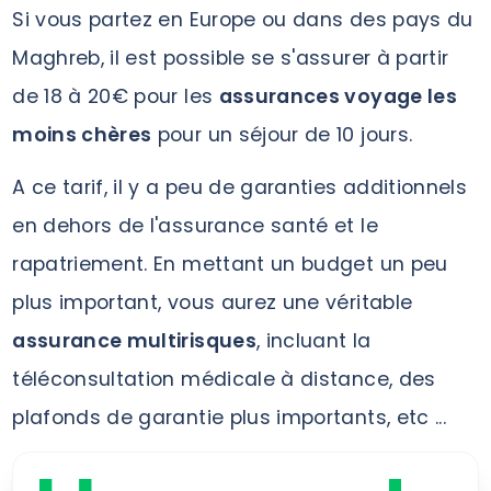
Si vous partez en Europe ou dans des pays du
Maghreb, il est possible se s'assurer à partir
de 18 à 20€ pour les
assurances voyage les
moins chères
pour un séjour de 10 jours.
A ce tarif, il y a peu de garanties additionnels
en dehors de l'assurance santé et le
rapatriement. En mettant un budget un peu
plus important, vous aurez une véritable
assurance multirisques
, incluant la
téléconsultation médicale à distance, des
plafonds de garantie plus importants, etc ...