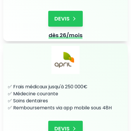
DEVIS
dès 26/mois
✅ Frais médicaux jusqu'à 250 000€
✅ Médecine courante
✅ Soins dentaires
✅ Remboursements via app mobile sous 48H
DEVIS