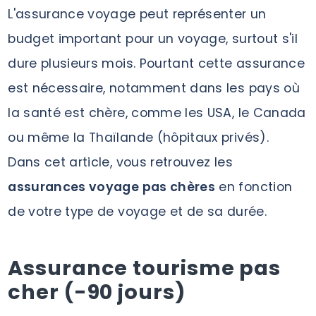
L'assurance voyage peut représenter un
budget important pour un voyage, surtout s'il
dure plusieurs mois. Pourtant cette assurance
est nécessaire, notamment dans les pays où
la santé est chère, comme les USA, le Canada
ou même la Thaïlande (hôpitaux privés).
Dans cet article, vous retrouvez les
assurances voyage pas chères
en fonction
de votre type de voyage et de sa durée.
Assurance tourisme pas
cher (-90 jours)