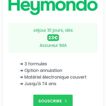
séjour 10 jours, dès
23€
Assureur IMA
➜ 3 formules
➜ Option annulation
➜ Matériel électronique couvert
➜ Jusqu'à 74 ans
SOUSCRIRE