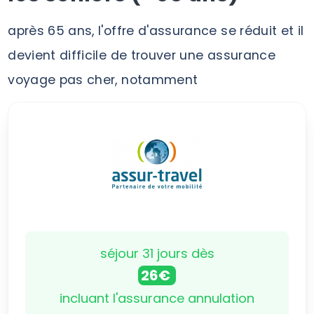
après 65 ans, l'offre d'assurance se réduit et il
devient difficile de trouver une assurance
voyage pas cher, notamment
séjour 31 jours dès
26€
incluant l'assurance annulation