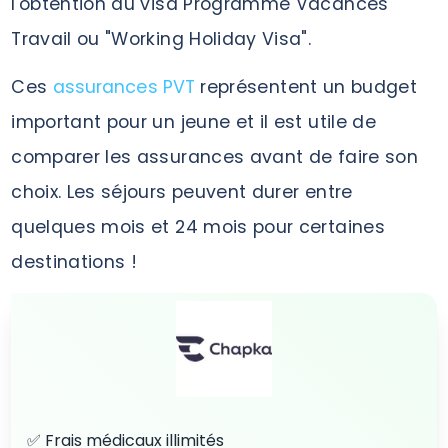
l'obtention du visa Programme Vacances
Travail ou "Working Holiday Visa".
Ces
assurances PVT
représentent un budget
important pour un jeune et il est utile de
comparer les assurances avant de faire son
choix. Les séjours peuvent durer entre
quelques mois et 24 mois pour certaines
destinations !
✅ Frais médicaux illimités