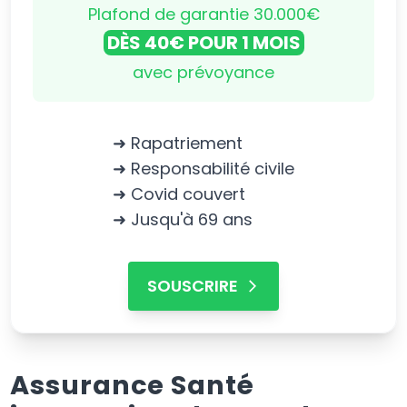
Plafond de garantie 30.000€
DÈS 40€ POUR 1 MOIS
avec prévoyance
➜ Rapatriement
➜ Responsabilité civile
➜ Covid couvert
➜ Jusqu'à 69 ans
SOUSCRIRE
Assurance Santé