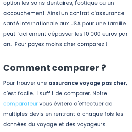
option les soins dentaires, l'optique ou un
accouchement. Ainsi un contrat d'assurance
santé internationale aux USA pour une famille
peut facilement dépasser les 10 000 euros par
an... Pour payez moins cher comparez !
Comment comparer ?
Pour trouver une
assurance voyage pas cher,
c'est facile, il suffit de comparer. Notre
comparateur
vous évitera d'effectuer de
multiples devis en rentrant à chaque fois les
données du voyage et des voyageurs.