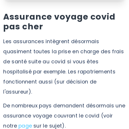
Assurance voyage covid
pas cher
Les assurances intègrent désormais
quasiment toutes la prise en charge des frais
de santé suite au covid si vous êtes
hospitalisé par exemple. Les rapatriements
fonctionnent aussi (sur décision de
l'assureur).
De nombreux pays demandent désormais une
assurance voyage couvrant le covid (voir
notre
page
sur le sujet).