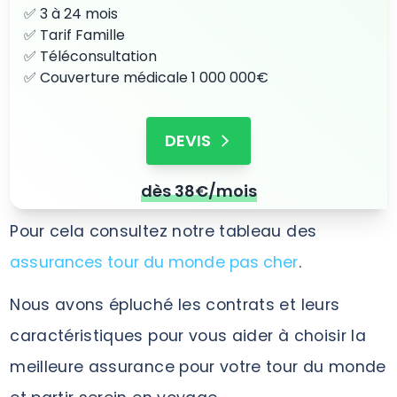
✅ 3 à 24 mois
✅ Tarif Famille
✅ Téléconsultation
✅ Couverture médicale 1 000 000€
DEVIS
dès 38€/mois
Pour cela consultez notre tableau des
assurances tour du monde pas cher
.
Nous avons épluché les contrats et leurs
caractéristiques pour vous aider à choisir la
meilleure assurance pour votre tour du monde