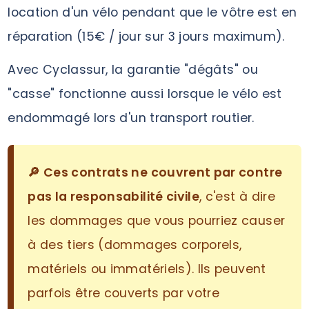
location d'un vélo pendant que le vôtre est en
réparation (15€ / jour sur 3 jours maximum).
Avec Cyclassur, la garantie "dégâts" ou
"casse" fonctionne aussi lorsque le vélo est
endommagé lors d'un transport routier.
🔎 Ces contrats ne couvrent par contre
pas la responsabilité civile
, c'est à dire
les dommages que vous pourriez causer
à des tiers (dommages corporels,
matériels ou immatériels). Ils peuvent
parfois être couverts par votre