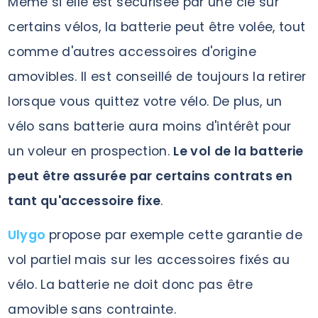
Même si elle est sécurisée par une clé sur
certains vélos, la batterie peut être volée, tout
comme d'autres accessoires d'origine
amovibles. Il est conseillé de toujours la retirer
lorsque vous quittez votre vélo. De plus, un
vélo sans batterie aura moins d'intérêt pour
un voleur en prospection.
Le vol de la batterie
peut être assurée par certains contrats en
tant qu'accessoire fixe
.
Ulygo
propose par exemple cette garantie de
vol partiel mais sur les accessoires fixés au
vélo. La batterie ne doit donc pas être
amovible sans contrainte.