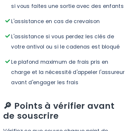
si vous faites une sortie avec des enfants
L'assistance en cas de crevaison
L'assistance si vous perdez les clés de
votre antivol ou si le cadenas est bloqué
Le plafond maximum de frais pris en
charge et la nécessité d'appeler l'assureur
avant d'engager les frais
🔎 Points à vérifier avant
de souscrire