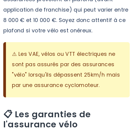
application de franchise) qui peut varier entre
8 000 € et 10 000 €. Soyez donc attentif à ce
plafond si votre vélo est onéreux.
⚠️ Les VAE, vélos ou VTT électriques ne
sont pas assurés par des assurances
"vélo" lorsqu'ils dépassent 25km/h mais
par une assurance cyclomoteur.
📋 Les garanties de
l'assurance vélo