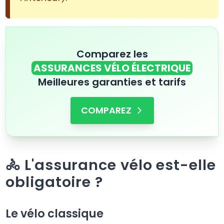
Comparez les
ASSURANCES VÉLO ÉLECTRIQUE
Meilleures garanties et tarifs
COMPAREZ
🚴 L'assurance vélo est-elle
obligatoire ?
Le vélo classique