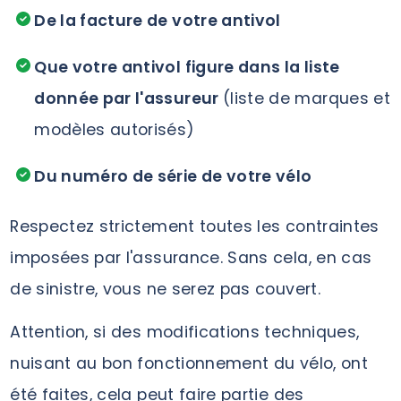
De la facture de votre antivol
Que votre antivol figure dans la liste
donnée par l'assureur
(liste de marques et
modèles autorisés)
Du numéro de série de votre vélo
Respectez strictement toutes les contraintes
imposées par l'assurance. Sans cela, en cas
de sinistre, vous ne serez pas couvert.
Attention, si des modifications techniques,
nuisant au bon fonctionnement du vélo, ont
été faites, cela peut faire partie des