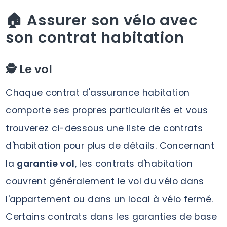
🏠 Assurer son vélo avec
son contrat habitation
🕵️ Le vol
Chaque contrat d'assurance habitation
comporte ses propres particularités et vous
trouverez ci-dessous une liste de contrats
d'habitation pour plus de détails. Concernant
la
garantie vol
, les contrats d'habitation
couvrent généralement le vol du vélo dans
l'appartement ou dans un local à vélo fermé.
Certains contrats dans les garanties de base