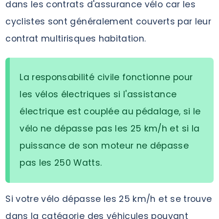
dans les contrats d'assurance vélo car les
cyclistes sont généralement couverts par leur
contrat multirisques habitation.
La responsabilité civile fonctionne pour
les vélos électriques si l'assistance
électrique est couplée au pédalage, si le
vélo ne dépasse pas les 25 km/h et si la
puissance de son moteur ne dépasse
pas les 250 Watts.
Si votre vélo dépasse les 25 km/h et se trouve
dans la catégorie des véhicules pouvant