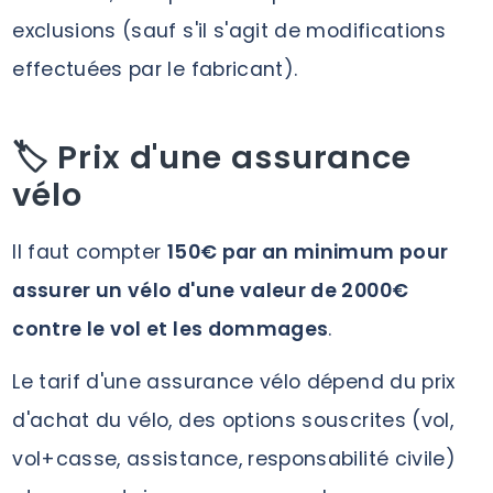
exclusions (sauf s'il s'agit de modifications
effectuées par le fabricant).
🏷️ Prix d'une assurance
vélo
Il faut compter
150€ par an minimum pour
assurer un vélo d'une valeur de 2000€
contre le vol et les dommages
.
Le tarif d'une assurance vélo dépend du prix
d'achat du vélo, des options souscrites (vol,
vol+casse, assistance, responsabilité civile)