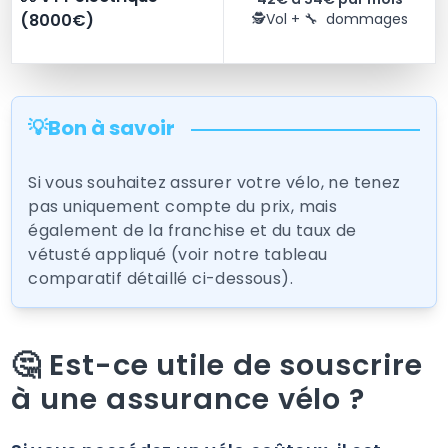
(8000€)
🕵️Vol + 🔧 dommages
💡Bon à savoir
Si vous souhaitez assurer votre vélo, ne tenez
pas uniquement compte du prix, mais
également de la franchise et du taux de
vétusté appliqué (voir notre tableau
comparatif détaillé ci-dessous).
🤔 Est-ce utile de souscrire
à une assurance vélo ?