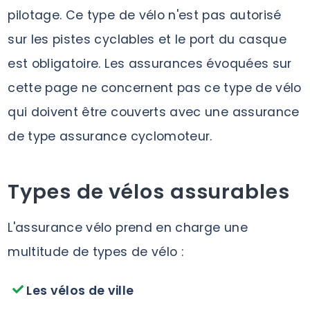
pilotage. Ce type de vélo n'est pas autorisé
sur les pistes cyclables et le port du casque
est obligatoire. Les assurances évoquées sur
cette page ne concernent pas ce type de vélo
qui doivent être couverts avec une assurance
de type assurance cyclomoteur.
Types de vélos assurables
L'assurance vélo prend en charge une
multitude de types de vélo :
Les vélos de ville