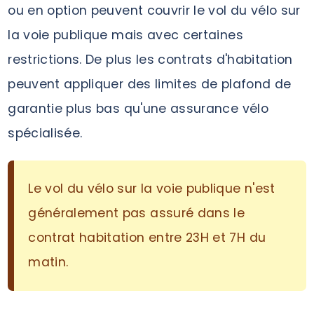
ou en option peuvent couvrir le vol du vélo sur
la voie publique mais avec certaines
restrictions. De plus les contrats d'habitation
peuvent appliquer des limites de plafond de
garantie plus bas qu'une assurance vélo
spécialisée.
Le vol du vélo sur la voie publique n'est
généralement pas assuré dans le
contrat habitation entre 23H et 7H du
matin.