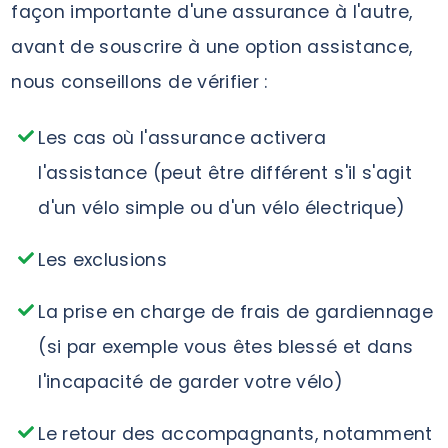
façon importante d'une assurance à l'autre,
avant de souscrire à une option assistance,
nous conseillons de vérifier :
Les cas où l'assurance activera
l'assistance (peut être différent s'il s'agit
d'un vélo simple ou d'un vélo électrique)
Les exclusions
La prise en charge de frais de gardiennage
(si par exemple vous êtes blessé et dans
l'incapacité de garder votre vélo)
Le retour des accompagnants, notamment