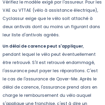
Vérifiez le modèle exigé par l'assureur. Pour les
VAE ou VTTAE (vélo à assistance électrique),
Cyclassur exige que le vélo soit attaché à
deux antivols dont au moins un figurant dans
leur liste d'antivols agréés.
Un délai de carence peut s'appliquer
,
pendant lequel le vélo peut éventuellement
être retrouvé. S'il est retrouvé endommagé,
l'assurance peut payer les réparations. C'est
le cas de l'assurance de Qover-Me. Après le
délai de carence, l'assurance prend alors en
charge le remboursement du vélo auquel
s'applique une franchise, c'est à dire un