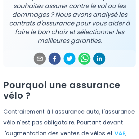
souhaitez assurer contre le vol ou les
dommages ? Nous avons analysé les
contrats d'assurance pour vous aider à
faire le bon choix et sélectionner les
meilleures garanties.
Pourquoi une assurance
vélo ?
Contrairement à l'assurance auto, l'assurance
vélo n'est pas obligatoire. Pourtant devant
l'augmentation des ventes de vélos et
VAE
,