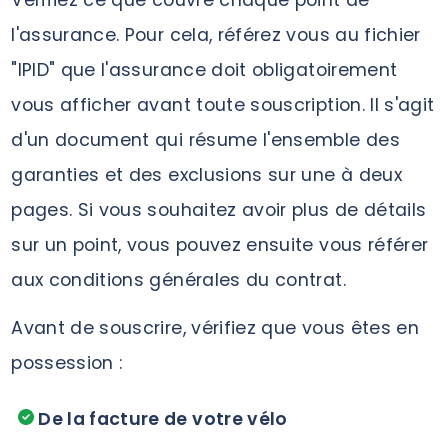
Vérifiez ce que couvre chaque point de
l'assurance. Pour cela, référez vous au fichier
"IPID" que l'assurance doit obligatoirement
vous afficher avant toute souscription. Il s'agit
d'un document qui résume l'ensemble des
garanties et des exclusions sur une à deux
pages. Si vous souhaitez avoir plus de détails
sur un point, vous pouvez ensuite vous référer
aux conditions générales du contrat.
Avant de souscrire, vérifiez que vous êtes en
possession :
De la facture de votre vélo