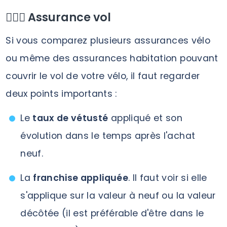
🕵🏻‍♀️ Assurance vol
Si vous comparez plusieurs assurances vélo
ou même des assurances habitation pouvant
couvrir le vol de votre vélo, il faut regarder
deux points importants :
Le
taux de vétusté
appliqué et son
évolution dans le temps après l'achat
neuf.
La
franchise appliquée
. Il faut voir si elle
s'applique sur la valeur à neuf ou la valeur
décôtée (il est préférable d'être dans le