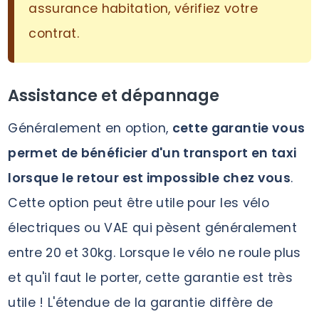
assurance habitation, vérifiez votre
contrat.
Assistance et dépannage
Généralement en option,
cette garantie vous
permet de bénéficier d'un transport en taxi
lorsque le retour est impossible chez vous
.
Cette option peut être utile pour les vélo
électriques ou VAE qui pèsent généralement
entre 20 et 30kg. Lorsque le vélo ne roule plus
et qu'il faut le porter, cette garantie est très
utile ! L'étendue de la garantie diffère de