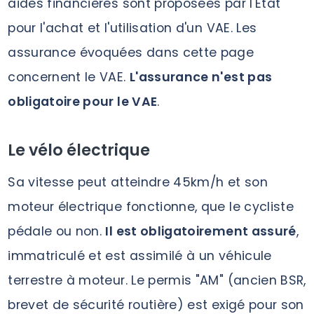
aides financières sont proposées par l'Etat
pour l'achat et l'utilisation d'un VAE. Les
assurance évoquées dans cette page
concernent le VAE.
L'assurance n'est pas
obligatoire pour le VAE
.
Le vélo électrique
Sa vitesse peut atteindre 45km/h et son
moteur électrique fonctionne, que le cycliste
pédale ou non.
Il est obligatoirement assuré
,
immatriculé et est assimilé à un véhicule
terrestre à moteur. Le permis "AM" (ancien BSR,
brevet de sécurité routière) est exigé pour son