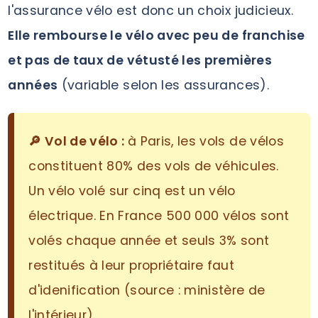
l'assurance vélo est donc un choix judicieux.
Elle rembourse le vélo avec peu de franchise
et pas de taux de vétusté les premières
années
(variable selon les assurances).
🔎 Vol de vélo :
à Paris, les vols de vélos
constituent 80% des vols de véhicules.
Un vélo volé sur cinq est un vélo
électrique. En France 500 000 vélos sont
volés chaque année et seuls 3% sont
restitués à leur propriétaire faut
d'idenification (source : ministère de
l'intérieur).