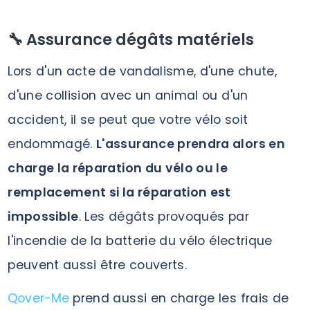
🔧 Assurance dégâts matériels
Lors d'un acte de vandalisme, d'une chute,
d'une collision avec un animal ou d'un
accident, il se peut que votre vélo soit
endommagé.
L'assurance prendra alors en
charge la réparation du vélo ou le
remplacement si la réparation est
impossible
. Les dégâts provoqués par
l'incendie de la batterie du vélo électrique
peuvent aussi être couverts.
Qover-Me
prend aussi en charge les frais de