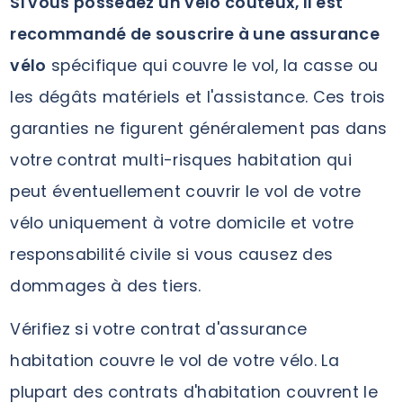
Si vous possédez un vélo coûteux, il est
recommandé de souscrire à une assurance
vélo
spécifique qui couvre le vol, la casse ou
les dégâts matériels et l'assistance. Ces trois
garanties ne figurent généralement pas dans
votre contrat multi-risques habitation qui
peut éventuellement couvrir le vol de votre
vélo uniquement à votre domicile et votre
responsabilité civile si vous causez des
dommages à des tiers.
Vérifiez si votre contrat d'assurance
habitation couvre le vol de votre vélo. La
plupart des contrats d'habitation couvrent le