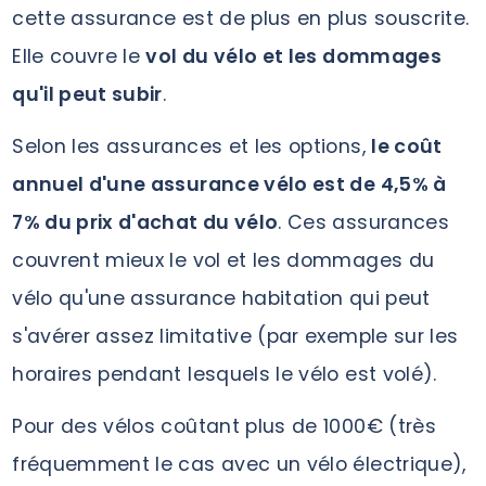
cette assurance est de plus en plus souscrite.
Elle couvre le
vol du vélo et les dommages
qu'il peut subir
.
Selon les assurances et les options,
le coût
annuel d'une assurance vélo est de 4,5% à
7% du prix d'achat du vélo
. Ces assurances
couvrent mieux le vol et les dommages du
vélo qu'une assurance habitation qui peut
s'avérer assez limitative (par exemple sur les
horaires pendant lesquels le vélo est volé).
Pour des vélos coûtant plus de 1000€ (très
fréquemment le cas avec un vélo électrique),