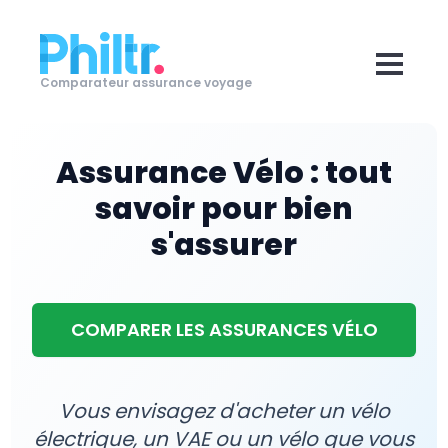
Comparateur assurance voyage
Assurance Vélo : tout
savoir pour bien
s'assurer
COMPARER LES ASSURANCES VÉLO
Vous envisagez d'acheter un vélo
électrique, un VAE ou un vélo que vous