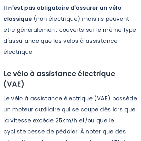
Il n'est pas obligatoire d'assurer un vélo
classique
(non électrique) mais ils peuvent
être généralement couverts sur le même type
d'assurance que les vélos à assistance
électrique.
Le vélo à assistance électrique
(VAE)
Le vélo à assistance électrique (VAE) possède
un moteur auxiliaire qui se coupe dès lors que
la vitesse excède 25km/h et/ou que le
cycliste cesse de pédaler. À noter que des