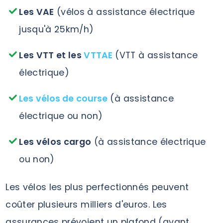
Les VAE
(vélos à assistance électrique
jusqu'à 25km/h)
Les VTT et les
VTTAE
(VTT à assistance
électrique)
Les vélos de course
(à assistance
électrique ou non)
Les vélos cargo
(à assistance électrique
ou non)
Les vélos les plus perfectionnés peuvent
coûter plusieurs milliers d'euros. Les
assurances prévoient un plafond (avant