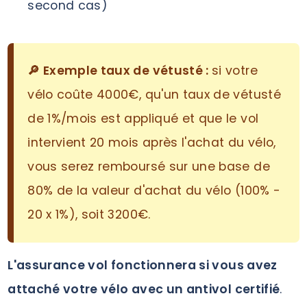
second cas)
🔎 Exemple taux de vétusté :
si votre
vélo coûte 4000€, qu'un taux de vétusté
de 1%/mois est appliqué et que le vol
intervient 20 mois après l'achat du vélo,
vous serez remboursé sur une base de
80% de la valeur d'achat du vélo (100% -
20 x 1%), soit 3200€.
L'assurance vol fonctionnera si vous avez
attaché votre vélo avec un antivol certifié
.