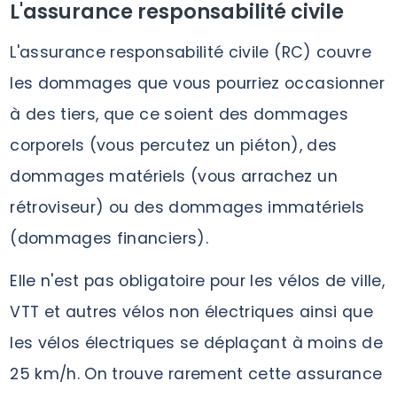
L'assurance responsabilité civile
L'assurance responsabilité civile (RC) couvre
les dommages que vous pourriez occasionner
à des tiers, que ce soient des dommages
corporels (vous percutez un piéton), des
dommages matériels (vous arrachez un
rétroviseur) ou des dommages immatériels
(dommages financiers).
Elle n'est pas obligatoire pour les vélos de ville,
VTT et autres vélos non électriques ainsi que
les vélos électriques se déplaçant à moins de
25 km/h. On trouve rarement cette assurance