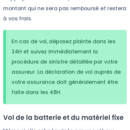
montant qui ne sera pas remboursé et restera
à vos frais.
En cas de vol, déposez plainte dans les
24H et suivez immédiatement la
procédure de sinistre détaillée par votre
assureur. La déclaration de vol auprès de
votre assurance doit généralement être
faite dans les 48H.
Vol de la batterie et du matériel fixe