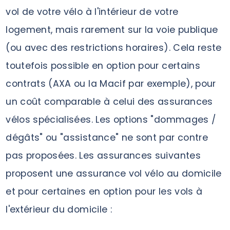
vol de votre vélo à l'intérieur de votre
logement, mais rarement sur la voie publique
(ou avec des restrictions horaires). Cela reste
toutefois possible en option pour certains
contrats (AXA ou la Macif par exemple), pour
un coût comparable à celui des assurances
vélos spécialisées. Les options "dommages /
dégâts" ou "assistance" ne sont par contre
pas proposées. Les assurances suivantes
proposent une assurance vol vélo au domicile
et pour certaines en option pour les vols à
l'extérieur du domicile :