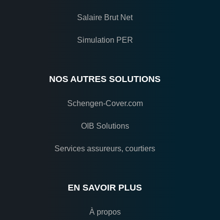
Salaire Brut Net
Simulation PER
NOS AUTRES SOLUTIONS
Schengen-Cover.com
OIB Solutions
Services assureurs, courtiers
EN SAVOIR PLUS
À propos