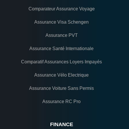
Comparateur Assurance Voyage
Assurance Visa Schengen
Assurance PVT
Assurance Santé Internationale
Comparatif Assurances Loyers Impayés
Assurance Vélo Electrique
Assurance Voiture Sans Permis
Assurance RC Pro
FINANCE