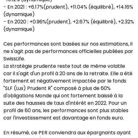
- En 2021 : +6.17%(prudent), +11.04% (équilibré), +14.16%
(dynamique)
- En 2020 : +0.96%(prudent), +2.67% (équilibré), +2.32%
(dynamique)
Ces performances sont basées sur nos estimations, il
ne s'agit pas de performances officielles publiées par
SwissLife.
La stratégie prudente reste tout de même volatile
car il s'agit d'un profil à 20 ans de la retraite. Elle a été
fortement et négativement impactée par le fonds
"SLF (Lux) Prudent R" composé à plus de 60%
d'obligations Monde qui ont fortement baissé à la
suite des hausses de taux d'intérêt en 2022. Pour un
profil de 60 ans, les performances sont plus stables
car l'investissement est davantage en fonds euro.
En résumé, ce PER conviendra aux épargnants ayant