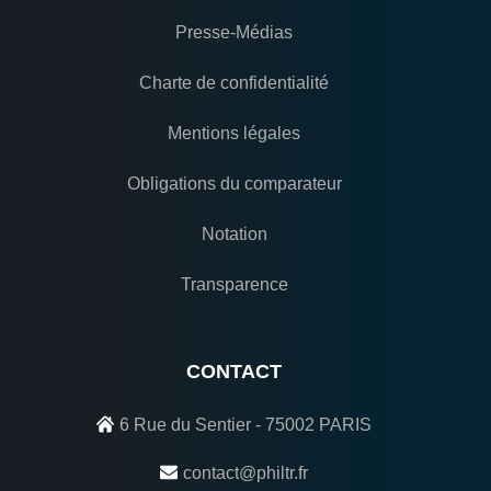
Presse-Médias
Charte de confidentialité
Mentions légales
Obligations du comparateur
Notation
Transparence
CONTACT
6 Rue du Sentier - 75002 PARIS
contact@philtr.fr