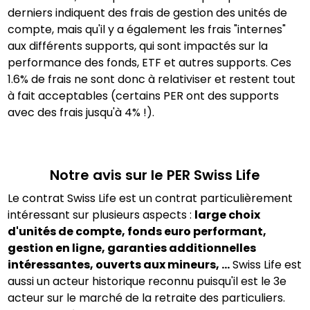
derniers indiquent des frais de gestion des unités de
compte, mais qu'il y a également les frais "internes"
aux différents supports, qui sont impactés sur la
performance des fonds, ETF et autres supports. Ces
1.6% de frais ne sont donc à relativiser et restent tout
à fait acceptables (certains PER ont des supports
avec des frais jusqu'à 4% !).
Notre avis sur le PER
Swiss Life
Le contrat Swiss Life est un contrat particulièrement
intéressant sur plusieurs aspects :
large choix
d'unités de compte, fonds euro performant,
gestion en ligne, garanties additionnelles
intéressantes, ouverts aux mineurs, ...
Swiss Life est
aussi un acteur historique reconnu puisqu'il est le 3e
acteur sur le marché de la retraite des particuliers.