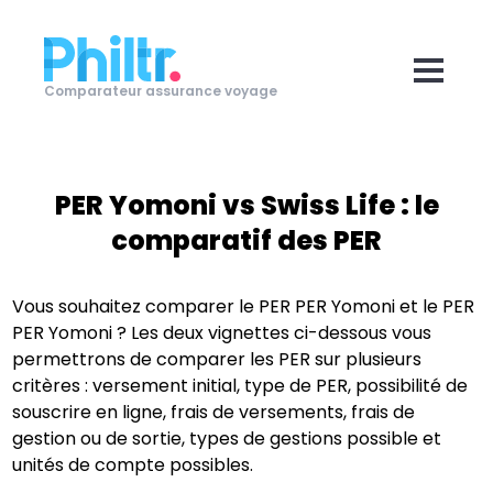
Comparateur assurance voyage
PER Yomoni
vs
Swiss Life
: le
comparatif des PER
Vous souhaitez comparer le PER
PER Yomoni
et le PER
PER Yomoni
? Les deux vignettes ci-dessous vous
permettrons de comparer les PER sur plusieurs
critères : versement initial, type de PER, possibilité de
souscrire en ligne, frais de versements, frais de
gestion ou de sortie, types de gestions possible et
unités de compte possibles.