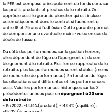
le PER est composé principalement de fonds euro, sur
les profils prudents et proches de la retraite. On
apprécie aussi la garantie plancher qui est incluse
automatiquement dans le contrat si l'adhérent a
entre 18 et 75 ans à l'adhésion. Cette garantie permet
de compenser une éventuelle moins-value en cas de
décès de l'assuré.
Du côté des performances, sur la gestion horizon,
elles dépendent de l'âge de l'épargnant et de son
éloignement à la retraite. Plus l'on se rapproche de la
retraite, plus les performances seront stables (moins
de recherche de performance). En fonction de l'âge,
les allocations sont différentes et les performances
aussi. Voici les performances historiques sur les 3
précédentes années pour un
épargnant à 20 ans
de la retraite
:
- En 2022 : -14.14%(prudent), -14.94% (équilibré),
-15.12% (dynamique)