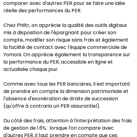
comparer avec d'autres PER pour se faire une idée
réelle des performances du PER.
Chez Philtr, on apprécie la qualité des outils digitaux
mis à disposition de l'épargnant pour créer son
compte, modifier son risque sans frais et également
la facilité de contact avec l'équipe commerciale de
Yomoni. On apprécie également la transparence sur
la performance du PER, accessible en ligne et
actualisée chaque jour.
Comme avec tous les PER bancaires, il est important
de prendre en compte la dimension patrimoniale et
l'absence d'exonération de droits de succession
(qu'offre à contrario un PER assurantiel).
Du côté des frais, attention à l'interprétation des frais
de gestion de 1.6% : lorsque l'on compare avec
d'autres PER, il faut prendre en compte que ces