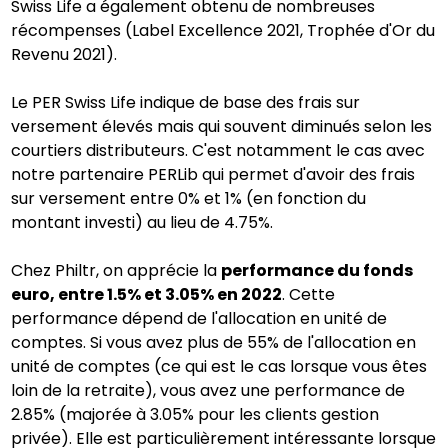
Swiss Life a également obtenu de nombreuses
récompenses (Label Excellence 2021, Trophée d'Or du
Revenu 2021).
Le PER Swiss Life indique de base des frais sur
versement élevés mais qui souvent diminués selon les
courtiers distributeurs. C'est notamment le cas avec
notre partenaire PERLib qui permet d'avoir des frais
sur versement entre 0% et 1% (en fonction du
montant investi) au lieu de 4.75%.
Chez Philtr, on apprécie la
performance du fonds
euro, entre 1.5% et 3.05% en 2022
. Cette
performance dépend de l'allocation en unité de
comptes. Si vous avez plus de 55% de l'allocation en
unité de comptes (ce qui est le cas lorsque vous êtes
loin de la retraite), vous avez une performance de
2.85% (majorée à 3.05% pour les clients gestion
privée). Elle est particulièrement intéressante lorsque