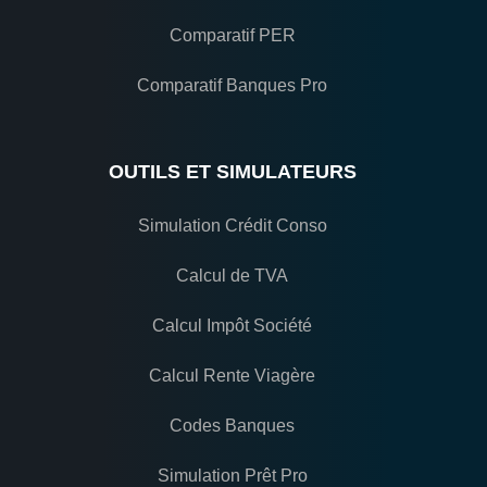
Comparatif PER
Comparatif Banques Pro
OUTILS ET SIMULATEURS
Simulation Crédit Conso
Calcul de TVA
Calcul Impôt Société
Calcul Rente Viagère
Codes Banques
Simulation Prêt Pro