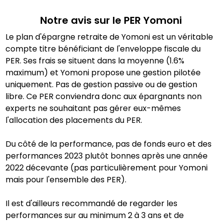
Notre avis sur le PER
Yomoni
Le plan d'épargne retraite de Yomoni est un véritable
compte titre bénéficiant de l'enveloppe fiscale du
PER. Ses frais se situent dans la moyenne (1.6%
maximum) et Yomoni propose une gestion pilotée
uniquement. Pas de gestion passive ou de gestion
libre. Ce PER conviendra donc aux épargnants non
experts ne souhaitant pas gérer eux-mêmes
l'allocation des placements du PER.
Du côté de la performance, pas de fonds euro et des
performances 2023 plutôt bonnes après une année
2022 décevante (pas particulièrement pour Yomoni
mais pour l'ensemble des PER).
Il est d'ailleurs recommandé de regarder les
performances sur au minimum 2 à 3 ans et de