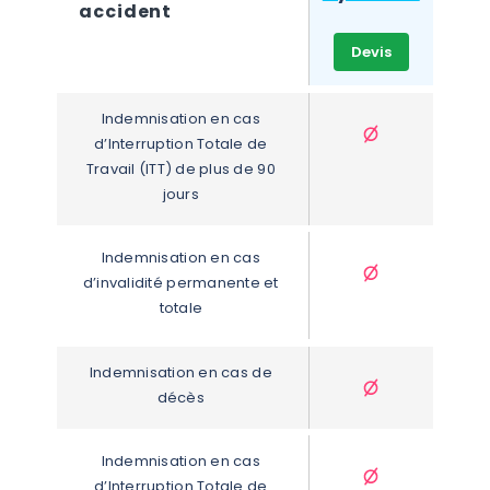
accident
Devis
Indemnisation en cas 
d’Interruption Totale de 
Travail (ITT) de plus de 90 
jours
Indemnisation en cas 
d’invalidité permanente et 
totale
Indemnisation en cas de 
décès
Indemnisation en cas 
d’Interruption Totale de 