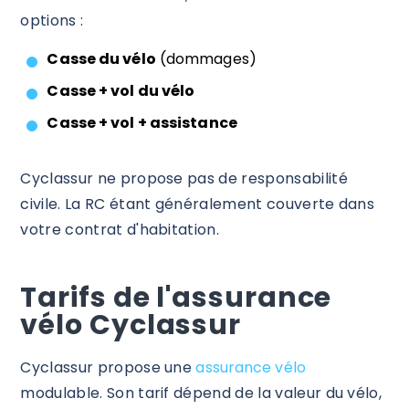
options :
Casse du vélo
(dommages)
Casse + vol du vélo
Casse + vol + assistance
Cyclassur ne propose pas de responsabilité
civile. La RC étant généralement couverte dans
votre contrat d'habitation.
Tarifs de l'assurance
vélo Cyclassur
Cyclassur propose une
assurance vélo
modulable. Son tarif dépend de la valeur du vélo,