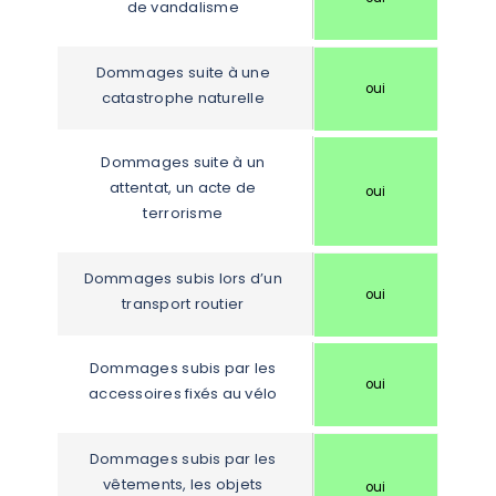
de vandalisme
Dommages suite à une 
oui
catastrophe naturelle
Dommages suite à un 
attentat, un acte de 
oui
terrorisme
Dommages subis lors d’un 
oui
transport routier
Dommages subis par les 
oui
accessoires fixés au vélo
Dommages subis par les 
vêtements, les objets 
oui