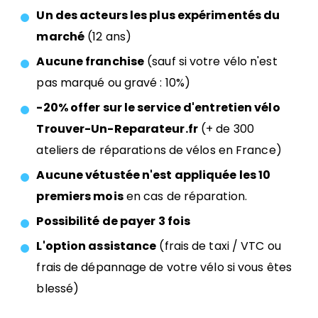
Un des acteurs les plus expérimentés du
marché
(12 ans)
Aucune franchise
(sauf si votre vélo n'est
pas marqué ou gravé : 10%)
-20% offer sur le service d'entretien vélo
Trouver-Un-Reparateur.fr
(+ de 300
ateliers de réparations de vélos en France)
Aucune vétustée n'est appliquée les 10
premiers mois
en cas de réparation.
Possibilité de payer 3 fois
L'option assistance
(frais de taxi / VTC ou
frais de dépannage de votre vélo si vous êtes
blessé)