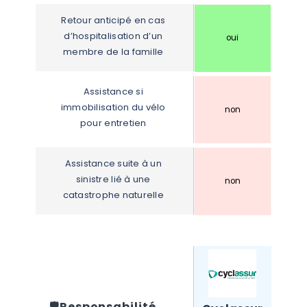
Retour anticipé en cas 
d’hospitalisation d’un 
oui
membre de la famille
Assistance si 
immobilisation du vélo 
non
pour entretien
Assistance suite à un 
sinistre lié à une 
non
catastrophe naturelle
🛡️
Responsabilité 