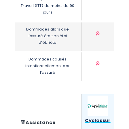
Travail (ITT) de moins de 90 
jours
Dommages alors que 
l’assuré était en état 
d’ébriété
Dommages causés 
intentionnellement par 
l’assuré
Cyclassur
🚖
Assistance