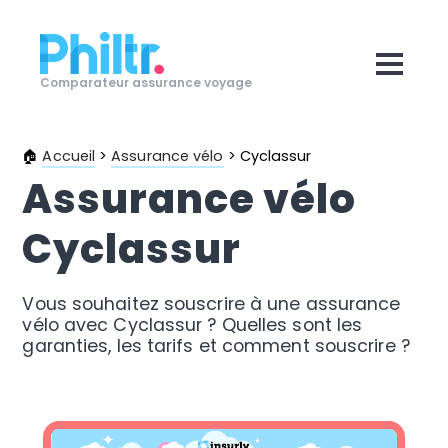
Comparateur assurance voyage
🏠
Accueil
>
Assurance vélo
>
Cyclassur
Assurance vélo
Cyclassur
Vous souhaitez souscrire à une assurance
vélo avec Cyclassur ? Quelles sont les
garanties, les tarifs et comment souscrire ?