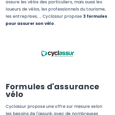
assure les vélos des particuliers, mais aussi les
loueurs de vélos, les professionnels du tourisme,
les entreprises, ... Cyclassur propose
3 formules
pour assurer son vélo
.
Formules d'assurance
vélo
Cyclassur propose une offre sur mesure selon
les besoins de l'assuré, avec de nombreuses