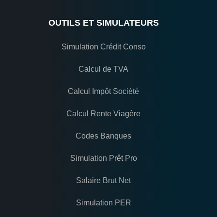
OUTILS ET SIMULATEURS
Simulation Crédit Conso
Calcul de TVA
Calcul Impôt Société
Calcul Rente Viagère
Codes Banques
Simulation Prêt Pro
Salaire Brut Net
Simulation PER