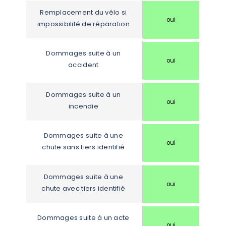
Remplacement du vélo si 
oui
impossibilité de réparation
Dommages suite à un 
oui
accident
Dommages suite à un 
oui
incendie
Dommages suite à une 
oui
chute sans tiers identifié
Dommages suite à une 
oui
chute avec tiers identifié
Dommages suite à un acte 
oui