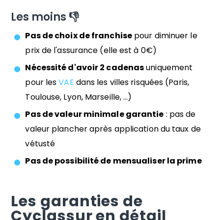
Les moins 👎
Pas de choix de franchise
pour diminuer le
prix de l'assurance (elle est à 0€)
Nécessité d'avoir 2 cadenas
uniquement
pour les
VAE
dans les villes risquées (Paris,
Toulouse, Lyon, Marseille, ...)
Pas de valeur minimale garantie
: pas de
valeur plancher après application du taux de
vétusté
Pas de possibilité de mensualiser la prime
Les garanties de
Cyclassur en détail