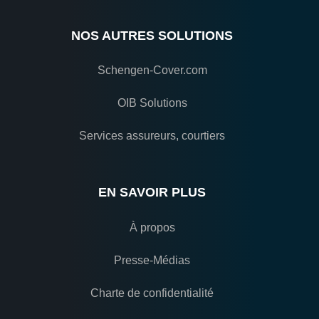
NOS AUTRES SOLUTIONS
Schengen-Cover.com
OIB Solutions
Services assureurs, courtiers
EN SAVOIR PLUS
À propos
Presse-Médias
Charte de confidentialité