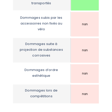
transportés
Dommages subis par les 
accessoires non fixés au 
non
vélo
Dommages suite à 
projection de substances 
non
corrosives
Dommages d’ordre 
non
esthétique
Dommages lors de 
non
compétitions