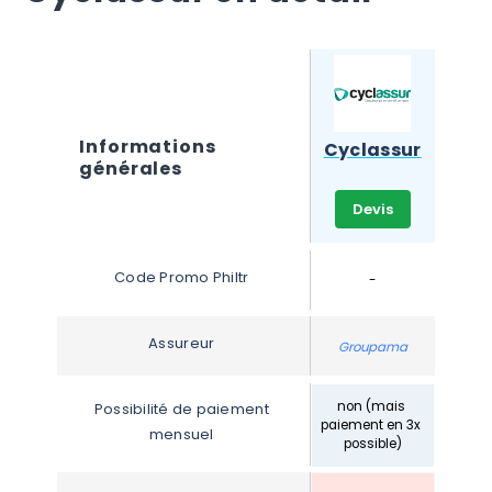
Informations 
Cyclassur
générales
Devis
Code Promo Philtr
-
Assureur
Groupama
non (mais 
Possibilité de paiement 
paiement en 3x 
mensuel
possible)