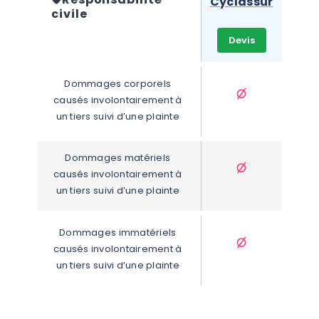
Cyclassur
civile
Devis
Dommages corporels 
causés involontairement à 
un tiers suivi d’une plainte
Dommages matériels 
causés involontairement à 
un tiers suivi d’une plainte
Dommages immatériels 
causés involontairement à 
un tiers suivi d’une plainte