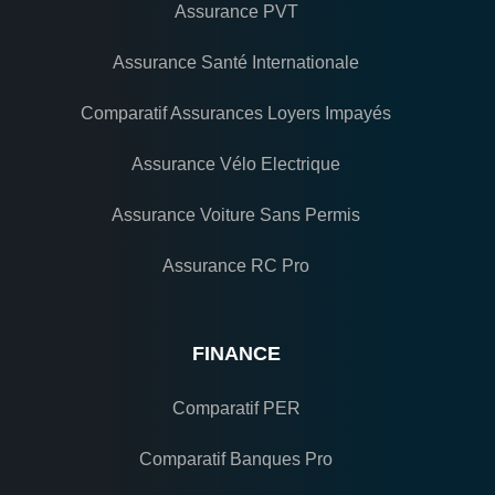
Assurance PVT
Assurance Santé Internationale
Comparatif Assurances Loyers Impayés
Assurance Vélo Electrique
Assurance Voiture Sans Permis
Assurance RC Pro
FINANCE
Comparatif PER
Comparatif Banques Pro