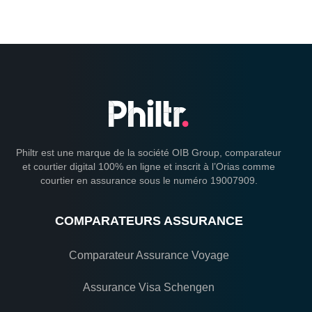
Philtr est une marque de la société OIB Group, comparateur
et courtier digital 100% en ligne et inscrit à l’Orias comme
courtier en assurance sous le numéro 19007909.
COMPARATEURS ASSURANCE
Comparateur Assurance Voyage
Assurance Visa Schengen