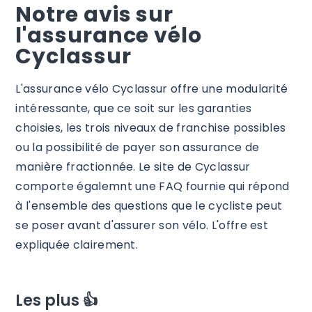
Notre avis sur
l'assurance vélo
Cyclassur
L'assurance vélo Cyclassur offre une modularité
intéressante, que ce soit sur les garanties
choisies, les trois niveaux de franchise possibles
ou la possibilité de payer son assurance de
manière fractionnée. Le site de Cyclassur
comporte égalemnt une FAQ fournie qui répond
à l'ensemble des questions que le cycliste peut
se poser avant d'assurer son vélo. L'offre est
expliquée clairement.
Les plus 👍