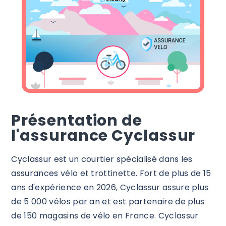
Présentation de
l'assurance Cyclassur
Cyclassur est un courtier spécialisé dans les
assurances vélo et trottinette. Fort de plus de 15
ans d'expérience en 2026, Cyclassur assure plus
de 5 000 vélos par an et est partenaire de plus
de 150 magasins de vélo en France. Cyclassur