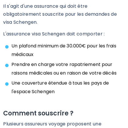
Il s'agit d'une assurance qui doit être
obligatoirement souscrite pour les demandes de
visa Schengen.
L'assurance visa Schengen doit comporter :
Un plafond minimum de 30.000€ pour les frais
médicaux
Prendre en charge votre rapatriement pour
raisons médicales ou en raison de votre décès
Une couverture étendue à tous les pays de
l'espace Schengen
Comment souscrire ?
Plusieurs assureurs voyage proposent une