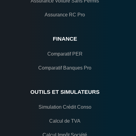
Assurance Voiture Sans Permis
Assurance RC Pro
FINANCE
Comparatif PER
Comparatif Banques Pro
OUTILS ET SIMULATEURS
Simulation Crédit Conso
Calcul de TVA
Calcul Impôt Société