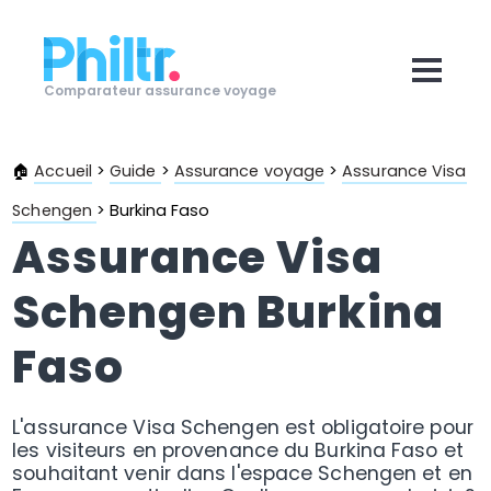
Comparateur assurance voyage
🏠
Accueil
>
Guide
>
Assurance voyage
>
Assurance Visa
Schengen
>
Burkina Faso
Assurance Visa
Schengen Burkina
Faso
L'assurance Visa Schengen est obligatoire pour
les visiteurs en provenance du Burkina Faso et
souhaitant venir dans l'espace Schengen et en