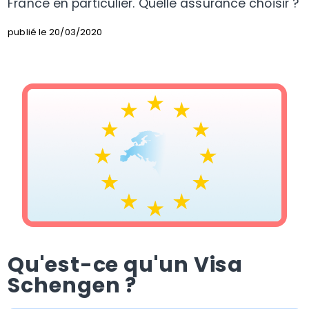
France en particulier. Quelle assurance choisir ?
publié le 20/03/2020
Qu'est-ce qu'un Visa
Schengen ?