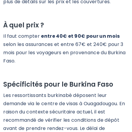
plus de détails sur les prix et les couvertures.
À quel prix ?
Il faut compter
entre 40€ et 90€ pour un mois
selon les assurances et entre 67€ et 240€ pour 3
mois pour les voyageurs en provenance du Burkina
Faso.
Spécificités pour le Burkina Faso
Les ressortissants burkinabè déposent leur
demande via le centre de visas à Ouagadougou. En
raison du contexte sécuritaire actuel, il est
recommandé de vérifier les conditions de dépôt
avant de prendre rendez-vous. Le délai de