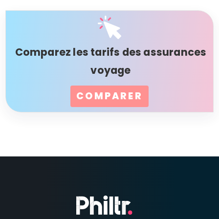
Comparez les tarifs des assurances
voyage
COMPARER