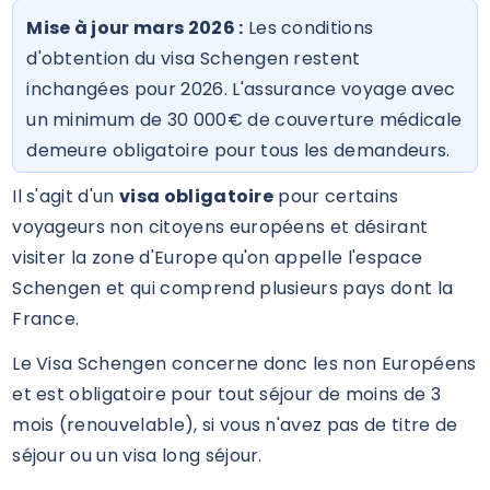
Mise à jour mars 2026 :
Les conditions
d'obtention du visa Schengen restent
inchangées pour 2026. L'assurance voyage avec
un minimum de 30 000€ de couverture médicale
demeure obligatoire pour tous les demandeurs.
Il s'agit d'un
visa obligatoire
pour certains
voyageurs non citoyens européens et désirant
visiter la zone d'Europe qu'on appelle l'espace
Schengen et qui comprend plusieurs pays dont la
France.
Le Visa Schengen concerne donc les non Européens
et est obligatoire pour tout séjour de moins de 3
mois (renouvelable), si vous n'avez pas de titre de
séjour ou un visa long séjour.