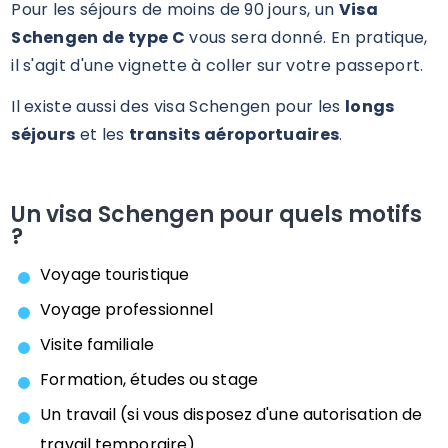
Pour les séjours de moins de 90 jours, un
Visa
Schengen de type C
vous sera donné. En pratique,
il s'agit d'une vignette à coller sur votre passeport.
Il existe aussi des visa Schengen pour les
longs
séjours
et les
transits aéroportuaires
.
Un visa Schengen pour quels motifs
?
Voyage touristique
Voyage professionnel
Visite familiale
Formation, études ou stage
Un travail (si vous disposez d'une autorisation de
travail temporaire)