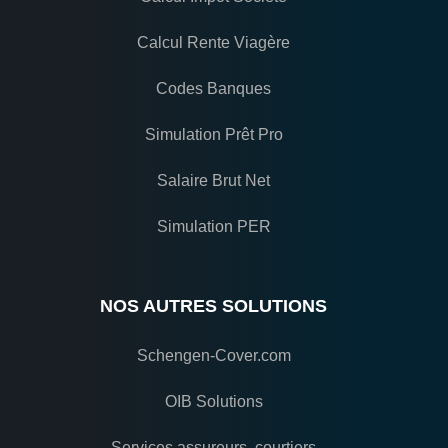
Calcul Rente Viagère
Codes Banques
Simulation Prêt Pro
Salaire Brut Net
Simulation PER
NOS AUTRES SOLUTIONS
Schengen-Cover.com
OIB Solutions
Services assureurs, courtiers