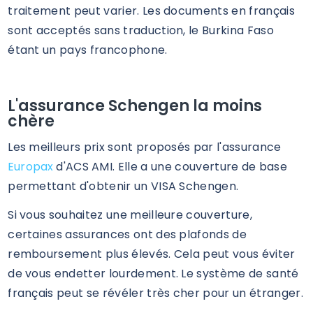
traitement peut varier. Les documents en français
sont acceptés sans traduction, le Burkina Faso
étant un pays francophone.
L'assurance Schengen la moins
chère
Les meilleurs prix sont proposés par l'assurance
Europax
d'ACS AMI. Elle a une couverture de base
permettant d'obtenir un VISA Schengen.
Si vous souhaitez une meilleure couverture,
certaines assurances ont des plafonds de
remboursement plus élevés. Cela peut vous éviter
de vous endetter lourdement. Le système de santé
français peut se révéler très cher pour un étranger.