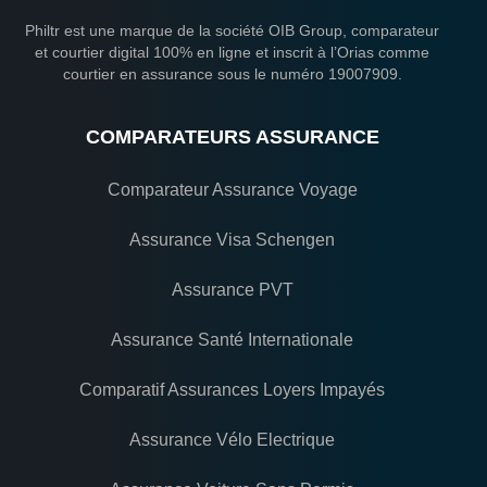
Philtr est une marque de la société OIB Group, comparateur
et courtier digital 100% en ligne et inscrit à l’Orias comme
courtier en assurance sous le numéro 19007909.
COMPARATEURS ASSURANCE
Comparateur Assurance Voyage
Assurance Visa Schengen
Assurance PVT
Assurance Santé Internationale
Comparatif Assurances Loyers Impayés
Assurance Vélo Electrique