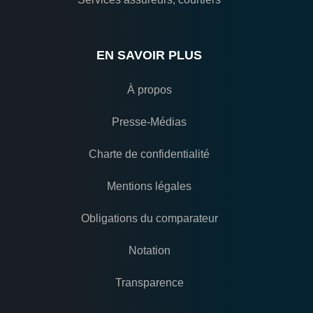
EN SAVOIR PLUS
À propos
Presse-Médias
Charte de confidentialité
Mentions légales
Obligations du comparateur
Notation
Transparence