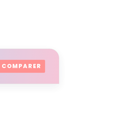
COMPARER