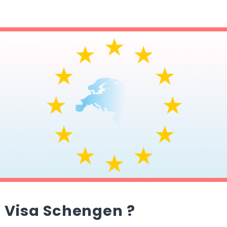
 Visa Schengen ?