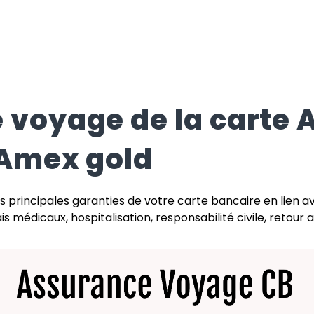
 voyage de la carte
 Amex gold
s principales garanties de votre carte bancaire en lien a
s médicaux, hospitalisation, responsabilité civile, retour an