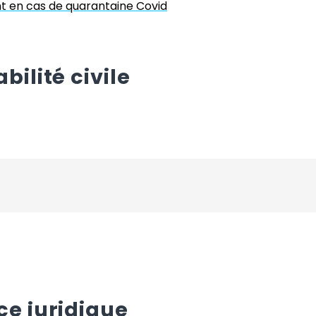
t en cas de quarantaine Covid
ilité civile
ce juridique