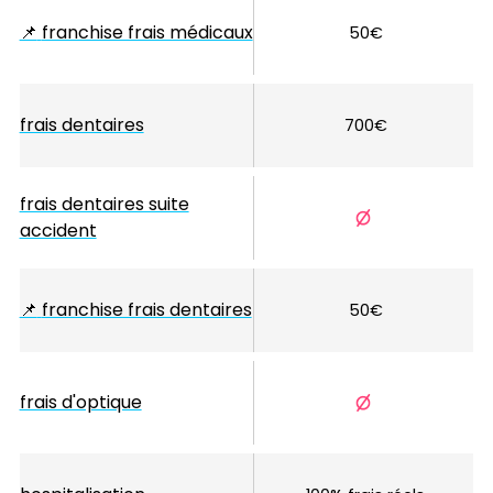
📌
franchise frais médicaux
50€
frais dentaires
700€
frais dentaires suite
accident
📌
franchise frais dentaires
50€
frais d'optique