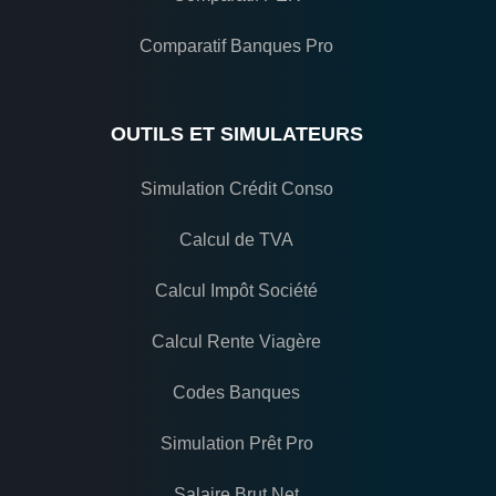
Comparatif Banques Pro
OUTILS ET SIMULATEURS
Simulation Crédit Conso
Calcul de TVA
Calcul Impôt Société
Calcul Rente Viagère
Codes Banques
Simulation Prêt Pro
Salaire Brut Net