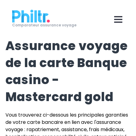
Comparateur assurance voyage
Assurance voyage
de la carte
Banque
casino -
Mastercard gold
Vous trouverez ci-dessous les principales garanties
de votre carte bancaire en lien avec l'assurance
voyage : rapatriement, assistance, frais médicaux,