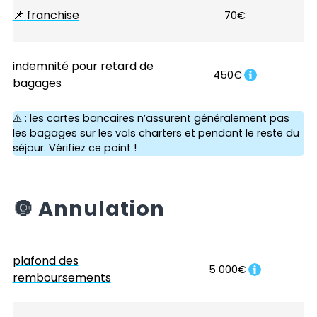
📌
franchise
70€
indemnité pour retard de
450€
bagages
⚠️ : les cartes bancaires n’assurent généralement pas
les bagages sur les vols charters et pendant le reste du
séjour. Vérifiez ce point !
🔘
Annulation
plafond des
5 000€
remboursements