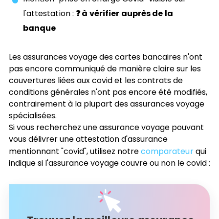
l'attestation :
❓ à vérifier auprès de la
banque
Les assurances voyage des cartes bancaires n'ont
pas encore communiqué de manière claire sur les
couvertures liées aux covid et les contrats de
conditions générales n'ont pas encore été modifiés,
contrairement à la plupart des assurances voyage
spécialisées.
Si vous recherchez une assurance voyage pouvant
vous délivrer une attestation d'assurance
mentionnant "covid", utilisez notre
comparateur
qui
indique si l'assurance voyage couvre ou non le covid :