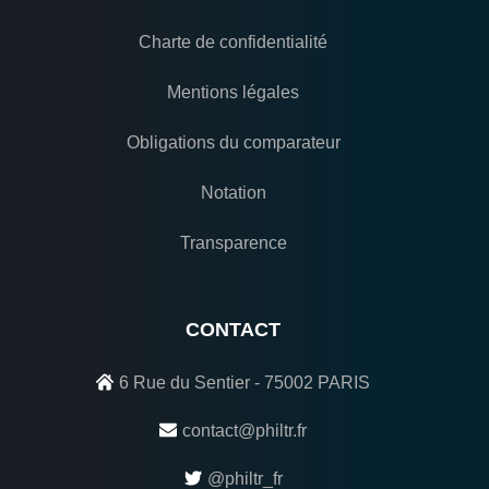
Charte de confidentialité
Mentions légales
Obligations du comparateur
Notation
Transparence
CONTACT
6 Rue du Sentier - 75002 PARIS
contact@philtr.fr
@philtr_fr