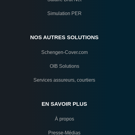
Simulation PER
NOS AUTRES SOLUTIONS
Schengen-Cover.com
OIB Solutions
Services assureurs, courtiers
EN SAVOIR PLUS
À propos
Presse-Médias