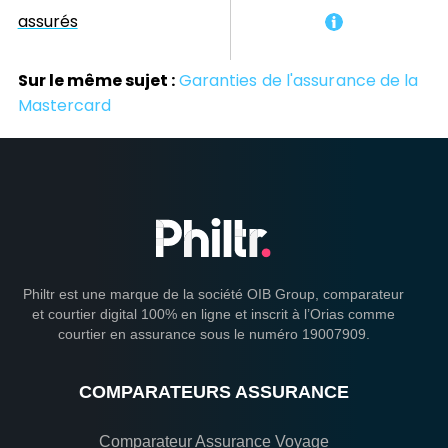
assurés
Sur le même sujet :
Garanties de l'assurance de la
Mastercard
Philtr est une marque de la société OIB Group, comparateur
et courtier digital 100% en ligne et inscrit à l’Orias comme
courtier en assurance sous le numéro 19007909.
COMPARATEURS ASSURANCE
Comparateur Assurance Voyage