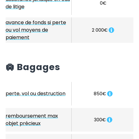
0€
de litige
avance de fonds si perte
ou vol moyens de
2 000€
paiement
🛄
Bagages
perte, vol ou destruction
850€
remboursement max
300€
objet précieux