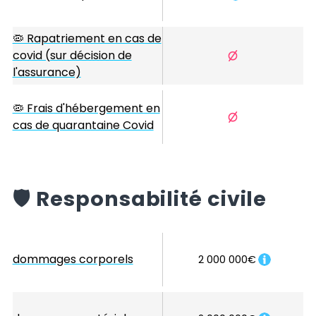
🦠 Rapatriement en cas de
covid (sur décision de
l'assurance)
🦠 Frais d'hébergement en
cas de quarantaine Covid
️🛡️
Responsabilité civile
dommages corporels
2 000 000€