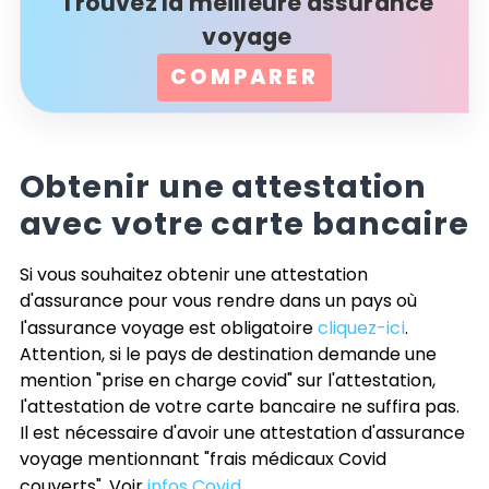
Trouvez la meilleure assurance
voyage
COMPARER
Obtenir une attestation
avec votre carte bancaire
Si vous souhaitez obtenir une attestation
d'assurance pour vous rendre dans un pays où
l'assurance voyage est obligatoire
cliquez-ici
.
Attention, si le pays de destination demande une
mention "prise en charge covid" sur l'attestation,
l'attestation de votre carte bancaire ne suffira pas.
Il est nécessaire d'avoir une attestation d'assurance
voyage mentionnant "frais médicaux Covid
couverts". Voir
infos Covid
.