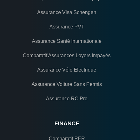
Assurance Visa Schengen
Assurance PVT
Assurance Santé Internationale
Comparatif Assurances Loyers Impayés
Assurance Vélo Electrique
Assurance Voiture Sans Permis
Assurance RC Pro
FINANCE
Comparatif PER