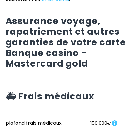
Assurance voyage,
rapatriement et autres
garanties de votre carte
Banque casino -
Mastercard gold
🚑
Frais médicaux
plafond frais médicaux
156 000€