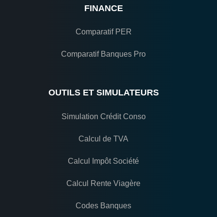
FINANCE
Comparatif PER
Comparatif Banques Pro
OUTILS ET SIMULATEURS
Simulation Crédit Conso
Calcul de TVA
Calcul Impôt Société
Calcul Rente Viagère
Codes Banques