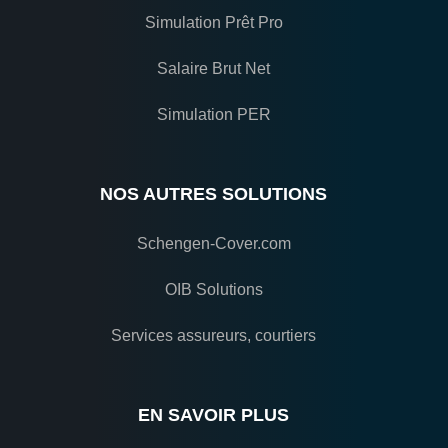
Simulation Prêt Pro
Salaire Brut Net
Simulation PER
NOS AUTRES SOLUTIONS
Schengen-Cover.com
OIB Solutions
Services assureurs, courtiers
EN SAVOIR PLUS