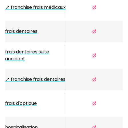
📌
franchise frais médicaux
frais dentaires
frais dentaires suite
accident
📌
franchise frais dentaires
frais d'optique
hospitalisation