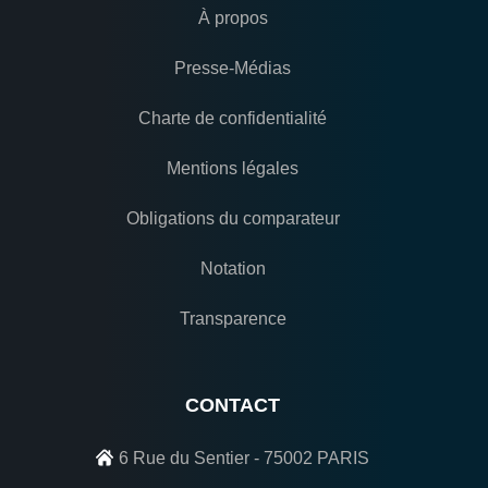
À propos
Presse-Médias
Charte de confidentialité
Mentions légales
Obligations du comparateur
Notation
Transparence
CONTACT
6 Rue du Sentier - 75002 PARIS