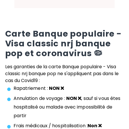
Carte
Banque populaire -
Visa classic nrj banque
pop
et coronavirus 🦠
Les garanties de la carte
Banque populaire - Visa
classic nrj banque pop
ne s'appliquent pas dans le
cas du Covid19 :
Rapatriement :
NON ❌
Annulation de voyage :
NON ❌
, sauf si vous êtes
hospitalisé ou malade avec impossibilité de
partir
Frais médicaux / hospitalisation :
Non ❌