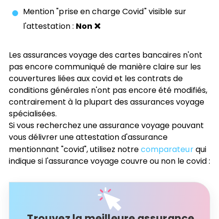
Mention "prise en charge Covid" visible sur
l'attestation :
Non ❌
Les assurances voyage des cartes bancaires n'ont
pas encore communiqué de manière claire sur les
couvertures liées aux covid et les contrats de
conditions générales n'ont pas encore été modifiés,
contrairement à la plupart des assurances voyage
spécialisées.
Si vous recherchez une assurance voyage pouvant
vous délivrer une attestation d'assurance
mentionnant "covid", utilisez notre
comparateur
qui
indique si l'assurance voyage couvre ou non le covid :
Trouvez la meilleure assurance