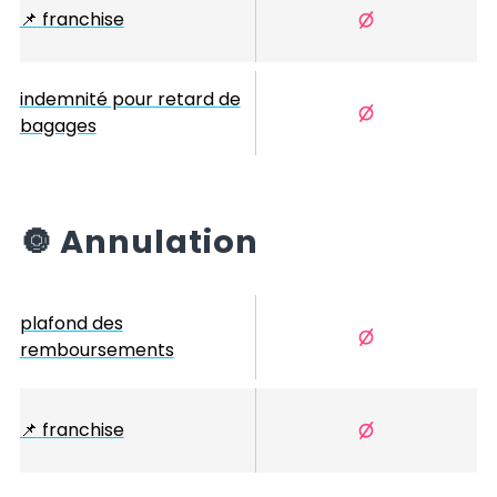
📌
franchise
indemnité pour retard de
bagages
🔘
Annulation
plafond des
remboursements
📌
franchise