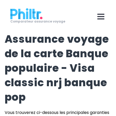
Comparateur assurance voyage
Assurance voyage
de la carte
Banque
populaire - Visa
classic nrj banque
pop
Vous trouverez ci-dessous les principales garanties