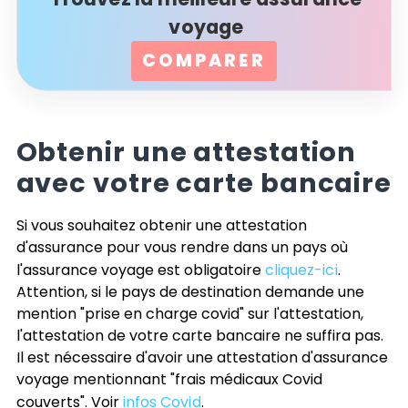
voyage
COMPARER
Obtenir une attestation
avec votre carte bancaire
Si vous souhaitez obtenir une attestation
d'assurance pour vous rendre dans un pays où
l'assurance voyage est obligatoire
cliquez-ici
.
Attention, si le pays de destination demande une
mention "prise en charge covid" sur l'attestation,
l'attestation de votre carte bancaire ne suffira pas.
Il est nécessaire d'avoir une attestation d'assurance
voyage mentionnant "frais médicaux Covid
couverts". Voir
infos Covid
.