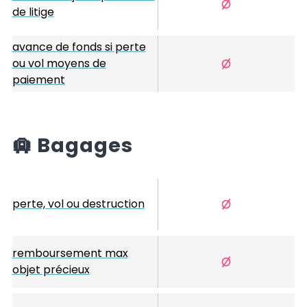
de litige
avance de fonds si perte
ou vol moyens de
paiement
🛄
Bagages
perte, vol ou destruction
remboursement max
objet précieux