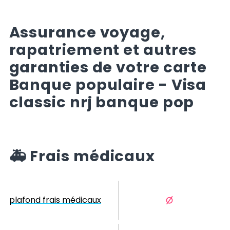
Assurance voyage,
rapatriement et autres
garanties de votre carte
Banque populaire - Visa
classic nrj banque pop
🚑
Frais médicaux
plafond frais médicaux