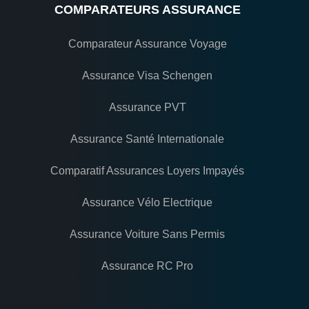
COMPARATEURS ASSURANCE
Comparateur Assurance Voyage
Assurance Visa Schengen
Assurance PVT
Assurance Santé Internationale
Comparatif Assurances Loyers Impayés
Assurance Vélo Electrique
Assurance Voiture Sans Permis
Assurance RC Pro