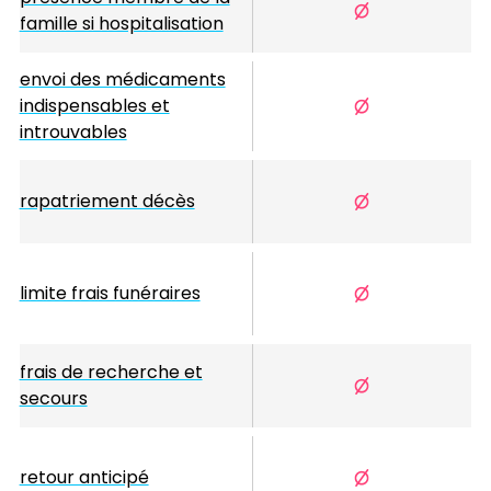
famille si hospitalisation
envoi des médicaments
indispensables et
introuvables
rapatriement décès
limite frais funéraires
frais de recherche et
secours
retour anticipé