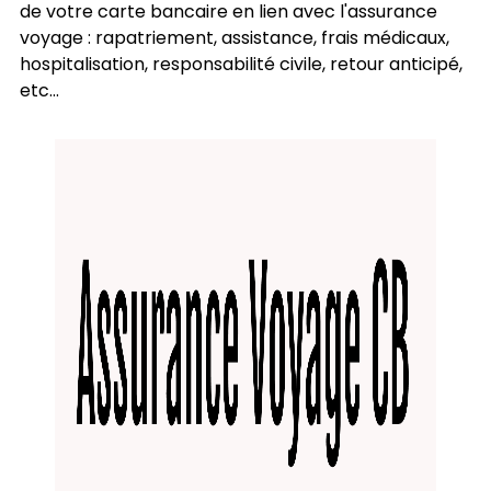
de votre carte bancaire en lien avec l'assurance
voyage : rapatriement, assistance, frais médicaux,
hospitalisation, responsabilité civile, retour anticipé,
etc...