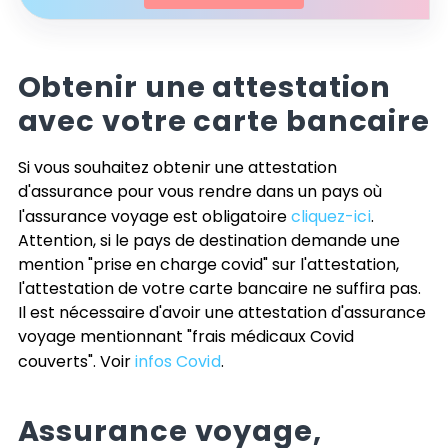
Obtenir une attestation
avec votre carte bancaire
Si vous souhaitez obtenir une attestation
d'assurance pour vous rendre dans un pays où
l'assurance voyage est obligatoire
cliquez-ici
.
Attention, si le pays de destination demande une
mention "prise en charge covid" sur l'attestation,
l'attestation de votre carte bancaire ne suffira pas.
Il est nécessaire d'avoir une attestation d'assurance
voyage mentionnant "frais médicaux Covid
couverts". Voir
infos Covid
.
Assurance voyage,