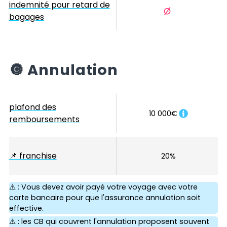
indemnité pour retard de
bagages
🔘
Annulation
plafond des
10 000€
remboursements
📌
franchise
20%
⚠️ : Vous devez avoir payé votre voyage avec votre
carte bancaire pour que l'assurance annulation soit
effective.
⚠️ : les CB qui couvrent l'annulation proposent souvent