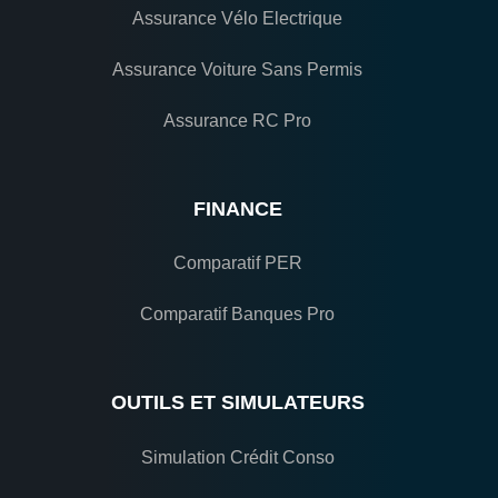
Assurance Vélo Electrique
Assurance Voiture Sans Permis
Assurance RC Pro
FINANCE
Comparatif PER
Comparatif Banques Pro
OUTILS ET SIMULATEURS
Simulation Crédit Conso