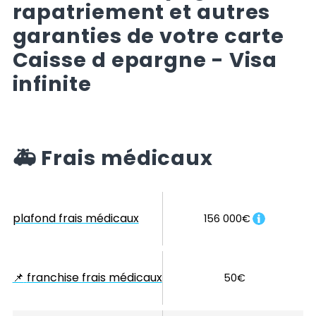
rapatriement et autres
garanties de votre carte
Caisse d epargne - Visa
infinite
🚑
Frais médicaux
plafond frais médicaux
156 000€
📌
franchise frais médicaux
50€