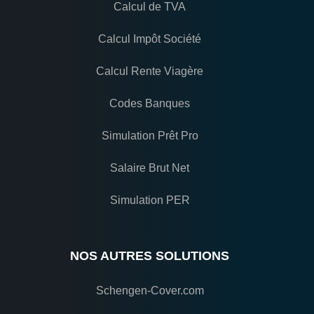
Calcul de TVA
Calcul Impôt Société
Calcul Rente Viagère
Codes Banques
Simulation Prêt Pro
Salaire Brut Net
Simulation PER
NOS AUTRES SOLUTIONS
Schengen-Cover.com