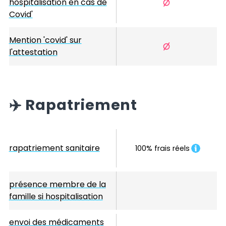
hospitalisation en cas de
Covid'
Mention 'covid' sur
l'attestation
✈️
Rapatriement
rapatriement sanitaire
100% frais réels
présence membre de la
famille si hospitalisation
envoi des médicaments