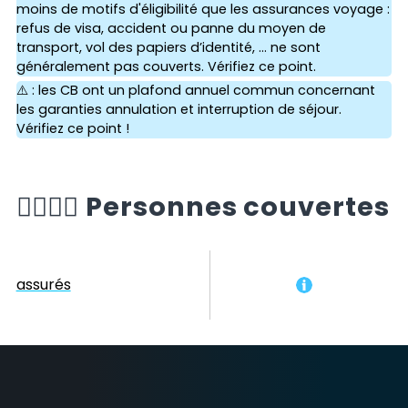
moins de motifs d'éligibilité que les assurances voyage :
refus de visa, accident ou panne du moyen de
transport, vol des papiers d’identité, ... ne sont
généralement pas couverts. Vérifiez ce point.
⚠️ : les CB ont un plafond annuel commun concernant
les garanties annulation et interruption de séjour.
Vérifiez ce point !
🙆‍♂️🙆‍♀️
Personnes couvertes
assurés