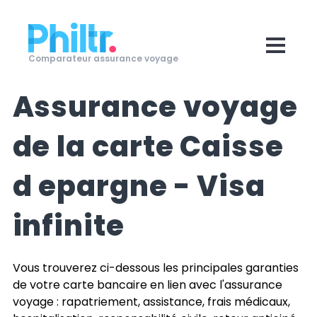
Comparateur assurance voyage
Assurance voyage
de la carte
Caisse
d epargne - Visa
infinite
Vous trouverez ci-dessous les principales garanties
de votre carte bancaire en lien avec l'assurance
voyage : rapatriement, assistance, frais médicaux,