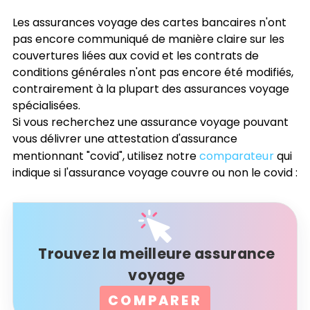
Les assurances voyage des cartes bancaires n'ont
pas encore communiqué de manière claire sur les
couvertures liées aux covid et les contrats de
conditions générales n'ont pas encore été modifiés,
contrairement à la plupart des assurances voyage
spécialisées.
Si vous recherchez une assurance voyage pouvant
vous délivrer une attestation d'assurance
mentionnant "covid", utilisez notre
comparateur
qui
indique si l'assurance voyage couvre ou non le covid :
Trouvez la meilleure assurance
voyage
COMPARER