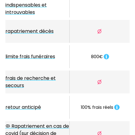
indispensables et
introuvables
rapatriement décès
limite frais funéraires
800€
frais de recherche et
secours
retour anticipé
100% frais réels
🦠 Rapatriement en cas de
covid (sur décision de