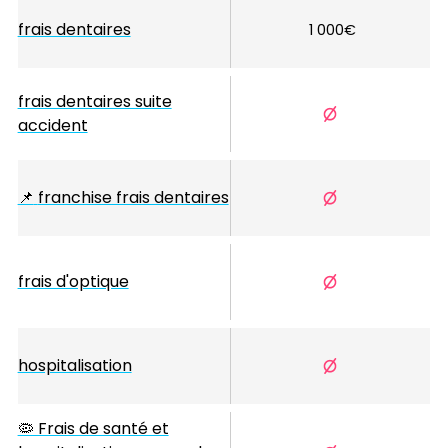
frais dentaires
1 000€
frais dentaires suite
accident
📌
franchise frais dentaires
frais d'optique
hospitalisation
🦠 Frais de santé et