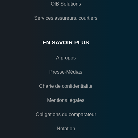
OIB Solutions
Services assureurs, courtiers
EN SAVOIR PLUS
À propos
Presse-Médias
Charte de confidentialité
Mentions légales
Obligations du comparateur
Notation