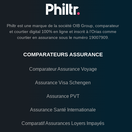
Philtr est une marque de la société OIB Group, comparateur
et courtier digital 100% en ligne et inscrit à l’Orias comme
courtier en assurance sous le numéro 19007909.
COMPARATEURS ASSURANCE
Comparateur Assurance Voyage
Assurance Visa Schengen
Assurance PVT
Assurance Santé Internationale
Comparatif Assurances Loyers Impayés