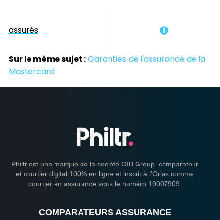
assurés
Sur le même sujet :
Garanties de l'assurance de la
Mastercard
Philtr est une marque de la société OIB Group, comparateur
et courtier digital 100% en ligne et inscrit à l’Orias comme
courtier en assurance sous le numéro 19007909.
COMPARATEURS ASSURANCE