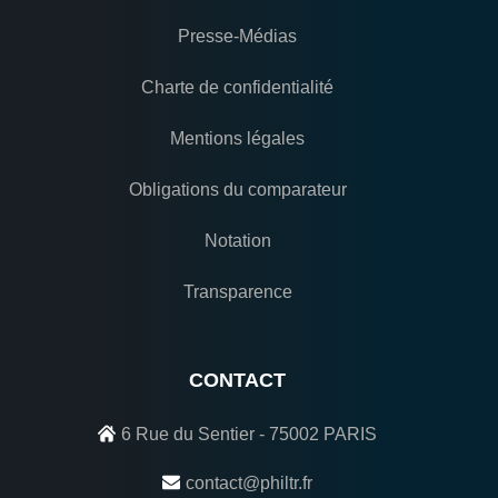
Presse-Médias
Charte de confidentialité
Mentions légales
Obligations du comparateur
Notation
Transparence
CONTACT
6 Rue du Sentier - 75002 PARIS
contact@philtr.fr