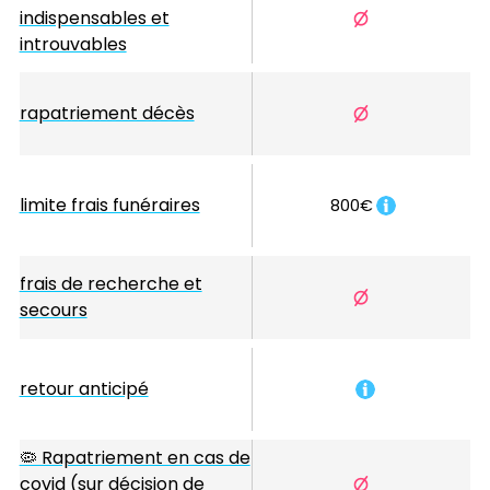
indispensables et
introuvables
rapatriement décès
limite frais funéraires
800€
frais de recherche et
secours
retour anticipé
🦠 Rapatriement en cas de
covid (sur décision de