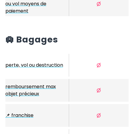
ou vol moyens de
paiement
🛄
Bagages
perte, vol ou destruction
remboursement max
objet précieux
📌
franchise