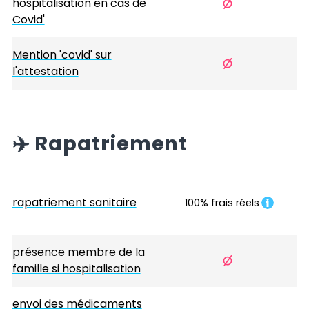
hospitalisation en cas de
Covid'
Mention 'covid' sur
l'attestation
✈️
Rapatriement
rapatriement sanitaire
100% frais réels
présence membre de la
famille si hospitalisation
envoi des médicaments