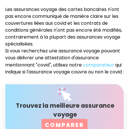
Les assurances voyage des cartes bancaires n'ont
pas encore communiqué de manière claire sur les
couvertures liées aux covid et les contrats de
conditions générales n'ont pas encore été modifiés,
contrairement à la plupart des assurances voyage
spécialisées.
Si vous recherchez une assurance voyage pouvant
vous délivrer une attestation d'assurance
mentionnant "covid", utilisez notre
comparateur
qui
indique si l'assurance voyage couvre ou non le covid :
Trouvez la meilleure assurance
voyage
COMPARER