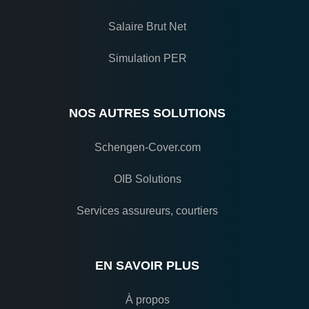
Salaire Brut Net
Simulation PER
NOS AUTRES SOLUTIONS
Schengen-Cover.com
OIB Solutions
Services assureurs, courtiers
EN SAVOIR PLUS
À propos