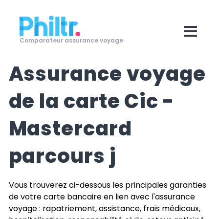
Comparateur assurance voyage
Assurance voyage
de la carte
Cic -
Mastercard
parcours j
Vous trouverez ci-dessous les principales garanties
de votre carte bancaire en lien avec l'assurance
voyage : rapatriement, assistance, frais médicaux,