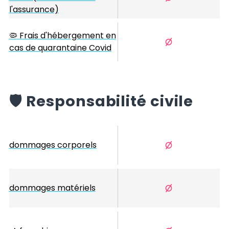
l'assurance)
🦠 Frais d'hébergement en
cas de quarantaine Covid
️🛡️
Responsabilité civile
dommages corporels
dommages matériels