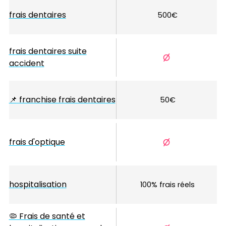
frais dentaires
500€
frais dentaires suite
accident
📌
franchise frais dentaires
50€
frais d'optique
hospitalisation
100% frais réels
🦠 Frais de santé et