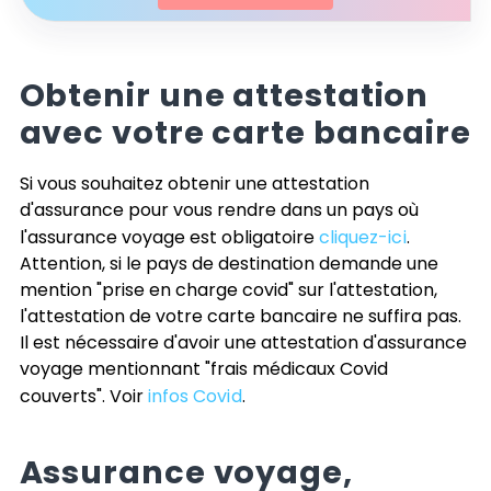
Obtenir une attestation
avec votre carte bancaire
Si vous souhaitez obtenir une attestation
d'assurance pour vous rendre dans un pays où
l'assurance voyage est obligatoire
cliquez-ici
.
Attention, si le pays de destination demande une
mention "prise en charge covid" sur l'attestation,
l'attestation de votre carte bancaire ne suffira pas.
Il est nécessaire d'avoir une attestation d'assurance
voyage mentionnant "frais médicaux Covid
couverts". Voir
infos Covid
.
Assurance voyage,