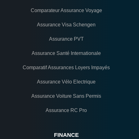
Comparateur Assurance Voyage
Assurance Visa Schengen
Assurance PVT
Assurance Santé Internationale
Comparatif Assurances Loyers Impayés
Assurance Vélo Electrique
Assurance Voiture Sans Permis
Assurance RC Pro
FINANCE