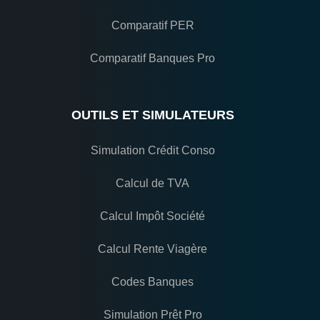
Comparatif PER
Comparatif Banques Pro
OUTILS ET SIMULATEURS
Simulation Crédit Conso
Calcul de TVA
Calcul Impôt Société
Calcul Rente Viagère
Codes Banques
Simulation Prêt Pro