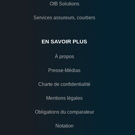
OIB Solutions
Services assureurs, courtiers
EN SAVOIR PLUS
À propos
Presse-Médias
Charte de confidentialité
Mentions légales
Obligations du comparateur
Notation