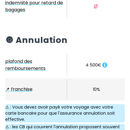
indemnité pour retard de
bagages
🔘
Annulation
plafond des
4 500€
remboursements
📌
franchise
10%
⚠️ : Vous devez avoir payé votre voyage avec votre
carte bancaire pour que l'assurance annulation soit
effective.
⚠️ : les CB qui couvrent l'annulation proposent souvent