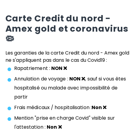
Carte
Credit du nord -
Amex gold
et coronavirus
🦠
Les garanties de la carte
Credit du nord - Amex gold
ne s'appliquent pas dans le cas du Covid19 :
Rapatriement :
NON ❌
Annulation de voyage :
NON ❌
, sauf si vous êtes
hospitalisé ou malade avec impossibilité de
partir
Frais médicaux / hospitalisation :
Non ❌
Mention "prise en charge Covid" visible sur
l'attestation :
Non ❌