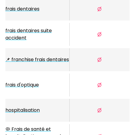
frais dentaires
frais dentaires suite
accident
📌
franchise frais dentaires
frais d'optique
hospitalisation
🦠 Frais de santé et