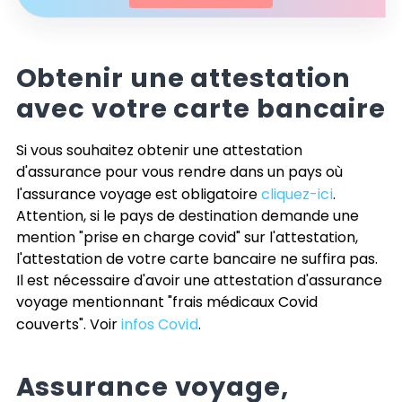
Obtenir une attestation
avec votre carte bancaire
Si vous souhaitez obtenir une attestation
d'assurance pour vous rendre dans un pays où
l'assurance voyage est obligatoire
cliquez-ici
.
Attention, si le pays de destination demande une
mention "prise en charge covid" sur l'attestation,
l'attestation de votre carte bancaire ne suffira pas.
Il est nécessaire d'avoir une attestation d'assurance
voyage mentionnant "frais médicaux Covid
couverts". Voir
infos Covid
.
Assurance voyage,