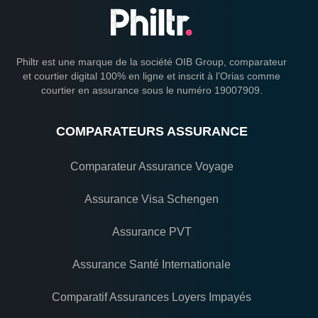
Philtr est une marque de la société OIB Group, comparateur
et courtier digital 100% en ligne et inscrit à l’Orias comme
courtier en assurance sous le numéro 19007909.
COMPARATEURS ASSURANCE
Comparateur Assurance Voyage
Assurance Visa Schengen
Assurance PVT
Assurance Santé Internationale
Comparatif Assurances Loyers Impayés