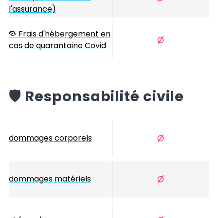
l'assurance)
🦠 Frais d'hébergement en
cas de quarantaine Covid
️🛡️
Responsabilité civile
dommages corporels
dommages matériels