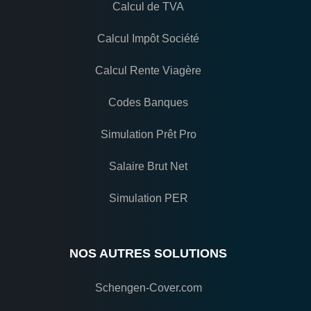
Calcul de TVA
Calcul Impôt Société
Calcul Rente Viagère
Codes Banques
Simulation Prêt Pro
Salaire Brut Net
Simulation PER
NOS AUTRES SOLUTIONS
Schengen-Cover.com