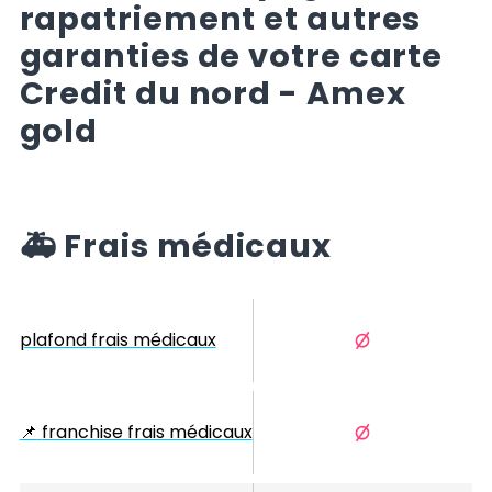
rapatriement et autres
garanties de votre carte
Credit du nord - Amex
gold
🚑
Frais médicaux
plafond frais médicaux
📌
franchise frais médicaux