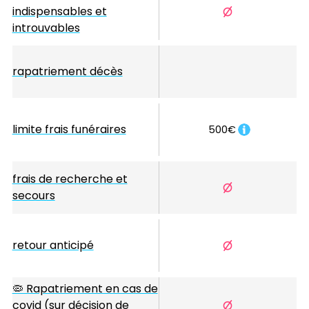
indispensables et
introuvables
rapatriement décès
limite frais funéraires
500€
frais de recherche et
secours
retour anticipé
🦠 Rapatriement en cas de
covid (sur décision de