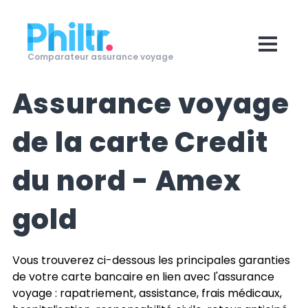
Comparateur assurance voyage
Assurance voyage
de la carte
Credit
du nord - Amex
gold
Vous trouverez ci-dessous les principales garanties
de votre carte bancaire en lien avec l'assurance
voyage : rapatriement, assistance, frais médicaux,