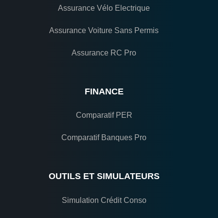
Assurance Vélo Electrique
Assurance Voiture Sans Permis
Assurance RC Pro
FINANCE
Comparatif PER
Comparatif Banques Pro
OUTILS ET SIMULATEURS
Simulation Crédit Conso