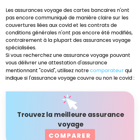
Les assurances voyage des cartes bancaires n'ont
pas encore communiqué de manière claire sur les
couvertures liées aux covid et les contrats de
conditions générales n'ont pas encore été modifiés,
contrairement à la plupart des assurances voyage
spécialisées.
Si vous recherchez une assurance voyage pouvant
vous délivrer une attestation d'assurance
mentionnant "covid", utilisez notre
comparateur
qui
indique si l'assurance voyage couvre ou non le covid :
Trouvez la meilleure assurance
voyage
COMPARER