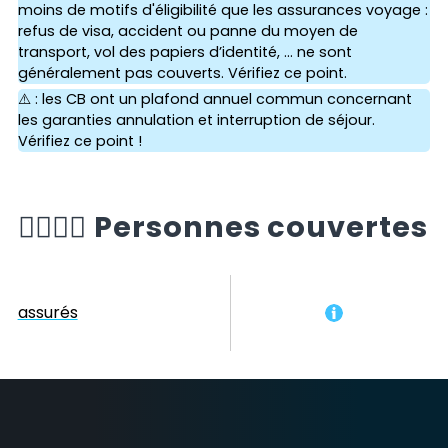
moins de motifs d'éligibilité que les assurances voyage :
refus de visa, accident ou panne du moyen de
transport, vol des papiers d’identité, ... ne sont
généralement pas couverts. Vérifiez ce point.
⚠️ : les CB ont un plafond annuel commun concernant
les garanties annulation et interruption de séjour.
Vérifiez ce point !
🙆‍♂️🙆‍♀️
Personnes couvertes
assurés