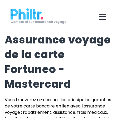
Comparateur assurance voyage
Assurance voyage
de la carte
Fortuneo -
Mastercard
Vous trouverez ci-dessous les principales garanties
de votre carte bancaire en lien avec l'assurance
voyage : rapatriement, assistance, frais médicaux,