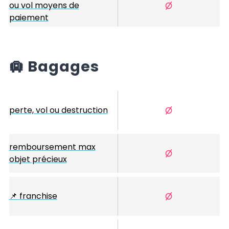
ou vol moyens de
paiement
🛄
Bagages
perte, vol ou destruction
remboursement max
objet précieux
📌
franchise