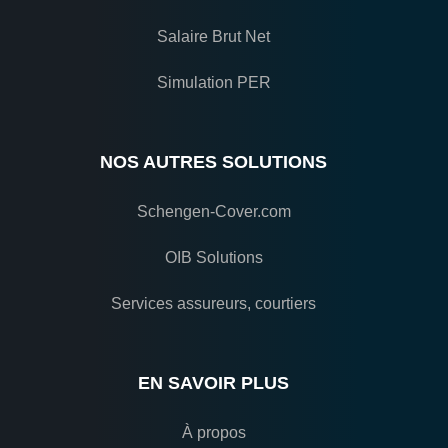
Salaire Brut Net
Simulation PER
NOS AUTRES SOLUTIONS
Schengen-Cover.com
OIB Solutions
Services assureurs, courtiers
EN SAVOIR PLUS
À propos