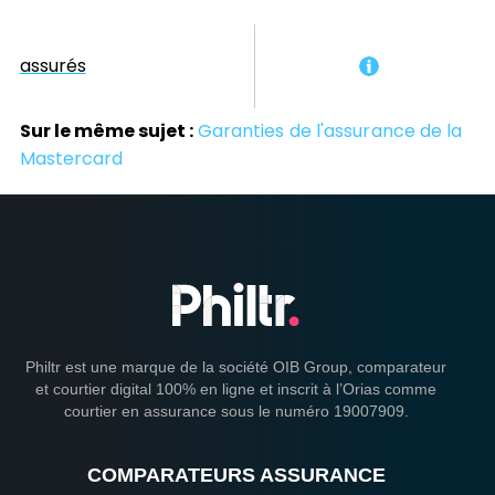
assurés
Sur le même sujet :
Garanties de l'assurance de la
Mastercard
Philtr est une marque de la société OIB Group, comparateur
et courtier digital 100% en ligne et inscrit à l’Orias comme
courtier en assurance sous le numéro 19007909.
COMPARATEURS ASSURANCE