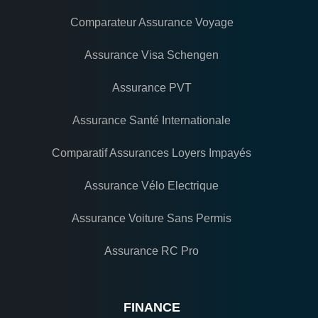
Comparateur Assurance Voyage
Assurance Visa Schengen
Assurance PVT
Assurance Santé Internationale
Comparatif Assurances Loyers Impayés
Assurance Vélo Electrique
Assurance Voiture Sans Permis
Assurance RC Pro
FINANCE