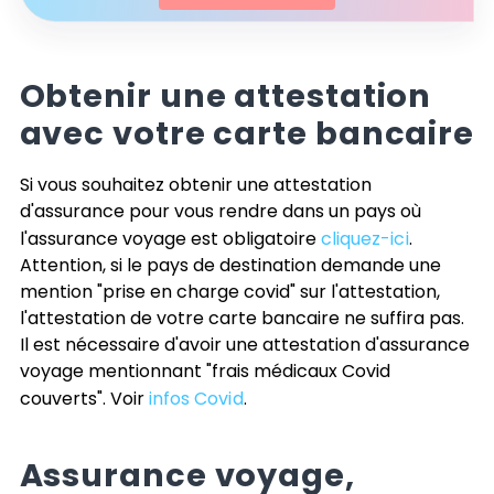
Obtenir une attestation
avec votre carte bancaire
Si vous souhaitez obtenir une attestation
d'assurance pour vous rendre dans un pays où
l'assurance voyage est obligatoire
cliquez-ici
.
Attention, si le pays de destination demande une
mention "prise en charge covid" sur l'attestation,
l'attestation de votre carte bancaire ne suffira pas.
Il est nécessaire d'avoir une attestation d'assurance
voyage mentionnant "frais médicaux Covid
couverts". Voir
infos Covid
.
Assurance voyage,