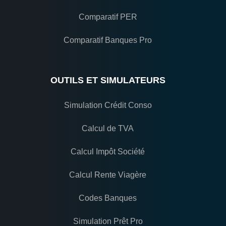
Comparatif PER
Comparatif Banques Pro
OUTILS ET SIMULATEURS
Simulation Crédit Conso
Calcul de TVA
Calcul Impôt Société
Calcul Rente Viagère
Codes Banques
Simulation Prêt Pro