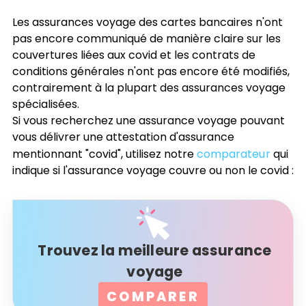
Les assurances voyage des cartes bancaires n'ont
pas encore communiqué de manière claire sur les
couvertures liées aux covid et les contrats de
conditions générales n'ont pas encore été modifiés,
contrairement à la plupart des assurances voyage
spécialisées.
Si vous recherchez une assurance voyage pouvant
vous délivrer une attestation d'assurance
mentionnant "covid", utilisez notre
comparateur
qui
indique si l'assurance voyage couvre ou non le covid :
Trouvez la meilleure assurance
voyage
COMPARER