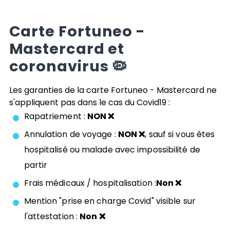
Carte
Fortuneo -
Mastercard
et
coronavirus 🦠
Les garanties de la carte
Fortuneo - Mastercard
ne
s'appliquent pas dans le cas du Covid19 :
Rapatriement :
NON ❌
Annulation de voyage :
NON ❌
, sauf si vous êtes
hospitalisé ou malade avec impossibilité de
partir
Frais médicaux / hospitalisation :
Non ❌
Mention "prise en charge Covid" visible sur
l'attestation :
Non ❌