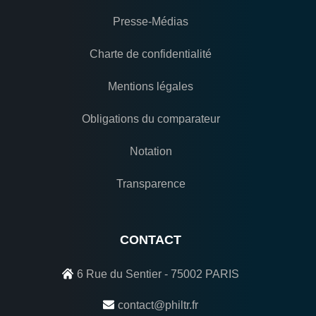
Presse-Médias
Charte de confidentialité
Mentions légales
Obligations du comparateur
Notation
Transparence
CONTACT
6 Rue du Sentier - 75002 PARIS
contact@philtr.fr