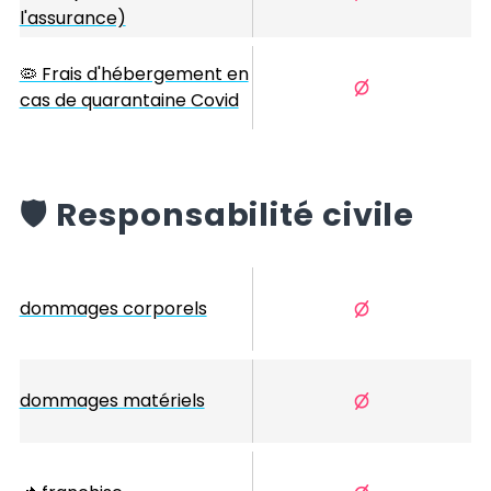
l'assurance)
🦠 Frais d'hébergement en
cas de quarantaine Covid
️🛡️
Responsabilité civile
dommages corporels
dommages matériels