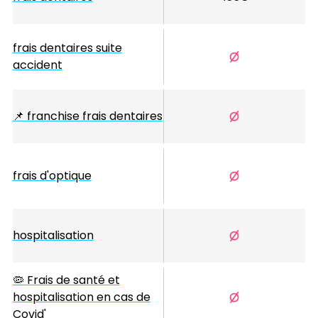
frais dentaires suite
accident
📌
franchise frais dentaires
frais d'optique
hospitalisation
🦠 Frais de santé et
hospitalisation en cas de
Covid'