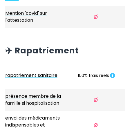
Mention 'covid' sur
l'attestation
✈️
Rapatriement
rapatriement sanitaire
100% frais réels
présence membre de la
famille si hospitalisation
envoi des médicaments
indispensables et