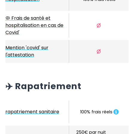
🦠 Frais de santé et
hospitalisation en cas de
Covid'
Mention 'covid' sur
l'attestation
✈️
Rapatriement
rapatriement sanitaire
100% frais réels
250€ par nuit 