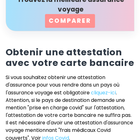
voyage
COMPARER
Obtenir une attestation
avec votre carte bancaire
Si vous souhaitez obtenir une attestation
d'assurance pour vous rendre dans un pays où
l'assurance voyage est obligatoire
cliquez-ici
.
Attention, si le pays de destination demande une
mention "prise en charge covid" sur l'attestation,
l'attestation de votre carte bancaire ne suffira pas.
Il est nécessaire d'avoir une attestation d'assurance
voyage mentionnant "frais médicaux Covid
couverts". Voir
infos Covid
.