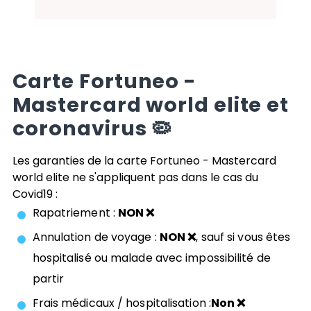
Carte
Fortuneo -
Mastercard world elite
et
coronavirus 🦠
Les garanties de la carte
Fortuneo - Mastercard
world elite
ne s'appliquent pas dans le cas du
Covid19 :
Rapatriement :
NON ❌
Annulation de voyage :
NON ❌
, sauf si vous êtes
hospitalisé ou malade avec impossibilité de
partir
Frais médicaux / hospitalisation :
Non ❌