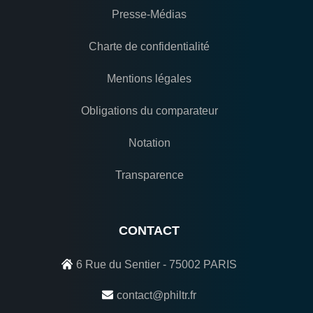
Presse-Médias
Charte de confidentialité
Mentions légales
Obligations du comparateur
Notation
Transparence
CONTACT
6 Rue du Sentier - 75002 PARIS
contact@philtr.fr