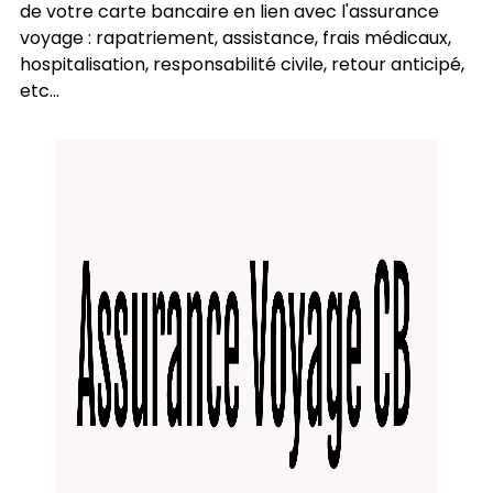
de votre carte bancaire en lien avec l'assurance
voyage : rapatriement, assistance, frais médicaux,
hospitalisation, responsabilité civile, retour anticipé,
etc...