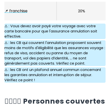
📌
franchise
20%
⚠️ : Vous devez avoir payé votre voyage avec votre
carte bancaire pour que l'assurance annulation soit
effective.
⚠️ : les CB qui couvrent l'annulation proposent souvent
moins de motifs d'éligibilité que les assurances voyage :
refus de visa, accident ou panne du moyen de
transport, vol des papiers d’identité, ... ne sont
généralement pas couverts. Vérifiez ce point.
⚠️ : les CB ont un plafond annuel commun concernant
les garanties annulation et interruption de séjour.
Vérifiez ce point !
🙆‍♂️🙆‍♀️
Personnes couvertes