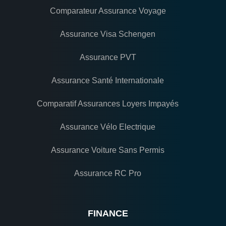
Comparateur Assurance Voyage
Assurance Visa Schengen
Assurance PVT
Assurance Santé Internationale
Comparatif Assurances Loyers Impayés
Assurance Vélo Electrique
Assurance Voiture Sans Permis
Assurance RC Pro
FINANCE