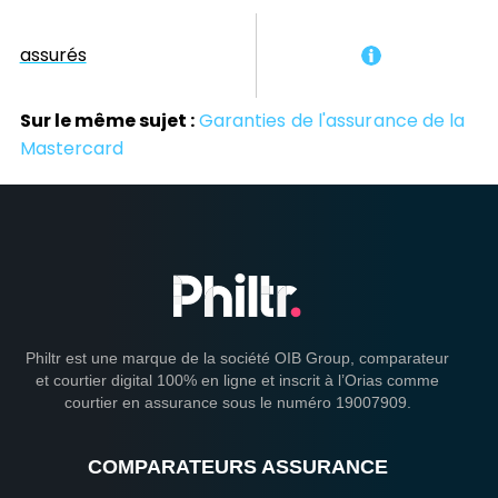
assurés
Sur le même sujet :
Garanties de l'assurance de la
Mastercard
Philtr est une marque de la société OIB Group, comparateur
et courtier digital 100% en ligne et inscrit à l’Orias comme
courtier en assurance sous le numéro 19007909.
COMPARATEURS ASSURANCE