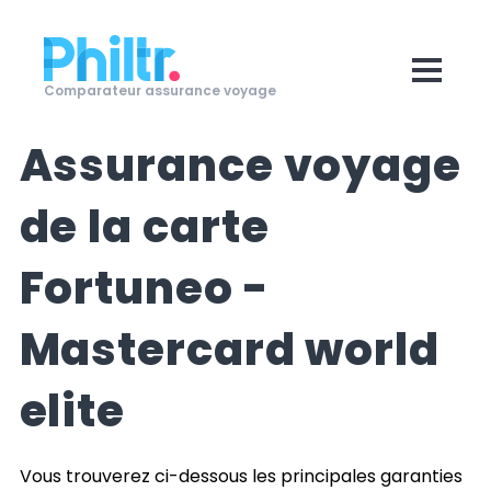
Comparateur assurance voyage
Assurance voyage
de la carte
Fortuneo -
Mastercard world
elite
Vous trouverez ci-dessous les principales garanties