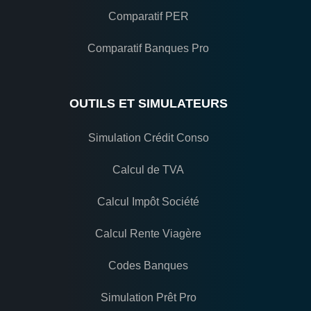
Comparatif PER
Comparatif Banques Pro
OUTILS ET SIMULATEURS
Simulation Crédit Conso
Calcul de TVA
Calcul Impôt Société
Calcul Rente Viagère
Codes Banques
Simulation Prêt Pro