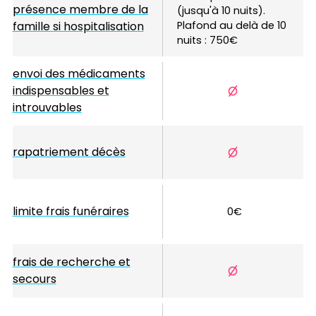
présence membre de la
(jusqu'à 10 nuits). 
famille si hospitalisation
Plafond au delà de 10 
nuits : 750€
envoi des médicaments
indispensables et
introuvables
rapatriement décès
limite frais funéraires
0€
frais de recherche et
secours