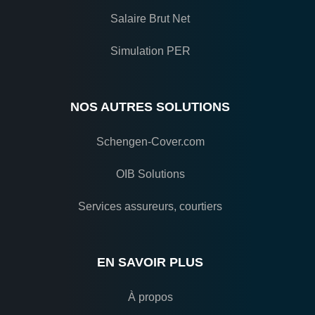
Salaire Brut Net
Simulation PER
NOS AUTRES SOLUTIONS
Schengen-Cover.com
OIB Solutions
Services assureurs, courtiers
EN SAVOIR PLUS
À propos