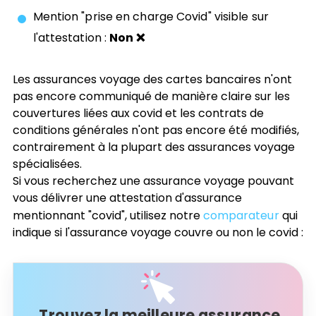
Mention "prise en charge Covid" visible sur
l'attestation :
Non ❌
Les assurances voyage des cartes bancaires n'ont
pas encore communiqué de manière claire sur les
couvertures liées aux covid et les contrats de
conditions générales n'ont pas encore été modifiés,
contrairement à la plupart des assurances voyage
spécialisées.
Si vous recherchez une assurance voyage pouvant
vous délivrer une attestation d'assurance
mentionnant "covid", utilisez notre
comparateur
qui
indique si l'assurance voyage couvre ou non le covid :
Trouvez la meilleure assurance