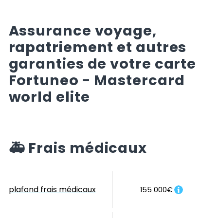
Assurance voyage,
rapatriement et autres
garanties de votre carte
Fortuneo - Mastercard
world elite
🚑
Frais médicaux
plafond frais médicaux
155 000€