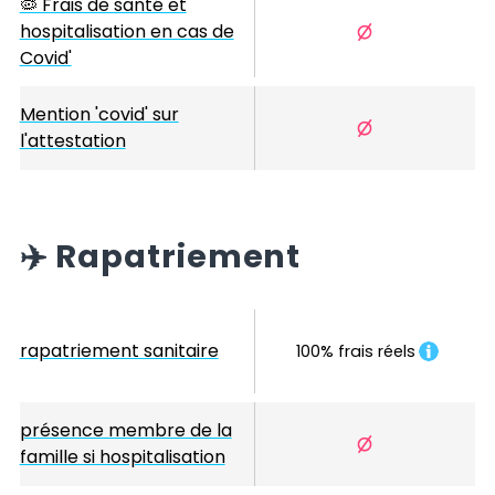
🦠 Frais de santé et
hospitalisation en cas de
Covid'
Mention 'covid' sur
l'attestation
✈️
Rapatriement
rapatriement sanitaire
100% frais réels
présence membre de la
famille si hospitalisation