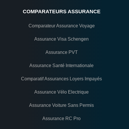
COMPARATEURS ASSURANCE
Comparateur Assurance Voyage
Assurance Visa Schengen
Assurance PVT
Assurance Santé Internationale
Comparatif Assurances Loyers Impayés
Assurance Vélo Electrique
Assurance Voiture Sans Permis
Assurance RC Pro