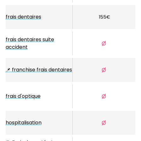
frais dentaires
155€
frais dentaires suite
accident
📌
franchise frais dentaires
frais d'optique
hospitalisation