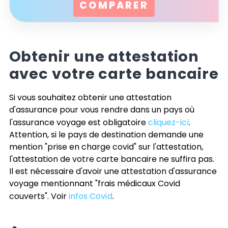
COMPARER
Obtenir une attestation
avec votre carte bancaire
Si vous souhaitez obtenir une attestation
d'assurance pour vous rendre dans un pays où
l'assurance voyage est obligatoire
cliquez-ici
.
Attention, si le pays de destination demande une
mention "prise en charge covid" sur l'attestation,
l'attestation de votre carte bancaire ne suffira pas.
Il est nécessaire d'avoir une attestation d'assurance
voyage mentionnant "frais médicaux Covid
couverts". Voir
infos Covid
.