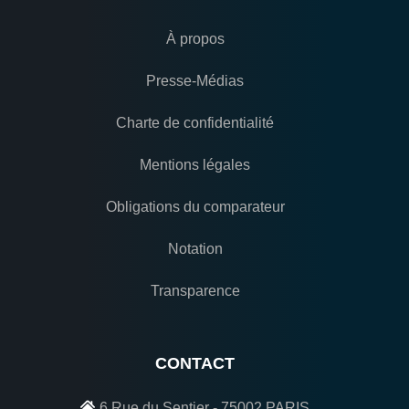
À propos
Presse-Médias
Charte de confidentialité
Mentions légales
Obligations du comparateur
Notation
Transparence
CONTACT
6 Rue du Sentier - 75002 PARIS