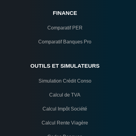
FINANCE
Comparatif PER
Comparatif Banques Pro
OUTILS ET SIMULATEURS
Simulation Crédit Conso
Calcul de TVA
Calcul Impôt Société
Calcul Rente Viagère