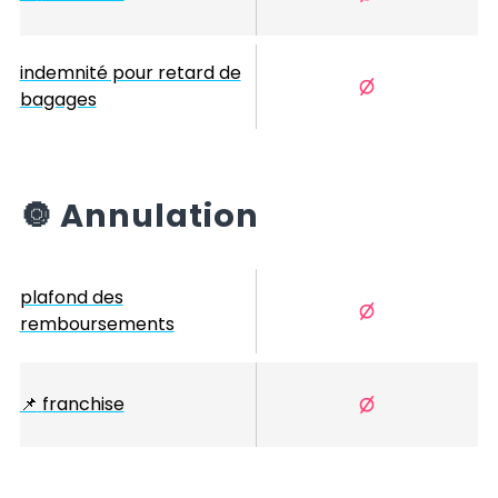
indemnité pour retard de
bagages
🔘
Annulation
plafond des
remboursements
📌
franchise