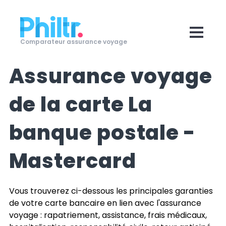
Comparateur assurance voyage
Assurance voyage
de la carte
La
banque postale -
Mastercard
Vous trouverez ci-dessous les principales garanties
de votre carte bancaire en lien avec l'assurance
voyage : rapatriement, assistance, frais médicaux,