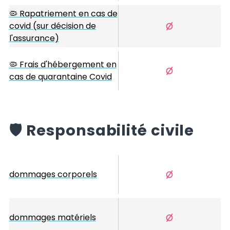
🦠 Rapatriement en cas de
covid (sur décision de
l'assurance)
🦠 Frais d'hébergement en
cas de quarantaine Covid
️🛡️
Responsabilité civile
dommages corporels
dommages matériels