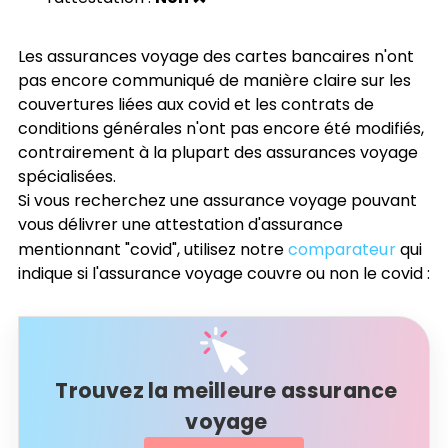
Les assurances voyage des cartes bancaires n'ont
pas encore communiqué de manière claire sur les
couvertures liées aux covid et les contrats de
conditions générales n'ont pas encore été modifiés,
contrairement à la plupart des assurances voyage
spécialisées.
Si vous recherchez une assurance voyage pouvant
vous délivrer une attestation d'assurance
mentionnant "covid", utilisez notre
comparateur
qui
indique si l'assurance voyage couvre ou non le covid :
Trouvez la meilleure assurance
voyage