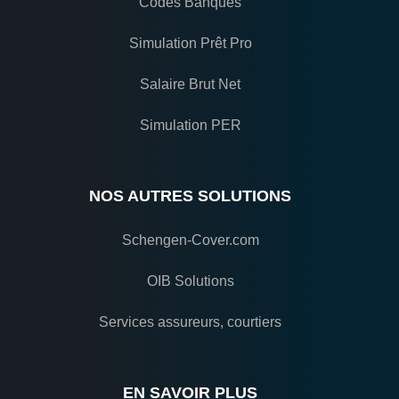
Codes Banques
Simulation Prêt Pro
Salaire Brut Net
Simulation PER
NOS AUTRES SOLUTIONS
Schengen-Cover.com
OIB Solutions
Services assureurs, courtiers
EN SAVOIR PLUS