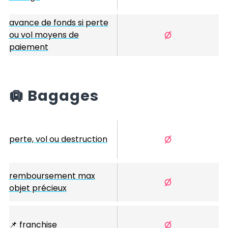
avance de fonds si perte
ou vol moyens de
paiement
🛄
Bagages
perte, vol ou destruction
remboursement max
objet précieux
📌
franchise