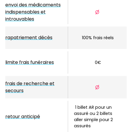
envoi des médicaments
indispensables et
introuvables
rapatriement décès
100% frais réels
limite frais funéraires
0€
frais de recherche et
secours
1 billet AR pour un 
assuré ou 2 billets 
retour anticipé
aller simple pour 2 
assurés