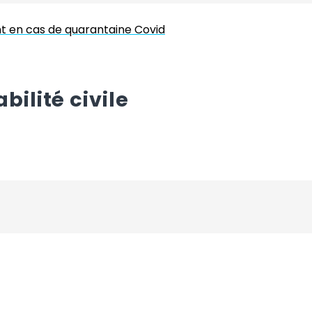
t en cas de quarantaine Covid
ilité civile