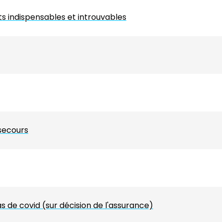
 indispensables et introuvables
 secours
 de covid (sur décision de l'assurance)