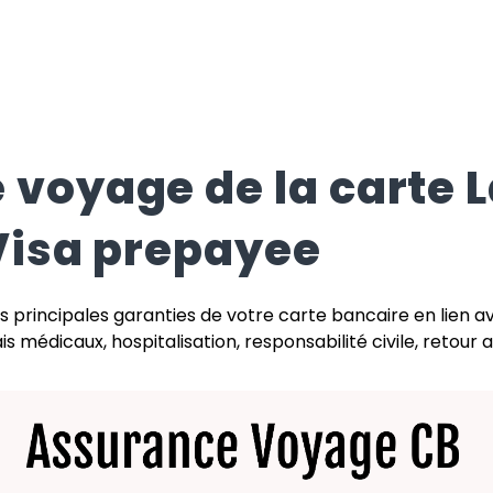
 voyage de la carte
L
Visa prepayee
s principales garanties de votre carte bancaire en lien a
s médicaux, hospitalisation, responsabilité civile, retour an