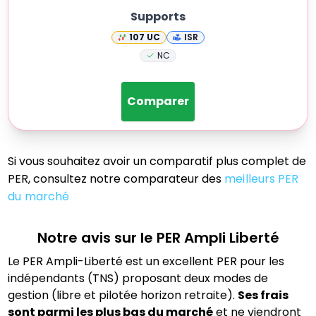
Supports
107
UC
ISR
NC
Comparer
Si vous souhaitez avoir un comparatif plus complet de
PER, consultez notre comparateur des
meilleurs PER
du marché
Notre avis sur le PER
Ampli Liberté
Le PER Ampli-Liberté est un excellent PER pour les
indépendants (TNS) proposant deux modes de
gestion (libre et pilotée horizon retraite).
Ses frais
sont parmi les plus bas du marché
et ne viendront