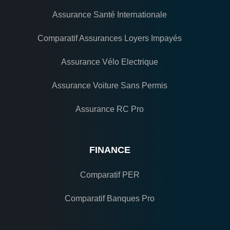
Assurance Santé Internationale
Comparatif Assurances Loyers Impayés
Assurance Vélo Electrique
Assurance Voiture Sans Permis
Assurance RC Pro
FINANCE
Comparatif PER
Comparatif Banques Pro