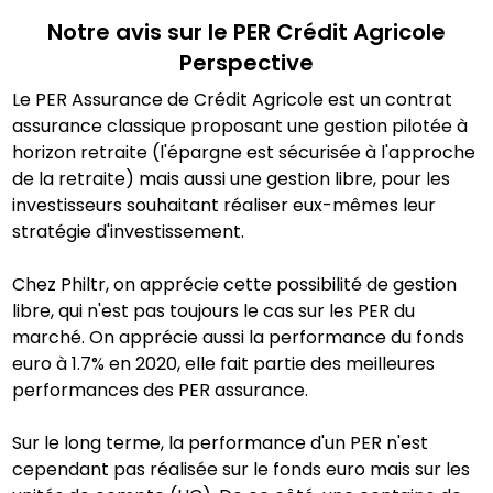
Notre avis sur le PER
Crédit Agricole
Perspective
Le PER Assurance de Crédit Agricole est un contrat
assurance classique proposant une gestion pilotée à
horizon retraite (l'épargne est sécurisée à l'approche
de la retraite) mais aussi une gestion libre, pour les
investisseurs souhaitant réaliser eux-mêmes leur
stratégie d'investissement.
Chez Philtr, on apprécie cette possibilité de gestion
libre, qui n'est pas toujours le cas sur les PER du
marché. On apprécie aussi la performance du fonds
euro à 1.7% en 2020, elle fait partie des meilleures
performances des PER assurance.
Sur le long terme, la performance d'un PER n'est
cependant pas réalisée sur le fonds euro mais sur les