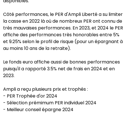
disponibles.
Côté performances, le PER d'Ampli Liberté a su limiter
la casse en 2022 là où de nombreux PER ont connu de
très mauvaises performances. En 2023, et 2024 le PER
affiche des performances très honorables entre 5%
et 9.25% selon le profil de risque (pour un épargnant à
au moins 10 ans de la retraite).
Le fonds euro affiche aussi de bonnes performances
puisqu'il a rapporté 3.5% net de frais en 2024 et en
2023.
Ampli a reçu plusieurs prix et trophés :
- PER Trophée d'or 2024
- Sélection prémimum PER individuel 2024
- Meilleur conseil épargne 2024