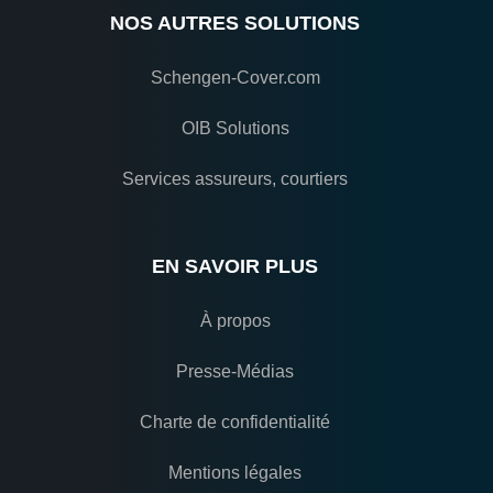
NOS AUTRES SOLUTIONS
Schengen-Cover.com
OIB Solutions
Services assureurs, courtiers
EN SAVOIR PLUS
À propos
Presse-Médias
Charte de confidentialité
Mentions légales