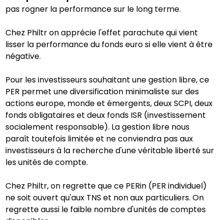
pas rogner la performance sur le long terme.
Chez Philtr on apprécie l'effet parachute qui vient
lisser la performance du fonds euro si elle vient à être
négative.
Pour les investisseurs souhaitant une gestion libre, ce
PER permet une diversification minimaliste sur des
actions europe, monde et émergents, deux SCPI, deux
fonds obligataires et deux fonds ISR (investissement
socialement responsable). La gestion libre nous
paraît toutefois limitée et ne conviendra pas aux
investisseurs à la recherche d'une véritable liberté sur
les unités de compte.
Chez Philtr, on regrette que ce PERin (PER individuel)
ne soit ouvert qu'aux TNS et non aux particuliers. On
regrette aussi le faible nombre d'unités de comptes