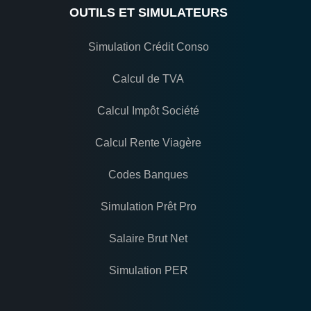
OUTILS ET SIMULATEURS
Simulation Crédit Conso
Calcul de TVA
Calcul Impôt Société
Calcul Rente Viagère
Codes Banques
Simulation Prêt Pro
Salaire Brut Net
Simulation PER