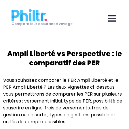
Comparateur assurance voyage
Ampli Liberté
vs
Perspective
: le
comparatif des PER
Vous souhaitez comparer le PER
Ampli Liberté
et le
PER
Ampli Liberté
? Les deux vignettes ci-dessous
vous permettrons de comparer les PER sur plusieurs
critères : versement initial, type de PER, possibilité de
souscrire en ligne, frais de versements, frais de
gestion ou de sortie, types de gestions possible et
unités de compte possibles.