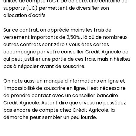
unités de compte (UC). De ce côté, une centaine de
supports (UC) permettent de diversifier son
allocation d'actifs.
Sur ce contrat, on apprécie moins les frais de
versement importants de 2,50% , là où de nombreux
autres contrats sont zéro ! Vous êtes certes
accompagné par votre conseiller Crédit Agricole ce
qui peut justifier une partie de ces frais, mais n'hésitez
pas à négocier avant de souscrire.
On note aussi un manque d'informations en ligne et
l'impossibilité de souscrire en ligne. Il est nécessaire
de prendre contact avec un conseiller bancaire
Crédit Agricole. Autant dire que si vous ne possédez
pas encore de compte chez Crédit Agricole, la
démarche peut sembler un peu lourde.