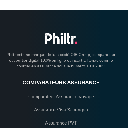
Philtr est une marque de la société OIB Group, comparateur
et courtier digital 100% en ligne et inscrit à l’Orias comme
courtier en assurance sous le numéro 19007909.
COMPARATEURS ASSURANCE
Comparateur Assurance Voyage
Assurance Visa Schengen
Assurance PVT