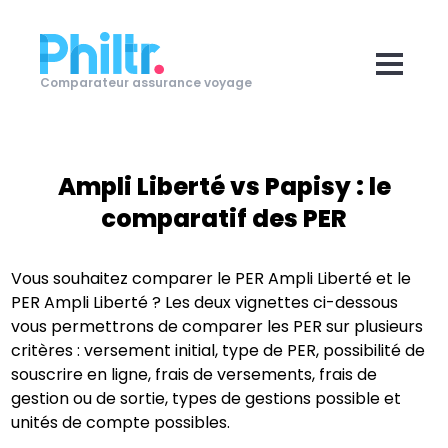
Comparateur assurance voyage
Ampli Liberté
vs
Papisy
: le
comparatif des PER
Vous souhaitez comparer le PER
Ampli Liberté
et le
PER
Ampli Liberté
? Les deux vignettes ci-dessous
vous permettrons de comparer les PER sur plusieurs
critères : versement initial, type de PER, possibilité de
souscrire en ligne, frais de versements, frais de
gestion ou de sortie, types de gestions possible et
unités de compte possibles.