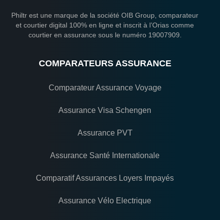
Philtr est une marque de la société OIB Group, comparateur
et courtier digital 100% en ligne et inscrit à l’Orias comme
courtier en assurance sous le numéro 19007909.
COMPARATEURS ASSURANCE
Comparateur Assurance Voyage
Assurance Visa Schengen
Assurance PVT
Assurance Santé Internationale
Comparatif Assurances Loyers Impayés
Assurance Vélo Electrique