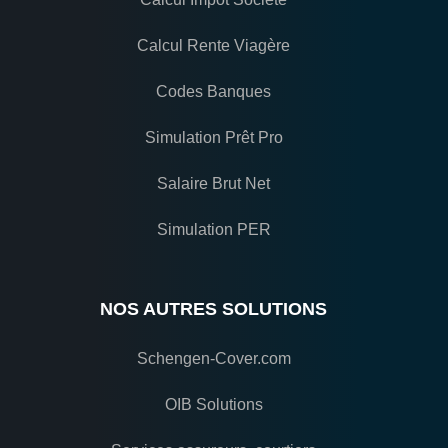
Calcul Rente Viagère
Codes Banques
Simulation Prêt Pro
Salaire Brut Net
Simulation PER
NOS AUTRES SOLUTIONS
Schengen-Cover.com
OIB Solutions