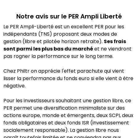
Notre avis sur le PER
Ampli Liberté
Le PER Ampli-Liberté est un excellent PER pour les
indépendants (TNS) proposant deux modes de
gestion (libre et pilotée horizon retraite).
Ses frais
sont parmi les plus bas du marché
et ne viendront
pas rogner la performance sur le long terme.
Chez Philtr on apprécie l'effet parachute qui vient
lisser la performance du fonds euro si elle vient à être
négative.
Pour les investisseurs souhaitant une gestion libre, ce
PER permet une diversification minimaliste sur des
actions europe, monde et émergents, deux SCPI, deux
fonds obligataires et deux fonds ISR (investissement
socialement responsable). La gestion libre nous
paraît toutefois limitée et ne conviendra pas aux