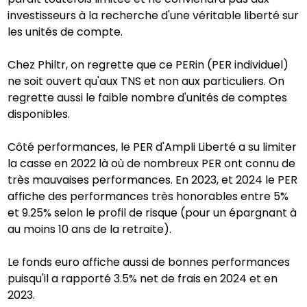
investisseurs à la recherche d'une véritable liberté sur
les unités de compte.
Chez Philtr, on regrette que ce PERin (PER individuel)
ne soit ouvert qu'aux TNS et non aux particuliers. On
regrette aussi le faible nombre d'unités de comptes
disponibles.
Côté performances, le PER d'Ampli Liberté a su limiter
la casse en 2022 là où de nombreux PER ont connu de
très mauvaises performances. En 2023, et 2024 le PER
affiche des performances très honorables entre 5%
et 9.25% selon le profil de risque (pour un épargnant à
au moins 10 ans de la retraite).
Le fonds euro affiche aussi de bonnes performances
puisqu'il a rapporté 3.5% net de frais en 2024 et en
2023.