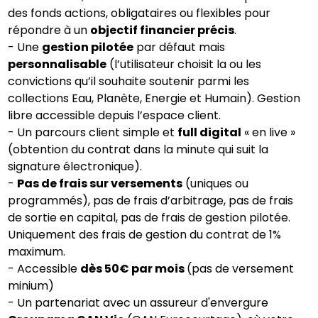
des fonds actions, obligataires ou flexibles pour
répondre à un
objectif financier précis
.
- Une
gestion pilotée
par défaut mais
personnalisable
(l’utilisateur choisit la ou les
convictions qu’il souhaite soutenir parmi les
collections Eau, Planète, Energie et Humain). Gestion
libre accessible depuis l’espace client.
- Un parcours client simple et
full digital
« en live »
(obtention du contrat dans la minute qui suit la
signature électronique).
-
Pas de frais sur versements
(uniques ou
programmés), pas de frais d’arbitrage, pas de frais
de sortie en capital, pas de frais de gestion pilotée.
Uniquement des frais de gestion du contrat de 1%
maximum.
- Accessible
dès 50€ par mois
(pas de versement
minium)
- Un partenariat avec un assureur d'envergure