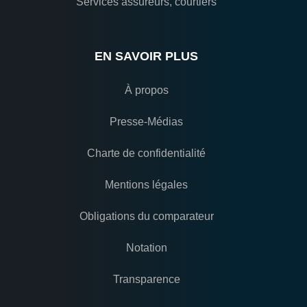
Services assureurs, courtiers
EN SAVOIR PLUS
À propos
Presse-Médias
Charte de confidentialité
Mentions légales
Obligations du comparateur
Notation
Transparence