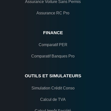
Assurance Voiture Sans Permis
Assurance RC Pro
FINANCE
Comparatif PER
Comparatif Banques Pro
OUTILS ET SIMULATEURS
Simulation Crédit Conso
Calcul de TVA
Calcul Impôt Société