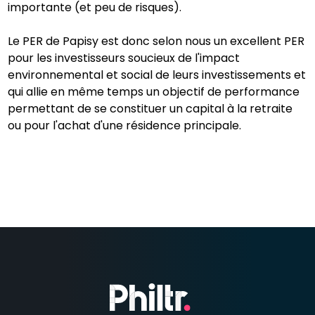
importante (et peu de risques).
Le PER de Papisy est donc selon nous un excellent PER
pour les investisseurs soucieux de l'impact
environnemental et social de leurs investissements et
qui allie en même temps un objectif de performance
permettant de se constituer un capital à la retraite
ou pour l'achat d'une résidence principale.