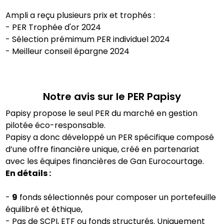
Ampli a reçu plusieurs prix et trophés :
- PER Trophée d'or 2024
- Sélection prémimum PER individuel 2024
- Meilleur conseil épargne 2024
Notre avis sur le PER
Papisy
Papisy propose le seul PER du marché en gestion
pilotée éco-responsable.
Papisy a donc développé un PER spécifique composé
d’une offre financière unique, créé en partenariat
avec les équipes financières de Gan Eurocourtage.
En détails :
-
9
fonds sélectionnés pour composer un portefeuille
équilibré et éthique,
- Pas de SCPI, ETF ou fonds structurés. Uniquement