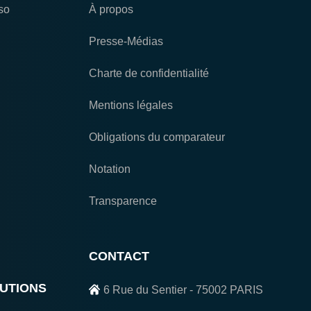
so
À propos
Presse-Médias
Charte de confidentialité
Mentions légales
Obligations du comparateur
Notation
Transparence
CONTACT
UTIONS
6 Rue du Sentier - 75002 PARIS