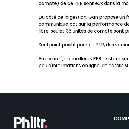
compte) de ce PER sont eux dans la m
Du côté de la gestion, Gan propose un f
communique pas sur la performance de sa
libre, seules 35 unités de compte sont pr
Seul point positif pour ce PER, des ver
En résumé, de meilleurs PER existent sur
peu d'informations en ligne, de détails 
COMP