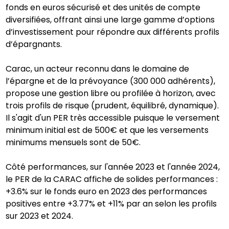
fonds en euros sécurisé et des unités de compte
diversifiées, offrant ainsi une large gamme d’options
d’investissement pour répondre aux différents profils
d’épargnants.
Carac, un acteur reconnu dans le domaine de
l’épargne et de la prévoyance (300 000 adhérents),
propose une gestion libre ou profilée à horizon, avec
trois profils de risque (prudent, équilibré, dynamique).
Il s'agit d'un PER très accessible puisque le versement
minimum initial est de 500€ et que les versements
minimums mensuels sont de 50€.
Côté performances, sur l'année 2023 et l'année 2024,
le PER de la CARAC affiche de solides performances :
+3.6% sur le fonds euro en 2023 des performances
positives entre +3.77% et +11% par an selon les profils
sur 2023 et 2024.