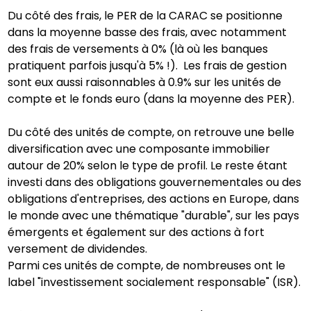
Du côté des frais, le PER de la CARAC se positionne
dans la moyenne basse des frais, avec notamment
des frais de versements à 0% (là où les banques
pratiquent parfois jusqu'à 5% !). Les frais de gestion
sont eux aussi raisonnables à 0.9% sur les unités de
compte et le fonds euro (dans la moyenne des PER).
Du côté des unités de compte, on retrouve une belle
diversification avec une composante immobilier
autour de 20% selon le type de profil. Le reste étant
investi dans des obligations gouvernementales ou des
obligations d'entreprises, des actions en Europe, dans
le monde avec une thématique "durable", sur les pays
émergents et également sur des actions à fort
versement de dividendes.
Parmi ces unités de compte, de nombreuses ont le
label "investissement socialement responsable" (ISR).