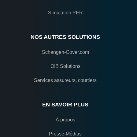
Simulation PER
NOS AUTRES SOLUTIONS
Schengen-Cover.com
OIB Solutions
Services assureurs, courtiers
EN SAVOIR PLUS
À propos
Presse-Médias