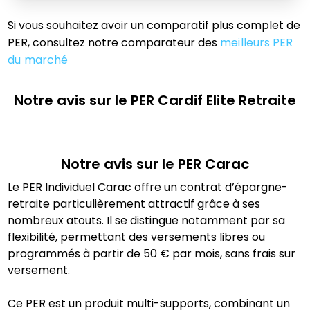
Si vous souhaitez avoir un comparatif plus complet de
PER, consultez notre comparateur des
meilleurs PER
du marché
Notre avis sur le PER
Cardif Elite Retraite
Notre avis sur le PER
Carac
Le PER Individuel Carac offre un contrat d’épargne-
retraite particulièrement attractif grâce à ses
nombreux atouts. Il se distingue notamment par sa
flexibilité, permettant des versements libres ou
programmés à partir de 50 € par mois, sans frais sur
versement.
Ce PER est un produit multi-supports, combinant un