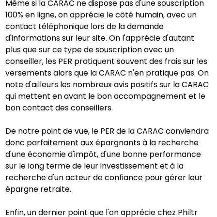
Même si la CARAC ne dispose pas d'une souscription
100% en ligne, on apprécie le côté humain, avec un
contact téléphonique lors de la demande
d'informations sur leur site. On l'apprécie d'autant
plus que sur ce type de souscription avec un
conseiller, les PER pratiquent souvent des frais sur les
versements alors que la CARAC n'en pratique pas. On
note d'ailleurs les nombreux avis positifs sur la CARAC
qui mettent en avant le bon accompagnement et le
bon contact des conseillers.
De notre point de vue, le PER de la CARAC conviendra
donc parfaitement aux épargnants à la recherche
d'une économie d'impôt, d'une bonne performance
sur le long terme de leur investissement et à la
recherche d'un acteur de confiance pour gérer leur
épargne retraite.
Enfin, un dernier point que l'on apprécie chez Philtr