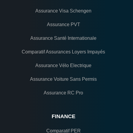
Assurance Visa Schengen
Assurance PVT
Assurance Santé Internationale
Comparatif Assurances Loyers Impayés
Assurance Vélo Electrique
Assurance Voiture Sans Permis
Assurance RC Pro
FINANCE
Comparatif PER