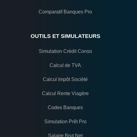
Comparatif Banques Pro
OUTILS ET SIMULATEURS
Simulation Crédit Conso
Calcul de TVA
Calcul Impôt Société
Calcul Rente Viagère
Codes Banques
Simulation Prêt Pro
Salaire Brut Net