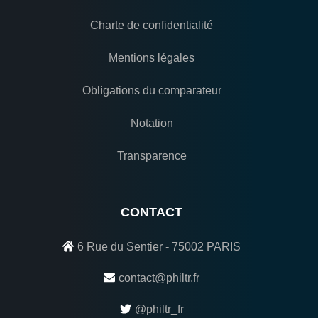
Charte de confidentialité
Mentions légales
Obligations du comparateur
Notation
Transparence
CONTACT
6 Rue du Sentier - 75002 PARIS
contact@philtr.fr
@philtr_fr