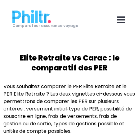
Comparateur assurance voyage
Elite Retraite
vs
Carac
: le
comparatif des PER
Vous souhaitez comparer le PER
Elite Retraite
et le
PER
Elite Retraite
? Les deux vignettes ci-dessous vous
permettrons de comparer les PER sur plusieurs
critères : versement initial, type de PER, possibilité de
souscrire en ligne, frais de versements, frais de
gestion ou de sortie, types de gestions possible et
unités de compte possibles.