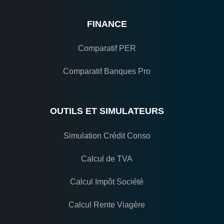
FINANCE
Comparatif PER
Comparatif Banques Pro
OUTILS ET SIMULATEURS
Simulation Crédit Conso
Calcul de TVA
Calcul Impôt Société
Calcul Rente Viagère