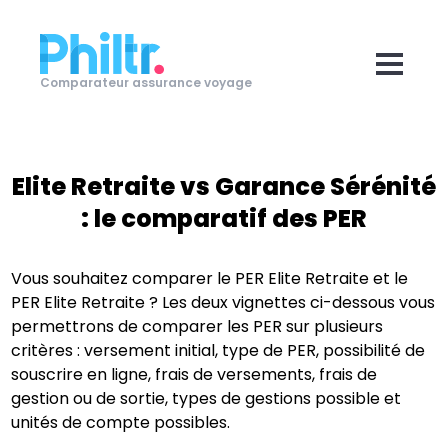
Comparateur assurance voyage
Elite Retraite
vs
Garance Sérénité
: le comparatif des PER
Vous souhaitez comparer le PER
Elite Retraite
et le
PER
Elite Retraite
? Les deux vignettes ci-dessous vous
permettrons de comparer les PER sur plusieurs
critères : versement initial, type de PER, possibilité de
souscrire en ligne, frais de versements, frais de
gestion ou de sortie, types de gestions possible et
unités de compte possibles.