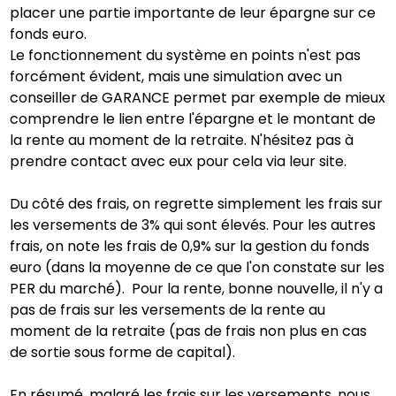
placer une partie importante de leur épargne sur ce
fonds euro.
Le fonctionnement du système en points n'est pas
forcément évident, mais une simulation avec un
conseiller de GARANCE permet par exemple de mieux
comprendre le lien entre l'épargne et le montant de
la rente au moment de la retraite. N'hésitez pas à
prendre contact avec eux pour cela via leur site.
Du côté des frais, on regrette simplement les frais sur
les versements de 3% qui sont élevés. Pour les autres
frais, on note les frais de 0,9% sur la gestion du fonds
euro (dans la moyenne de ce que l'on constate sur les
PER du marché). Pour la rente, bonne nouvelle, il n'y a
pas de frais sur les versements de la rente au
moment de la retraite (pas de frais non plus en cas
de sortie sous forme de capital).
En résumé, malgré les frais sur les versements, nous