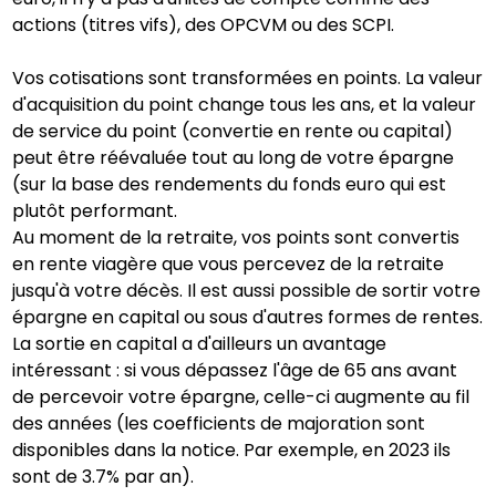
actions (titres vifs), des OPCVM ou des SCPI.
Vos cotisations sont transformées en points. La valeur
d'acquisition du point change tous les ans, et la valeur
de service du point (convertie en rente ou capital)
peut être réévaluée tout au long de votre épargne
(sur la base des rendements du fonds euro qui est
plutôt performant.
Au moment de la retraite, vos points sont convertis
en rente viagère que vous percevez de la retraite
jusqu'à votre décès. Il est aussi possible de sortir votre
épargne en capital ou sous d'autres formes de rentes.
La sortie en capital a d'ailleurs un avantage
intéressant : si vous dépassez l'âge de 65 ans avant
de percevoir votre épargne, celle-ci augmente au fil
des années (les coefficients de majoration sont
disponibles dans la notice. Par exemple, en 2023 ils
sont de 3.7% par an).