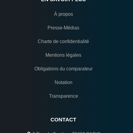
À propos
Presse-Médias
Charte de confidentialité
Mentions légales
Obligations du comparateur
Notation
Transparence
CONTACT