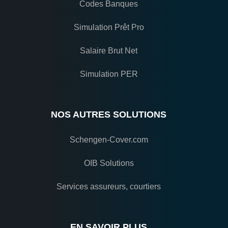
Codes Banques
Simulation Prêt Pro
Salaire Brut Net
Simulation PER
NOS AUTRES SOLUTIONS
Schengen-Cover.com
OIB Solutions
Services assureurs, courtiers
EN SAVOIR PLUS