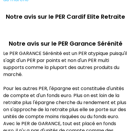
Notre avis sur le PER
Cardif Elite Retraite
Notre avis sur le PER
Garance Sérénité
Le PER GARANCE Sérénité est un PER atypique puisqu'il
s'agit d'un PER par points et non d'un PER multi
supports comme la plupart des autres produits du
marché.
Pour les autres PER, l'épargne est constituée d'unités
de compte et d'un fonds euro. Plus on est loin de la
retraite plus l'épargne cherche du rendement et plus
on s'approche de la retraite plus elle se porte sur des
unités de compte moins risquées ou du fonds euro.
Avec le PER de GARANCE, tout est placé en fonds
euro, il n'y a pas d'unités de compte comme des