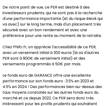
De notre point de vue, ce PER est destiné à des
investisseurs prudents, qui ne sont pas à la recherche
d'une performance importante (et du risque élevé qui
va avec) sur le long terme, mais d'un placement très
sécurisé avec un bon rendement et avec une
préférence pour une rente au moment de la retraite.
Chez Philtr.fr, on apprécie l'accessibilité de ce PER,
avec un versement initial à 300 euros (là où d'autres
PER sont à 900€ de versement initial) et des
versements programmés à 50€ par mois.
Le fonds euro de GARANCE offre une excellente
performance sur son fonds euro : 3.5% en 2023 et
4.5% en 2024 ! Des performances bien au-dessus des
taux moyens constatés sur les autres fonds euro du
marché et ce depuis 2022. Ce PER sera donc très
intéressant pour les profils prudents qui souhaitent