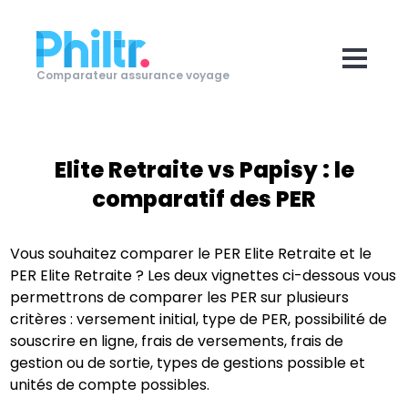
Comparateur assurance voyage
Elite Retraite
vs
Papisy
: le
comparatif des PER
Vous souhaitez comparer le PER
Elite Retraite
et le
PER
Elite Retraite
? Les deux vignettes ci-dessous vous
permettrons de comparer les PER sur plusieurs
critères : versement initial, type de PER, possibilité de
souscrire en ligne, frais de versements, frais de
gestion ou de sortie, types de gestions possible et
unités de compte possibles.