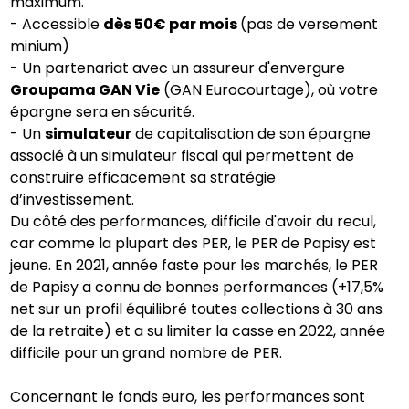
maximum.
- Accessible
dès 50€ par mois
(pas de versement
minium)
- Un partenariat avec un assureur d'envergure
Groupama GAN Vie
(GAN Eurocourtage), où votre
épargne sera en sécurité.
- Un
simulateur
de capitalisation de son épargne
associé à un simulateur fiscal qui permettent de
construire efficacement sa stratégie
d’investissement.
Du côté des performances, difficile d'avoir du recul,
car comme la plupart des PER, le PER de Papisy est
jeune. En 2021, année faste pour les marchés, le PER
de Papisy a connu de bonnes performances (+17,5%
net sur un profil équilibré toutes collections à 30 ans
de la retraite) et a su limiter la casse en 2022, année
difficile pour un grand nombre de PER.
Concernant le fonds euro, les performances sont