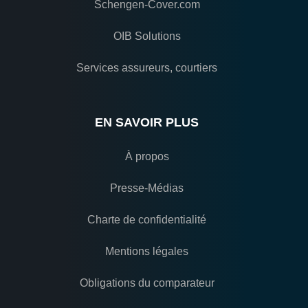
Schengen-Cover.com
OIB Solutions
Services assureurs, courtiers
EN SAVOIR PLUS
À propos
Presse-Médias
Charte de confidentialité
Mentions légales
Obligations du comparateur