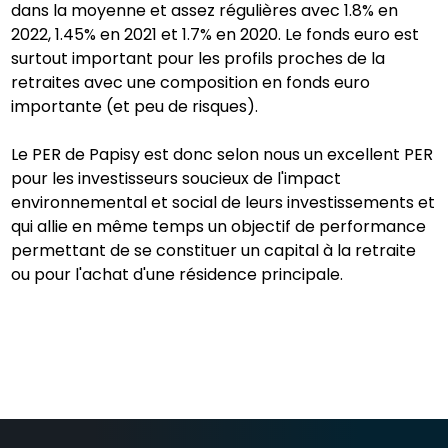
dans la moyenne et assez régulières avec 1.8% en
2022, 1.45% en 2021 et 1.7% en 2020. Le fonds euro est
surtout important pour les profils proches de la
retraites avec une composition en fonds euro
importante (et peu de risques).
Le PER de Papisy est donc selon nous un excellent PER
pour les investisseurs soucieux de l'impact
environnemental et social de leurs investissements et
qui allie en même temps un objectif de performance
permettant de se constituer un capital à la retraite
ou pour l'achat d'une résidence principale.