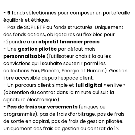
-
9
fonds sélectionnés pour composer un portefeuille
équilibré et éthique,
- Pas de SCPI, ETF ou fonds structurés. Uniquement
des fonds actions, obligataires ou flexibles pour
répondre à un
objectif financier précis
.
- Une
gestion pilotée
par défaut mais
personnalisable
(l’utilisateur choisit la ou les
convictions qu’il souhaite soutenir parmi les
collections Eau, Planète, Energie et Humain). Gestion
libre accessible depuis l’espace client.
- Un parcours client simple et
full digital
« en live »
(obtention du contrat dans la minute qui suit la
signature électronique).
-
Pas de frais sur versements
(uniques ou
programmés), pas de frais d’arbitrage, pas de frais
de sortie en capital, pas de frais de gestion pilotée.
Uniquement des frais de gestion du contrat de 1%