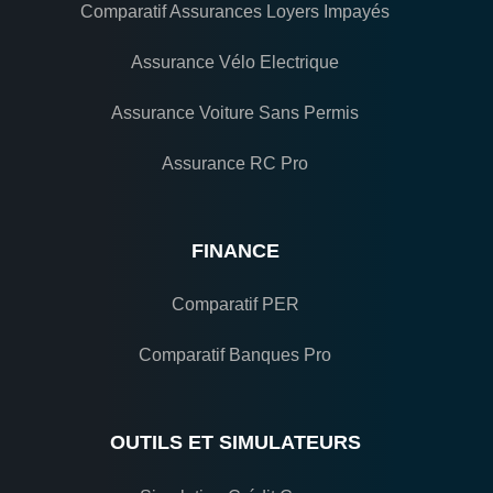
Comparatif Assurances Loyers Impayés
Assurance Vélo Electrique
Assurance Voiture Sans Permis
Assurance RC Pro
FINANCE
Comparatif PER
Comparatif Banques Pro
OUTILS ET SIMULATEURS