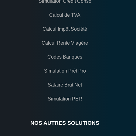
Simulation Crédit Conso
Calcul de TVA
Calcul Impôt Société
Calcul Rente Viagère
Codes Banques
Simulation Prêt Pro
Salaire Brut Net
Simulation PER
NOS AUTRES SOLUTIONS