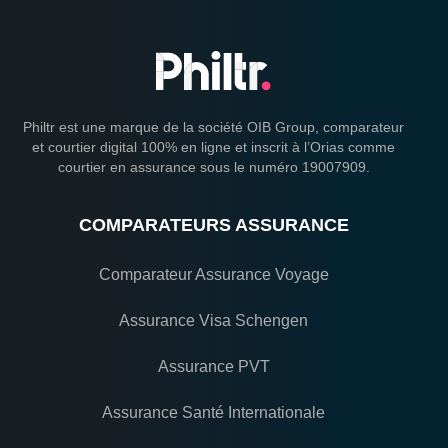
Philtr est une marque de la société OIB Group, comparateur
et courtier digital 100% en ligne et inscrit à l’Orias comme
courtier en assurance sous le numéro 19007909.
COMPARATEURS ASSURANCE
Comparateur Assurance Voyage
Assurance Visa Schengen
Assurance PVT
Assurance Santé Internationale