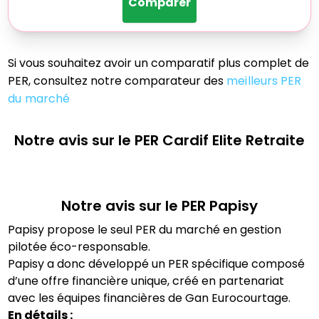
Comparer
Si vous souhaitez avoir un comparatif plus complet de
PER, consultez notre comparateur des
meilleurs PER
du marché
Notre avis sur le PER
Cardif Elite Retraite
Notre avis sur le PER
Papisy
Papisy propose le seul PER du marché en gestion
pilotée éco-responsable.
Papisy a donc développé un PER spécifique composé
d’une offre financière unique, créé en partenariat
avec les équipes financières de Gan Eurocourtage.
En détails :