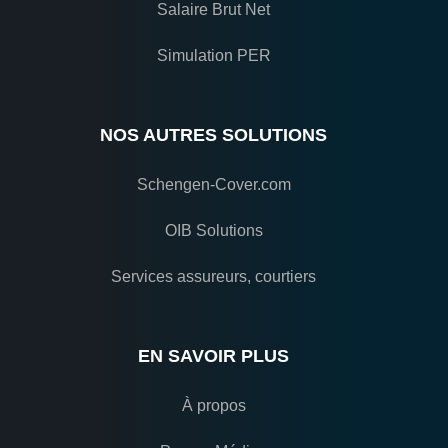
Salaire Brut Net
Simulation PER
NOS AUTRES SOLUTIONS
Schengen-Cover.com
OIB Solutions
Services assureurs, courtiers
EN SAVOIR PLUS
À propos