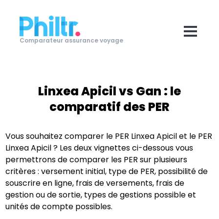
Comparateur assurance voyage
Linxea Apicil
vs
Gan
: le
comparatif des PER
Vous souhaitez comparer le PER
Linxea Apicil
et le PER
Linxea Apicil
? Les deux vignettes ci-dessous vous
permettrons de comparer les PER sur plusieurs
critères : versement initial, type de PER, possibilité de
souscrire en ligne, frais de versements, frais de
gestion ou de sortie, types de gestions possible et
unités de compte possibles.