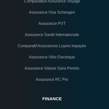
Comparateur Assurance Voyage
Assurance Visa Schengen
Assurance PVT
Assurance Santé Internationale
Comparatif Assurances Loyers Impayés
Assurance Vélo Electrique
Assurance Voiture Sans Permis
Assurance RC Pro
FINANCE