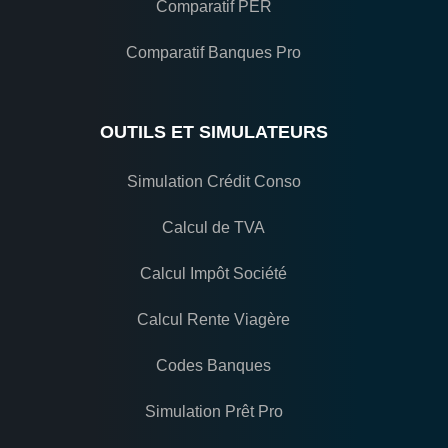
Comparatif PER
Comparatif Banques Pro
OUTILS ET SIMULATEURS
Simulation Crédit Conso
Calcul de TVA
Calcul Impôt Société
Calcul Rente Viagère
Codes Banques
Simulation Prêt Pro