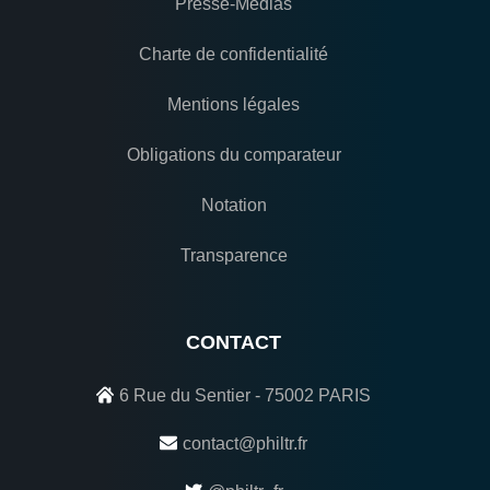
Presse-Médias
Charte de confidentialité
Mentions légales
Obligations du comparateur
Notation
Transparence
CONTACT
6 Rue du Sentier - 75002 PARIS
contact@philtr.fr