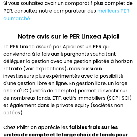
Si vous souhaitez avoir un comparatif plus complet de
PER, consultez notre comparateur des
meilleurs PER
du marché
Notre avis sur le PER
Linxea Apicil
Le PER Linxea assuré par Apicil est un PER qui
conviendra à la fois aux épargnants souhaitant
déléguer la gestion avec une gestion pilotée à horizon
retraite (voir explications), mais aussi aux
investisseurs plus expérimentés avec la possibilité
d'une gestion libre en ligne. En gestion libre, un large
choix d'UC (unités de compte) permet d'investir sur
de nombreux fonds, ETF, actifs immobiliers (SCPI, SCI)
et également dans le private equity (sociétés non
cotées).
Chez Philtr on apprécie les
faibles frais sur les
unités de compte et le large choix de fonds pour