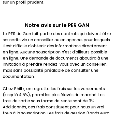
sur un profil prudent.
Notre avis sur le PER
GAN
Le PER de Gan fait partie des contrats qui doivent être
souscrits via un conseiller ou en agence, pour lesquels
il est difficile d'obtenir des informations directement
en ligne. Aucune souscription n'est d'ailleurs possible
en ligne. Une demande de documents aboutira à une
invitation à prendre rendez-vous avec un conseiller,
mais sans possibilité préalable de consulter une
documentation.
Chez Philtr, on regrette les frais sur les versements
(jusqu'à 4.5%), parmi les plus élevés du marché. Les
frais de sortie sous forme de rente sont de 3%.
Additionnés, ces frais constituent pour nous un vrai
frein à la souscription. Les frais de gestion (fonds euro