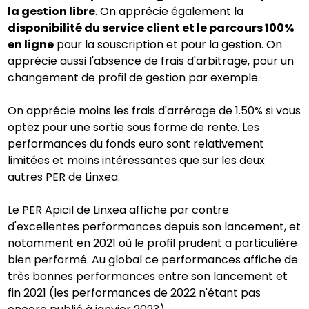
la gestion libre
. On apprécie également la
disponibilité du service client et le parcours 100%
en ligne
pour la souscription et pour la gestion. On
apprécie aussi l'absence de frais d'arbitrage, pour un
changement de profil de gestion par exemple.
On apprécie moins les frais d'arrérage de 1.50% si vous
optez pour une sortie sous forme de rente. Les
performances du fonds euro sont relativement
limitées et moins intéressantes que sur les deux
autres PER de Linxea.
Le PER Apicil de Linxea affiche par contre
d'excellentes performances depuis son lancement, et
notamment en 2021 où le profil prudent a particulière
bien performé. Au global ce performances affiche de
très bonnes performances entre son lancement et
fin 2021 (les performances de 2022 n'étant pas