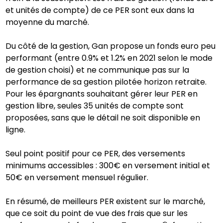
et unités de compte) de ce PER sont eux dans la
moyenne du marché.
Du côté de la gestion, Gan propose un fonds euro peu
performant (entre 0.9% et 1.2% en 2021 selon le mode
de gestion choisi) et ne communique pas sur la
performance de sa gestion pilotée horizon retraite.
Pour les épargnants souhaitant gérer leur PER en
gestion libre, seules 35 unités de compte sont
proposées, sans que le détail ne soit disponible en
ligne.
Seul point positif pour ce PER, des versements
minimums accessibles : 300€ en versement initial et
50€ en versement mensuel régulier.
En résumé, de meilleurs PER existent sur le marché,
que ce soit du point de vue des frais que sur les