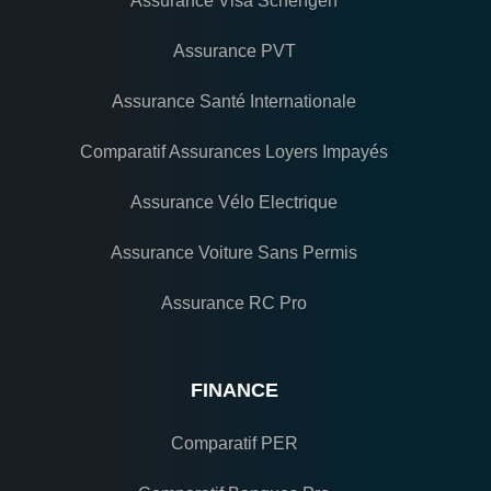
Assurance Visa Schengen
Assurance PVT
Assurance Santé Internationale
Comparatif Assurances Loyers Impayés
Assurance Vélo Electrique
Assurance Voiture Sans Permis
Assurance RC Pro
FINANCE
Comparatif PER