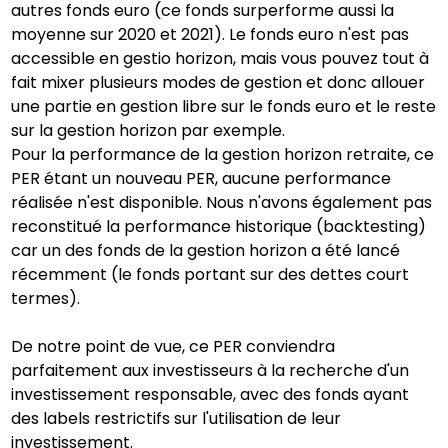
autres fonds euro (ce fonds surperforme aussi la
moyenne sur 2020 et 2021). Le fonds euro n'est pas
accessible en gestio horizon, mais vous pouvez tout à
fait mixer plusieurs modes de gestion et donc allouer
une partie en gestion libre sur le fonds euro et le reste
sur la gestion horizon par exemple.
Pour la performance de la gestion horizon retraite, ce
PER étant un nouveau PER, aucune performance
réalisée n'est disponible. Nous n'avons également pas
reconstitué la performance historique (backtesting)
car un des fonds de la gestion horizon a été lancé
récemment (le fonds portant sur des dettes court
termes).
De notre point de vue, ce PER conviendra
parfaitement aux investisseurs à la recherche d'un
investissement responsable, avec des fonds ayant
des labels restrictifs sur l'utilisation de leur
investissement.