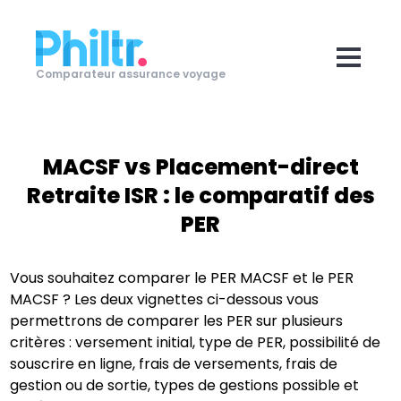
Comparateur assurance voyage
MACSF
vs
Placement-direct
Retraite ISR
: le comparatif des
PER
Vous souhaitez comparer le PER
MACSF
et le PER
MACSF
? Les deux vignettes ci-dessous vous
permettrons de comparer les PER sur plusieurs
critères : versement initial, type de PER, possibilité de
souscrire en ligne, frais de versements, frais de
gestion ou de sortie, types de gestions possible et