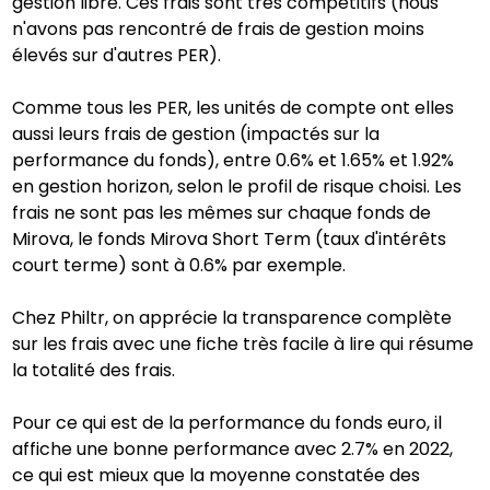
gestion libre. Ces frais sont très compétitifs (nous
n'avons pas rencontré de frais de gestion moins
élevés sur d'autres PER).
Comme tous les PER, les unités de compte ont elles
aussi leurs frais de gestion (impactés sur la
performance du fonds), entre 0.6% et 1.65% et 1.92%
en gestion horizon, selon le profil de risque choisi. Les
frais ne sont pas les mêmes sur chaque fonds de
Mirova, le fonds Mirova Short Term (taux d'intérêts
court terme) sont à 0.6% par exemple.
Chez Philtr, on apprécie la transparence complète
sur les frais avec une fiche très facile à lire qui résume
la totalité des frais.
Pour ce qui est de la performance du fonds euro, il
affiche une bonne performance avec 2.7% en 2022,
ce qui est mieux que la moyenne constatée des