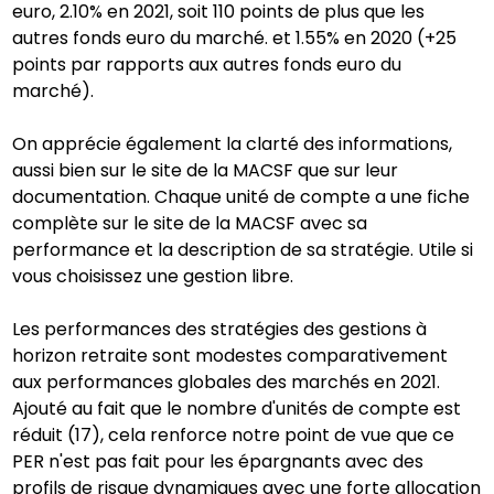
euro, 2.10% en 2021, soit 110 points de plus que les
autres fonds euro du marché. et 1.55% en 2020 (+25
points par rapports aux autres fonds euro du
marché).
On apprécie également la clarté des informations,
aussi bien sur le site de la MACSF que sur leur
documentation. Chaque unité de compte a une fiche
complète sur le site de la MACSF avec sa
performance et la description de sa stratégie. Utile si
vous choisissez une gestion libre.
Les performances des stratégies des gestions à
horizon retraite sont modestes comparativement
aux performances globales des marchés en 2021.
Ajouté au fait que le nombre d'unités de compte est
réduit (17), cela renforce notre point de vue que ce
PER n'est pas fait pour les épargnants avec des
profils de risque dynamiques avec une forte allocation