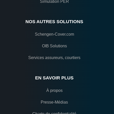
Simulation PER
NOS AUTRES SOLUTIONS
Schengen-Cover.com
OIB Solutions
Services assureurs, courtiers
EN SAVOIR PLUS
À propos
Presse-Médias
Charte de confidentialité