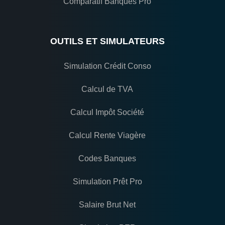
Comparatif Banques Pro
OUTILS ET SIMULATEURS
Simulation Crédit Conso
Calcul de TVA
Calcul Impôt Société
Calcul Rente Viagère
Codes Banques
Simulation Prêt Pro
Salaire Brut Net