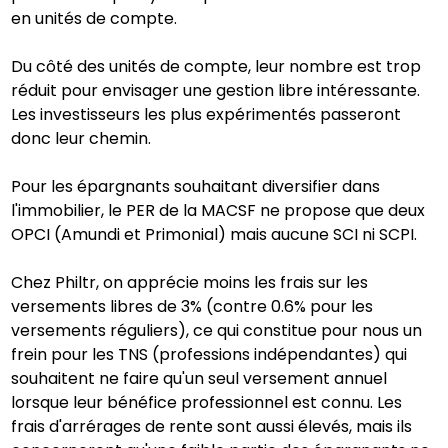
en unités de compte.
Du côté des unités de compte, leur nombre est trop
réduit pour envisager une gestion libre intéressante.
Les investisseurs les plus expérimentés passeront
donc leur chemin.
Pour les épargnants souhaitant diversifier dans
l'immobilier, le PER de la MACSF ne propose que deux
OPCI (Amundi et Primonial) mais aucune SCI ni SCPI.
Chez Philtr, on apprécie moins les frais sur les
versements libres de 3% (contre 0.6% pour les
versements réguliers), ce qui constitue pour nous un
frein pour les TNS (professions indépendantes) qui
souhaitent ne faire qu'un seul versement annuel
lorsque leur bénéfice professionnel est connu. Les
frais d'arrérages de rente sont aussi élevés, mais ils