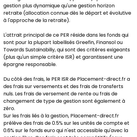
gestion plus dynamique qu'une gestion horizon
retraite (allocation connue dès le départ et évolutive
à l'approche de la retraite).
L'attrait principal de ce PER réside dans les fonds qui
sont pour la plupart labellisés Greefin, Finansol ou
Towards Sustainabiliy, qui sont des critères exigeants
(plus qu'un simple critère ISR) et garantissent une
épargne responsable.
Du côté des frais, le PER ISR de Placement-direct.fr a
des frais sur versements et des frais de transferts
nuls. Les frais de versement de rente ou frais de
changement de type de gestion sont également à
zéro.
Sur les frais liés à la gestion, Placement-direct.fr
prélève des frais de 0.5% sur les unités de compte et
0.6% sur le fonds euro qui n'est accessible qu'avec la