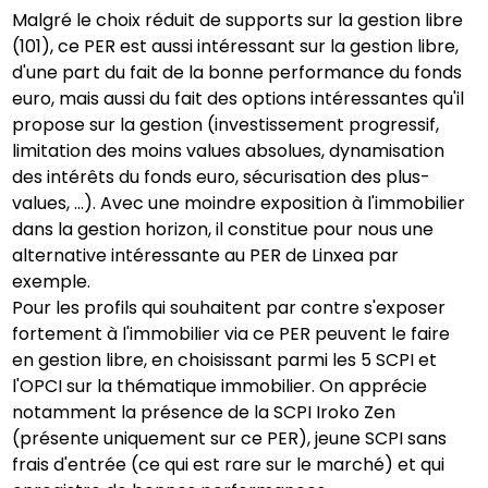
Malgré le choix réduit de supports sur la gestion libre
(101), ce PER est aussi intéressant sur la gestion libre,
d'une part du fait de la bonne performance du fonds
euro, mais aussi du fait des options intéressantes qu'il
propose sur la gestion (investissement progressif,
limitation des moins values absolues, dynamisation
des intérêts du fonds euro, sécurisation des plus-
values, ...). Avec une moindre exposition à l'immobilier
dans la gestion horizon, il constitue pour nous une
alternative intéressante au PER de Linxea par
exemple.
Pour les profils qui souhaitent par contre s'exposer
fortement à l'immobilier via ce PER peuvent le faire
en gestion libre, en choisissant parmi les 5 SCPI et
l'OPCI sur la thématique immobilier. On apprécie
notamment la présence de la SCPI Iroko Zen
(présente uniquement sur ce PER), jeune SCPI sans
frais d'entrée (ce qui est rare sur le marché) et qui