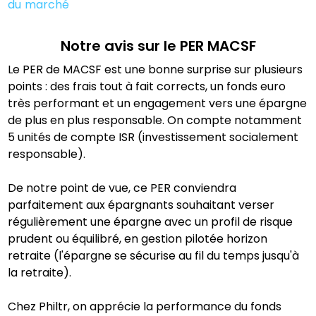
du marché
Notre avis sur le PER
MACSF
Le PER de MACSF est une bonne surprise sur plusieurs
points : des frais tout à fait corrects, un fonds euro
très performant et un engagement vers une épargne
de plus en plus responsable. On compte notamment
5 unités de compte ISR (investissement socialement
responsable).
De notre point de vue, ce PER conviendra
parfaitement aux épargnants souhaitant verser
régulièrement une épargne avec un profil de risque
prudent ou équilibré, en gestion pilotée horizon
retraite (l'épargne se sécurise au fil du temps jusqu'à
la retraite).
Chez Philtr, on apprécie la performance du fonds