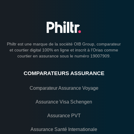
Philtr est une marque de la société OIB Group, comparateur
et courtier digital 100% en ligne et inscrit à l’Orias comme
courtier en assurance sous le numéro 19007909.
COMPARATEURS ASSURANCE
Comparateur Assurance Voyage
Assurance Visa Schengen
Assurance PVT
Assurance Santé Internationale