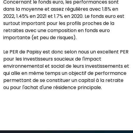
Concernant le fonds euro, les performances sont
dans la moyenne et assez régulières avec 1.8% en
2022, 1.45% en 2021 et 1.7% en 2020. Le fonds euro est
surtout important pour les profils proches de la
retraites avec une composition en fonds euro
importante (et peu de risques).
Le PER de Papisy est donc selon nous un excellent PER
pour les investisseurs soucieux de l'impact
environnemental et social de leurs investissements et
qui allie en même temps un objectif de performance
permettant de se constituer un capital à la retraite
ou pour l'achat d'une résidence principale.