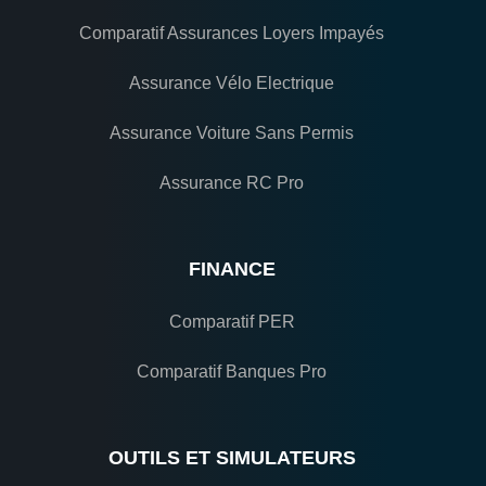
Comparatif Assurances Loyers Impayés
Assurance Vélo Electrique
Assurance Voiture Sans Permis
Assurance RC Pro
FINANCE
Comparatif PER
Comparatif Banques Pro
OUTILS ET SIMULATEURS