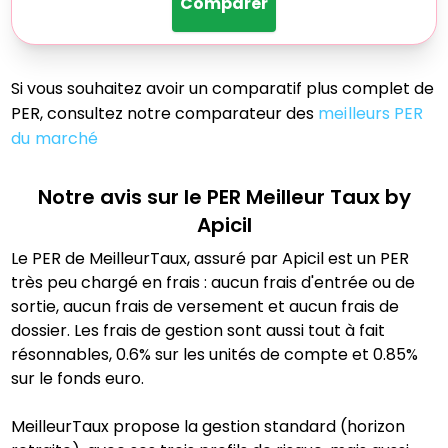
Comparer
Si vous souhaitez avoir un comparatif plus complet de
PER, consultez notre comparateur des
meilleurs PER
du marché
Notre avis sur le PER
Meilleur Taux by
Apicil
Le PER de MeilleurTaux, assuré par Apicil est un PER
très peu chargé en frais : aucun frais d'entrée ou de
sortie, aucun frais de versement et aucun frais de
dossier. Les frais de gestion sont aussi tout à fait
résonnables, 0.6% sur les unités de compte et 0.85%
sur le fonds euro.
MeilleurTaux propose la gestion standard (horizon