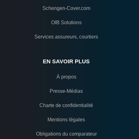
Schengen-Cover.com
OIB Solutions
Services assureurs, courtiers
EN SAVOIR PLUS
À propos
Presse-Médias
Charte de confidentialité
Mentions légales
Obligations du comparateur