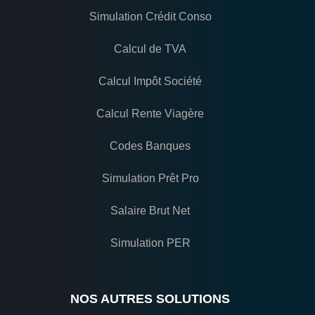
Simulation Crédit Conso
Calcul de TVA
Calcul Impôt Société
Calcul Rente Viagère
Codes Banques
Simulation Prêt Pro
Salaire Brut Net
Simulation PER
NOS AUTRES SOLUTIONS