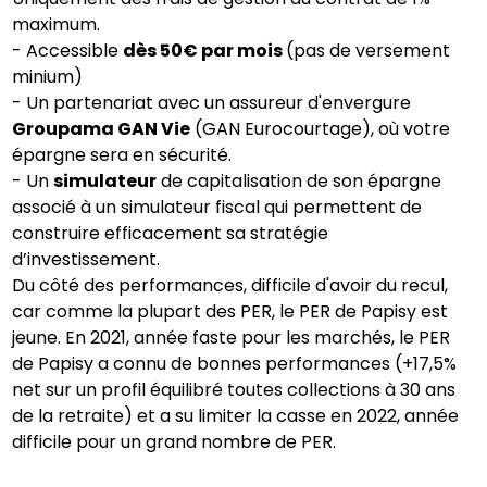
maximum.
- Accessible
dès 50€ par mois
(pas de versement
minium)
- Un partenariat avec un assureur d'envergure
Groupama GAN Vie
(GAN Eurocourtage), où votre
épargne sera en sécurité.
- Un
simulateur
de capitalisation de son épargne
associé à un simulateur fiscal qui permettent de
construire efficacement sa stratégie
d’investissement.
Du côté des performances, difficile d'avoir du recul,
car comme la plupart des PER, le PER de Papisy est
jeune. En 2021, année faste pour les marchés, le PER
de Papisy a connu de bonnes performances (+17,5%
net sur un profil équilibré toutes collections à 30 ans
de la retraite) et a su limiter la casse en 2022, année
difficile pour un grand nombre de PER.