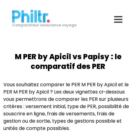
Comparateur assurance voyage
M PER by Apicil
vs
Papisy
: le
comparatif des PER
Vous souhaitez comparer le PER
M PER by Apicil
et le
PER
M PER by Apicil
? Les deux vignettes ci-dessous
vous permettrons de comparer les PER sur plusieurs
critères : versement initial, type de PER, possibilité de
souscrire en ligne, frais de versements, frais de
gestion ou de sortie, types de gestions possible et
unités de compte possibles.