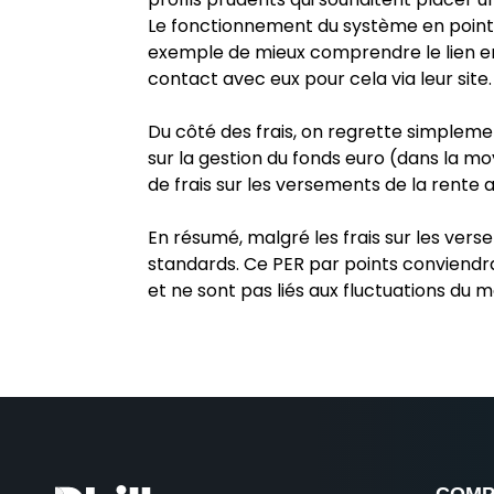
Le fonctionnement du système en point
exemple de mieux comprendre le lien en
contact avec eux pour cela via leur site.
Du côté des frais, on regrette simplement
sur la gestion du fonds euro (dans la mo
de frais sur les versements de la rente 
En résumé, malgré les frais sur les vers
standards. Ce PER par points conviendra 
et ne sont pas liés aux fluctuations du 