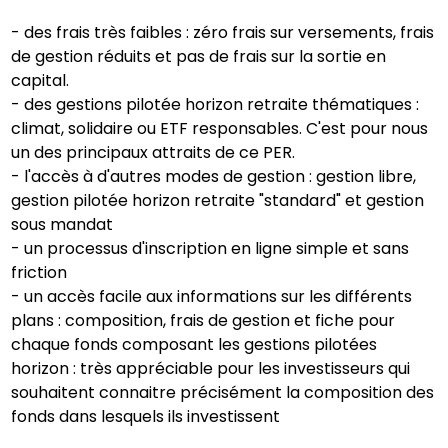
- des frais très faibles : zéro frais sur versements, frais
de gestion réduits et pas de frais sur la sortie en
capital.
- des gestions pilotée horizon retraite thématiques :
climat, solidaire ou ETF responsables. C'est pour nous
un des principaux attraits de ce PER.
- l'accès à d'autres modes de gestion : gestion libre,
gestion pilotée horizon retraite "standard" et gestion
sous mandat
- un processus d'inscription en ligne simple et sans
friction
- un accès facile aux informations sur les différents
plans : composition, frais de gestion et fiche pour
chaque fonds composant les gestions pilotées
horizon : très appréciable pour les investisseurs qui
souhaitent connaitre précisément la composition des
fonds dans lesquels ils investissent