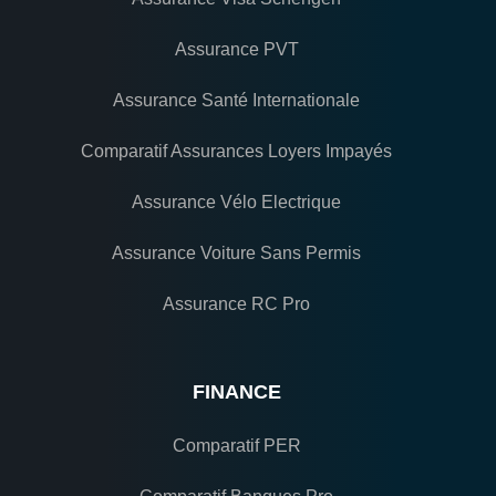
Assurance PVT
Assurance Santé Internationale
Comparatif Assurances Loyers Impayés
Assurance Vélo Electrique
Assurance Voiture Sans Permis
Assurance RC Pro
FINANCE
Comparatif PER