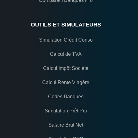
Comparatif Banques Pro
OUTILS ET SIMULATEURS
Simulation Crédit Conso
Calcul de TVA
Calcul Impôt Société
Calcul Rente Viagère
Codes Banques
Simulation Prêt Pro
Salaire Brut Net