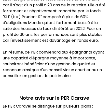
car il s'agit d'un profil à 20 ans de la retraite. Elle a été
fortement et négativement impactée par le fonds
"SLF (Lux) Prudent R" composé à plus de 60%
d'obligations Monde qui ont fortement baissé à la
suite des hausses de taux d'intérêt en 2022. Pour un
profil de 60 ans, les performances sont plus stables
car l'investissement est davantage en fonds euro.
En résumé, ce PER conviendra aux épargnants ayant
une capacité d'épargne moyenne à importante,
souhaitant bénéficier d'une gestion de qualité et
reconnue ainsi que d'un conseil via un courtier ou un
conseiller en gestion de patrimoine.
Notre avis sur le PER
Caravel
Le PER Caravel se distingue sur plusieurs plans :