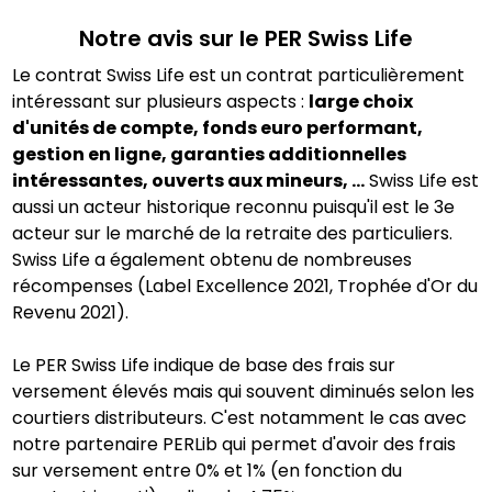
Notre avis sur le PER
Swiss Life
Le contrat Swiss Life est un contrat particulièrement
intéressant sur plusieurs aspects :
large choix
d'unités de compte, fonds euro performant,
gestion en ligne, garanties additionnelles
intéressantes, ouverts aux mineurs, ...
Swiss Life est
aussi un acteur historique reconnu puisqu'il est le 3e
acteur sur le marché de la retraite des particuliers.
Swiss Life a également obtenu de nombreuses
récompenses (Label Excellence 2021, Trophée d'Or du
Revenu 2021).
Le PER Swiss Life indique de base des frais sur
versement élevés mais qui souvent diminués selon les
courtiers distributeurs. C'est notamment le cas avec
notre partenaire PERLib qui permet d'avoir des frais
sur versement entre 0% et 1% (en fonction du