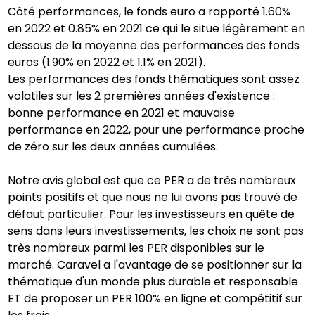
Côté performances, le fonds euro a rapporté 1.60%
en 2022 et 0.85% en 2021 ce qui le situe légèrement en
dessous de la moyenne des performances des fonds
euros (1.90% en 2022 et 1.1% en 2021).
Les performances des fonds thématiques sont assez
volatiles sur les 2 premières années d'existence :
bonne performance en 2021 et mauvaise
performance en 2022, pour une performance proche
de zéro sur les deux années cumulées.
Notre avis global est que ce PER a de très nombreux
points positifs et que nous ne lui avons pas trouvé de
défaut particulier. Pour les investisseurs en quête de
sens dans leurs investissements, les choix ne sont pas
très nombreux parmi les PER disponibles sur le
marché. Caravel a l'avantage de se positionner sur la
thématique d'un monde plus durable et responsable
ET de proposer un PER 100% en ligne et compétitif sur