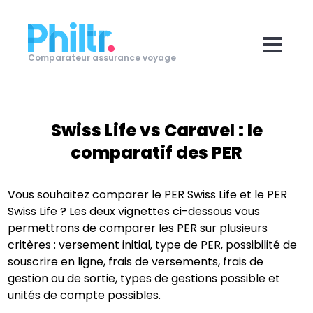
Comparateur assurance voyage
Swiss Life
vs
Caravel
: le
comparatif des PER
Vous souhaitez comparer le PER
Swiss Life
et le PER
Swiss Life
? Les deux vignettes ci-dessous vous
permettrons de comparer les PER sur plusieurs
critères : versement initial, type de PER, possibilité de
souscrire en ligne, frais de versements, frais de
gestion ou de sortie, types de gestions possible et
unités de compte possibles.