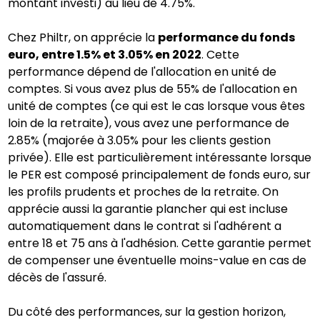
montant investi) au lieu de 4.75%.
Chez Philtr, on apprécie la
performance du fonds
euro, entre 1.5% et 3.05% en 2022
. Cette
performance dépend de l'allocation en unité de
comptes. Si vous avez plus de 55% de l'allocation en
unité de comptes (ce qui est le cas lorsque vous êtes
loin de la retraite), vous avez une performance de
2.85% (majorée à 3.05% pour les clients gestion
privée). Elle est particulièrement intéressante lorsque
le PER est composé principalement de fonds euro, sur
les profils prudents et proches de la retraite. On
apprécie aussi la garantie plancher qui est incluse
automatiquement dans le contrat si l'adhérent a
entre 18 et 75 ans à l'adhésion. Cette garantie permet
de compenser une éventuelle moins-value en cas de
décès de l'assuré.
Du côté des performances, sur la gestion horizon,