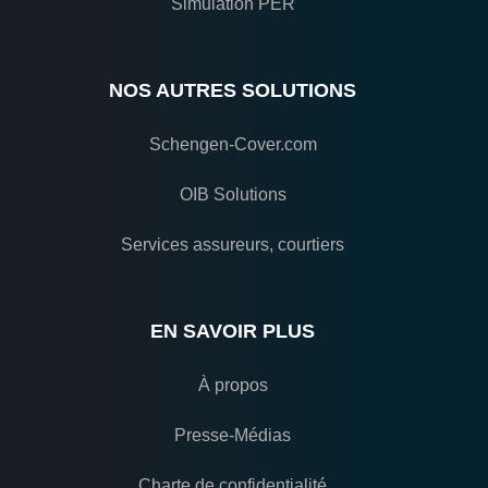
Simulation PER
NOS AUTRES SOLUTIONS
Schengen-Cover.com
OIB Solutions
Services assureurs, courtiers
EN SAVOIR PLUS
À propos
Presse-Médias
Charte de confidentialité