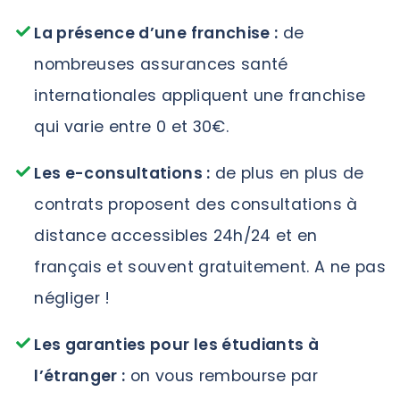
La présence d’une franchise :
de
nombreuses assurances santé
internationales appliquent une franchise
qui varie entre 0 et 30€.
Les e-consultations :
de plus en plus de
contrats proposent des consultations à
distance accessibles 24h/24 et en
français et souvent gratuitement. A ne pas
négliger !
Les garanties pour les étudiants à
l’étranger :
on vous rembourse par