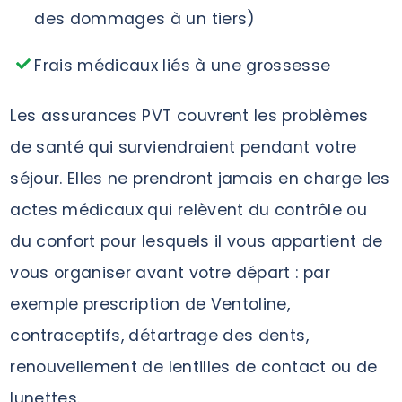
des dommages à un tiers)
Frais médicaux liés à une grossesse
Les assurances PVT couvrent les problèmes
de santé qui surviendraient pendant votre
séjour. Elles ne prendront jamais en charge les
actes médicaux qui relèvent du contrôle ou
du confort pour lesquels il vous appartient de
vous organiser avant votre départ : par
exemple prescription de Ventoline,
contraceptifs, détartrage des dents,
renouvellement de lentilles de contact ou de
lunettes.