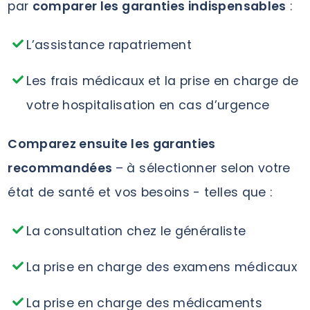
par
comparer les garanties indispensables
:
L’assistance rapatriement
Les frais médicaux et la prise en charge de
votre hospitalisation en cas d’urgence
Comparez ensuite les garanties
recommandées
– à sélectionner selon votre
état de santé et vos besoins - telles que :
La consultation chez le généraliste
La prise en charge des examens médicaux
La prise en charge des médicaments