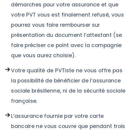
démarches pour votre assurance et que
votre PVT vous est finalement refusé, vous
pourrez vous faire rembourser sur
présentation du document l’attestant (se
faire préciser ce point avec la compagnie
que vous aurez choisie).
Votre qualité de PVTiste ne vous offre pas
la possibilité de bénéficier de l’assurance
sociale brésilienne, ni de la sécurité sociale
française.
L’assurance fournie par votre carte
bancaire ne vous couvre que pendant trois