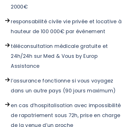
2000€
responsabilité civile vie privée et locative à
hauteur de 100 000€ par événement
téléconsultation médicale gratuite et
24h/24h sur Med & Vous by Europ
Assistance
l’assurance fonctionne si vous voyagez
dans un autre pays (90 jours maximum)
en cas d’hospitalisation avec impossibilité
de rapatriement sous 72h, prise en charge
de la venue d’un proche