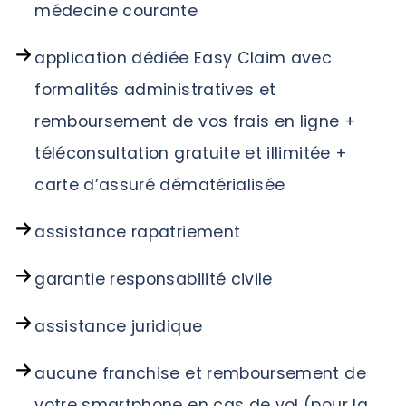
médecine courante
application dédiée Easy Claim avec
formalités administratives et
remboursement de vos frais en ligne +
téléconsultation gratuite et illimitée +
carte d’assuré dématérialisée
assistance rapatriement
garantie responsabilité civile
assistance juridique
aucune franchise et remboursement de
votre smartphone en cas de vol (pour la