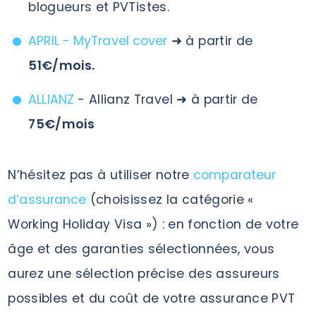
blogueurs et PVTistes.
APRIL - MyTravel cover
➜ à partir de
51€/mois.
ALLIANZ
- Allianz Travel ➜ à partir de
75€/mois
N’hésitez pas à utiliser notre
comparateur
d’assurance
(choisissez la catégorie «
Working Holiday Visa ») : en fonction de votre
âge et des garanties sélectionnées, vous
aurez une sélection précise des assureurs
possibles et du coût de votre assurance PVT