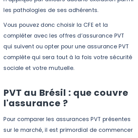
les pathologies de ses adhérents.
Vous pouvez donc choisir la CFE et la
compléter avec les offres d’assurance PVT
qui suivent ou opter pour une assurance PVT
complète qui sera tout à la fois votre sécurité
sociale et votre mutuelle.
PVT au Brésil : que couvre
l'assurance ?
Pour comparer les assurances PVT présentes
sur le marché, il est primordial de commencer