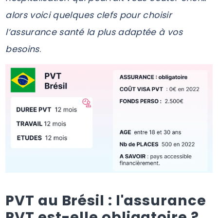
alors voici quelques clefs pour choisir
l’assurance santé la plus adaptée à vos
besoins
.
PVT au Brésil : l'assurance
PVT est-elle obligatoire ?