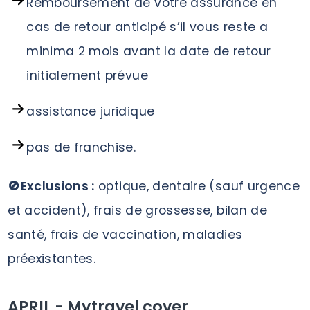
Remboursement de votre assurance en
cas de retour anticipé s’il vous reste a
minima 2 mois avant la date de retour
initialement prévue
assistance juridique
pas de franchise.
🚫Exclusions :
optique, dentaire (sauf urgence
et accident), frais de grossesse, bilan de
santé, frais de vaccination, maladies
préexistantes.
APRIL - Mytravel cover