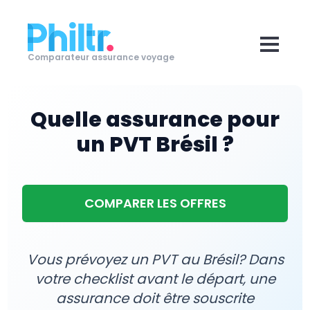
Comparateur assurance voyage
Quelle assurance pour
un PVT Brésil ?
COMPARER LES OFFRES
Vous prévoyez un PVT au Brésil? Dans
votre checklist avant le départ, une
assurance doit être souscrite