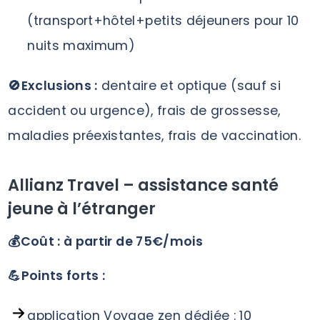
(transport+hôtel+petits déjeuners pour 10
nuits maximum)
🚫Exclusions :
dentaire et optique (sauf si
accident ou urgence), frais de grossesse,
maladies préexistantes, frais de vaccination.
Allianz Travel – assistance santé
jeune à l’étranger
💰Coût : à partir de 75€/mois
💪Points forts :
application Voyage zen dédiée : 10