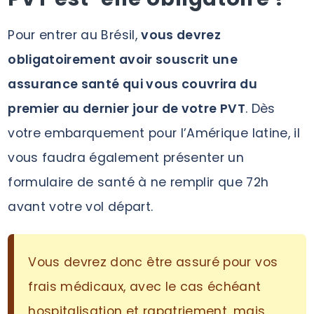
Pour entrer au Brésil,
vous devrez
obligatoirement avoir souscrit une
assurance santé qui vous couvrira du
premier au dernier jour de votre PVT
. Dès
votre embarquement pour l’Amérique latine, il
vous faudra également présenter un
formulaire de santé à ne remplir que 72h
avant votre vol départ.
Vous devrez donc être assuré pour vos
frais médicaux, avec le cas échéant
hospitalisation et rapatriement, mais