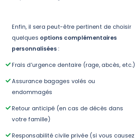
Enfin, il sera peut-être pertinent de choisir
quelques
options complémentaires
personnalisées
:
Frais d’urgence dentaire (rage, abcès, etc.)
Assurance bagages volés ou
endommagés
Retour anticipé (en cas de décès dans
votre famille)
Responsabilité civile privée (si vous causez