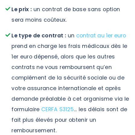
Le prix :
un contrat de base sans option
sera moins coûteux.
Le type de contrat :
un
contrat au 1er euro
prend en charge les frais médicaux dès le
1er euro dépensé, alors que les autres
contrats ne vous remboursent qu’en
complément de la sécurité sociale ou de
votre assurance internationale et après
demande préalable à cet organisme via le
formulaire
CERFA S3125
… les délais sont de
fait plus élevés pour obtenir un
remboursement.