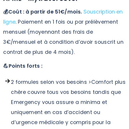
💰Coût : à partir de 51€/mois.
Souscription en
ligne
. Paiement en 1 fois ou par prélèvement
mensuel (moyennant des frais de
3€/mensuel et à condition d’avoir souscrit un
contrat de plus de 4 mois).
💪Points forts :
2 formules selon vos besoins >Comfort plus
chère couvre tous vos besoins tandis que
Emergency vous assure a minima et
uniquement en cas d’accident ou
d’urgence médicale y compris pour la