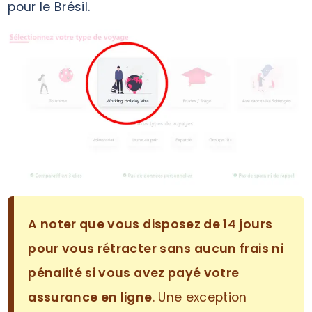
pour le Brésil.
A noter que vous disposez de 14 jours
pour vous rétracter sans aucun frais ni
pénalité si vous avez payé votre
assurance en ligne
. Une exception