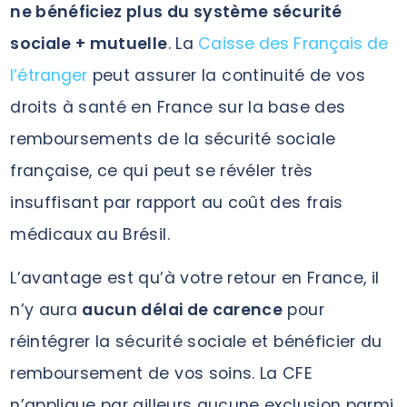
ne bénéficiez plus du système sécurité
sociale + mutuelle
. La
Caisse des Français de
l’étranger
peut assurer la continuité de vos
droits à santé en France sur la base des
remboursements de la sécurité sociale
française, ce qui peut se révéler très
insuffisant par rapport au coût des frais
médicaux au Brésil.
L’avantage est qu’à votre retour en France, il
n’y aura
aucun délai de carence
pour
réintégrer la sécurité sociale et bénéficier du
remboursement de vos soins. La CFE
n’applique par ailleurs aucune exclusion parmi