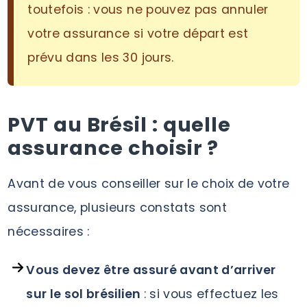
toutefois : vous ne pouvez pas annuler
votre assurance si votre départ est
prévu dans les 30 jours.
PVT au Brésil : quelle
assurance choisir ?
Avant de vous conseiller sur le choix de votre
assurance, plusieurs constats sont
nécessaires :
Vous devez être assuré avant d’arriver
sur le sol brésilien
: si vous effectuez les