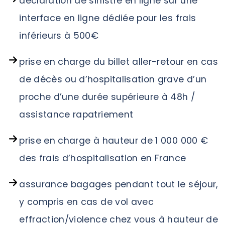
déclaration de sinistre en ligne sur une
interface en ligne dédiée pour les frais
inférieurs à 500€
prise en charge du billet aller-retour en cas
de décès ou d’hospitalisation grave d’un
proche d’une durée supérieure à 48h /
assistance rapatriement
prise en charge à hauteur de 1 000 000 €
des frais d’hospitalisation en France
assurance bagages pendant tout le séjour,
y compris en cas de vol avec
effraction/violence chez vous à hauteur de