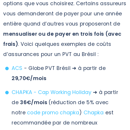
options que vous choisirez. Certains assureurs
vous demanderont de payer pour une année
entière quand d’autres vous proposeront de
mensualiser ou de payer en trois fois (avec
frais)
. Voici quelques exemples de coûts
d’assurances pour un PVT au Brésil :
ACS
- Globe PVT Brésil ➜ à partir de
29,70€/mois
CHAPKA - Cap Working Holiday
➜ à partir
de
36€/mois
(réduction de 5% avec
notre
code promo chapka
)
Chapka
est
recommandée par de nombreux