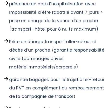
présence en cas d’hospitalisation avec
impossibilité d’être rapatrié avant 7 jours >
prise en charge de la venue d’un proche
(transport+hôtel pour 8 nuits maximum)
Prise en charge transport aller-retour si
décès d’un proche /garantie responsabilité
civile (dommages privés
matérielimmatériels/corporels)
garantie bagages pour le trajet aller-retour
du PVT en complément du remboursement
de la compagnie de transport