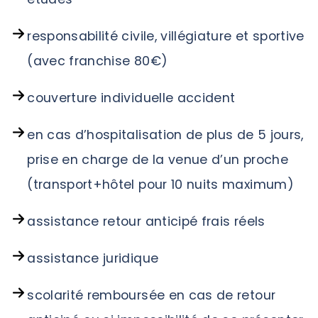
responsabilité civile, villégiature et sportive
(avec franchise 80€)
couverture individuelle accident
en cas d’hospitalisation de plus de 5 jours,
prise en charge de la venue d’un proche
(transport+hôtel pour 10 nuits maximum)
assistance retour anticipé frais réels
assistance juridique
scolarité remboursée en cas de retour