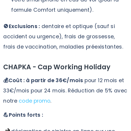
formule Comfort uniquement).
🚫Exclusions :
dentaire et optique (sauf si
accident ou urgence), frais de grossesse,
frais de vaccination, maladies préexistantes.
CHAPKA - Cap Working Holiday
💰Coût : à partir de 36€/mois
pour 12 mois et
33€/mois pour 24 mois. Réduction de 5% avec
notre
code promo
.
💪Points forts :