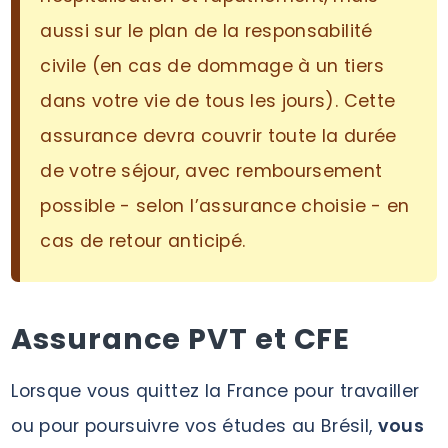
aussi sur le plan de la responsabilité
civile (en cas de dommage à un tiers
dans votre vie de tous les jours). Cette
assurance devra couvrir toute la durée
de votre séjour, avec remboursement
possible - selon l’assurance choisie - en
cas de retour anticipé.
Assurance PVT et CFE
Lorsque vous quittez la France pour travailler
ou pour poursuivre vos études au Brésil,
vous