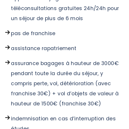
téléconsultations gratuites 24h/24h pour
un séjour de plus de 6 mois
pas de franchise
assistance rapatriement
assurance bagages à hauteur de 3000€
pendant toute la durée du séjour, y
compris perte, vol, détérioration (avec
franchise 30€) + vol d’objets de valeur à
hauteur de 1500€ (franchise 30€)
indemnisation en cas d’interruption des
études