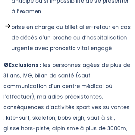
anticipé ou si impossibilité de se présenter
à l’examen
prise en charge du billet aller-retour en cas
de décès d’un proche ou d’hospitalisation
urgente avec pronostic vital engagé
🚫Exclusions :
les personnes âgées de plus de
31 ans, IVG, bilan de santé (sauf
communication d’un centre médical où
l’effectuer), maladies préexistantes,
conséquences d’activités sportives suivantes
: kite-surf, skeleton, bobsleigh, saut à ski,
glisse hors-piste, alpinisme à plus de 3000m,