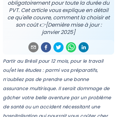
obligatoirement pour toute la durée du
PVT. Cet article vous explique en détail
ce qu'elle couvre, comment la choisir et
son coût 👉[Dernière mise à jour :
janvier 2025]
Partir au Brésil pour 12 mois, pour le travail
ou/et les études : parmi vos préparatifs,
n’oubliez pas de prendre une bonne
assurance multirisque. Il serait dommage de
gâcher votre belle aventure par un problème
de santé ou un accident nécessitant une
hospitalisation qui pourrait vous coûter cher…