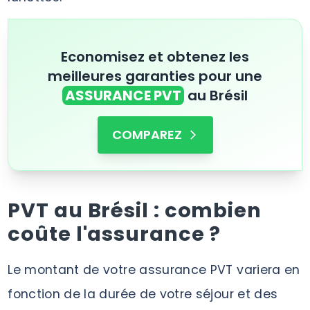
Economisez et obtenez les
meilleures garanties pour une
ASSURANCE PVT
au Brésil
COMPAREZ
PVT au Brésil : combien
coûte l'assurance ?
Le montant de votre assurance PVT variera en
fonction de la durée de votre séjour et des