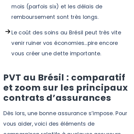
mois (parfois six) et les délais de
remboursement sont très longs.
Le coût des soins au Brésil peut très vite
venir ruiner vos économies…pire encore
vous créer une dette importante.
PVT au Brésil : comparatif
et zoom sur les principaux
contrats d’assurances
Dès lors, une bonne assurance s’impose. Pour
vous aider, voici des éléments de