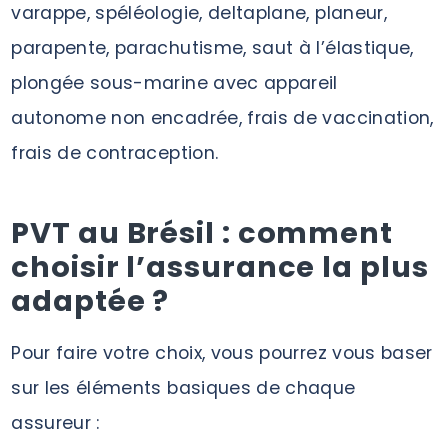
varappe, spéléologie, deltaplane, planeur,
parapente, parachutisme, saut à l’élastique,
plongée sous-marine avec appareil
autonome non encadrée, frais de vaccination,
frais de contraception.
PVT au Brésil : comment
choisir l’assurance la plus
adaptée ?
Pour faire votre choix, vous pourrez vous baser
sur les éléments basiques de chaque
assureur :