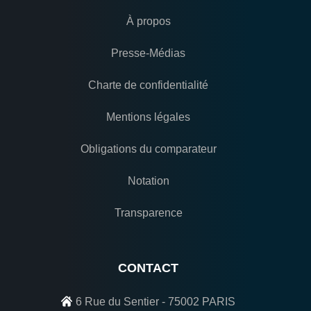
À propos
Presse-Médias
Charte de confidentialité
Mentions légales
Obligations du comparateur
Notation
Transparence
CONTACT
6 Rue du Sentier - 75002 PARIS