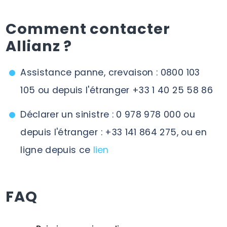
Comment contacter
Allianz ?
Assistance panne, crevaison : 0800 103
105 ou depuis l'étranger +33 1 40 25 58 86
Déclarer un sinistre : 0 978 978 000 ou
depuis l'étranger : +33 141 864 275, ou en
ligne depuis ce
lien
FAQ