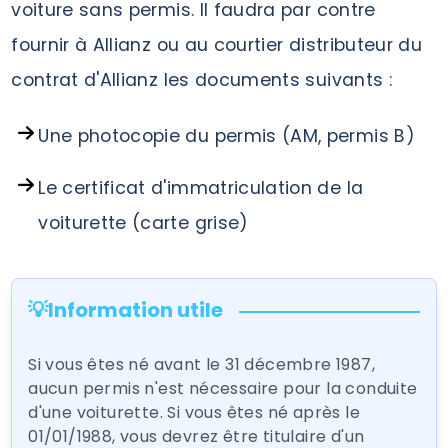
voiture sans permis. Il faudra par contre
fournir à Allianz ou au courtier distributeur du
contrat d'Allianz les documents suivants :
Une photocopie du permis (AM, permis B)
Le certificat d'immatriculation de la
voiturette (carte grise)
💡Information utile
Si vous êtes né avant le 31 décembre 1987,
aucun permis n'est nécessaire pour la conduite
d'une voiturette. Si vous êtes né après le
01/01/1988, vous devrez être titulaire d'un