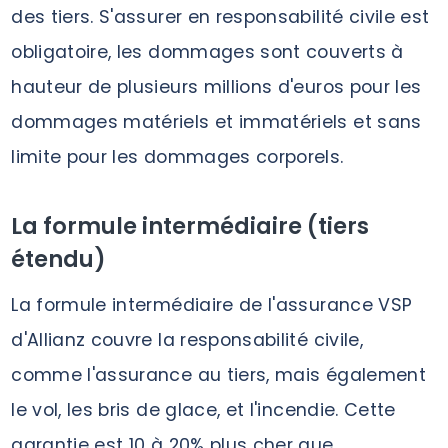
des tiers. S'assurer en responsabilité civile est
obligatoire, les dommages sont couverts à
hauteur de plusieurs millions d'euros pour les
dommages matériels et immatériels et sans
limite pour les dommages corporels.
La formule intermédiaire (tiers
étendu)
La formule intermédiaire de l'assurance VSP
d'Allianz couvre la responsabilité civile,
comme l'assurance au tiers, mais également
le vol, les bris de glace, et l'incendie. Cette
garantie est 10 à 20% plus cher que