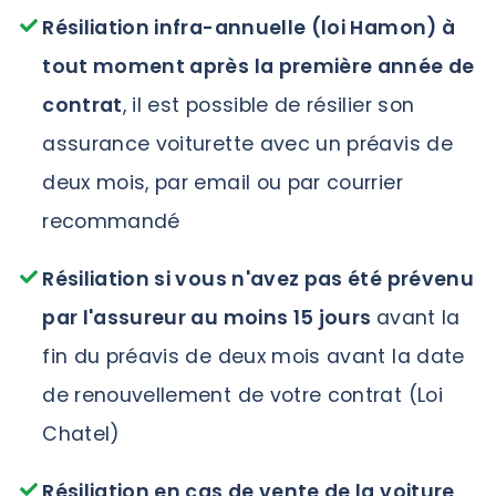
Résiliation infra-annuelle (loi Hamon) à
tout moment après la première année de
contrat
, il est possible de résilier son
assurance voiturette avec un préavis de
deux mois, par email ou par courrier
recommandé
Résiliation si vous n'avez pas été prévenu
par l'assureur au moins 15 jours
avant la
fin du préavis de deux mois avant la date
de renouvellement de votre contrat (Loi
Chatel)
Résiliation en cas de vente de la voiture