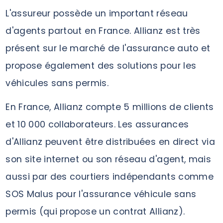
L'assureur possède un important réseau
d'agents partout en France. Allianz est très
présent sur le marché de l'assurance auto et
propose également des solutions pour les
véhicules sans permis.
En France, Allianz compte 5 millions de clients
et 10 000 collaborateurs. Les assurances
d'Allianz peuvent être distribuées en direct via
son site internet ou son réseau d'agent, mais
aussi par des courtiers indépendants comme
SOS Malus pour l'assurance véhicule sans
permis (qui propose un contrat Allianz).