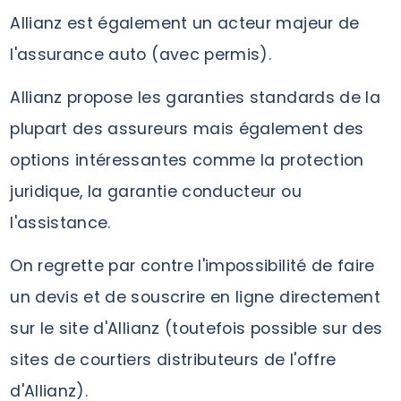
Allianz est également un acteur majeur de
l'assurance auto (avec permis).
Allianz propose les garanties standards de la
plupart des assureurs mais également des
options intéressantes comme la protection
juridique, la garantie conducteur ou
l'assistance.
On regrette par contre l'impossibilité de faire
un devis et de souscrire en ligne directement
sur le site d'Allianz (toutefois possible sur des
sites de courtiers distributeurs de l'offre
d'Allianz).