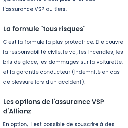
l'assurance VSP au tiers.
La formule "tous risques"
C'est la formule la plus protectrice. Elle couvre
la responsabilité civile, le vol, les incendies, les
bris de glace, les dommages sur la voiturette,
et la garantie conducteur (indemnité en cas
de blessure lors d'un accident).
Les options de l'assurance VSP
d'Allianz
En option, il est possible de souscrire à des