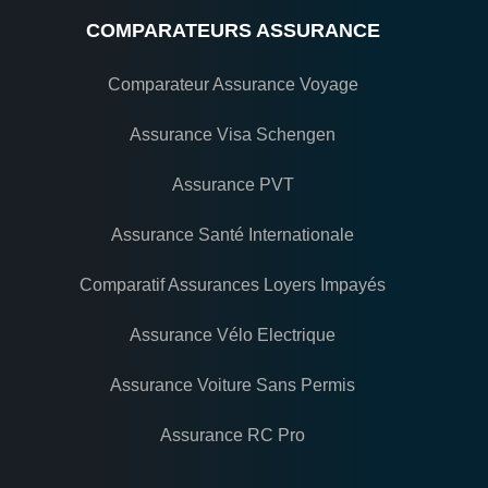
COMPARATEURS ASSURANCE
Comparateur Assurance Voyage
Assurance Visa Schengen
Assurance PVT
Assurance Santé Internationale
Comparatif Assurances Loyers Impayés
Assurance Vélo Electrique
Assurance Voiture Sans Permis
Assurance RC Pro