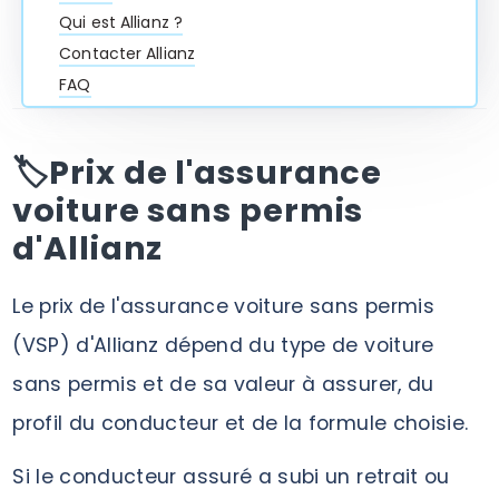
Qui est Allianz ?
Contacter Allianz
FAQ
🏷️Prix de l'assurance
voiture sans permis
d'Allianz
Le prix de l'assurance voiture sans permis
(VSP) d'Allianz dépend du type de voiture
sans permis et de sa valeur à assurer, du
profil du conducteur et de la formule choisie.
Si le conducteur assuré a subi un retrait ou