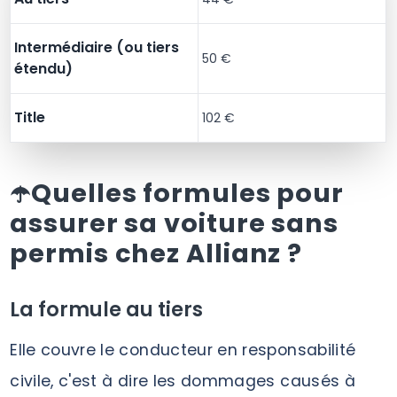
Intermédiaire (ou tiers
50 €
étendu)
Title
102 €
☂️Quelles formules pour
assurer sa voiture sans
permis chez Allianz ?
La formule au tiers
Elle couvre le conducteur en responsabilité
civile, c'est à dire les dommages causés à