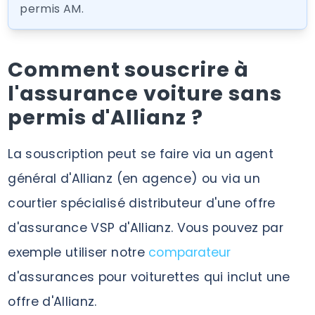
permis AM.
Comment souscrire à
l'assurance voiture sans
permis d'Allianz ?
La souscription peut se faire via un agent
général d'Allianz (en agence) ou via un
courtier spécialisé distributeur d'une offre
d'assurance VSP d'Allianz. Vous pouvez par
exemple utiliser notre
comparateur
d'assurances pour voiturettes qui inclut une
offre d'Allianz.