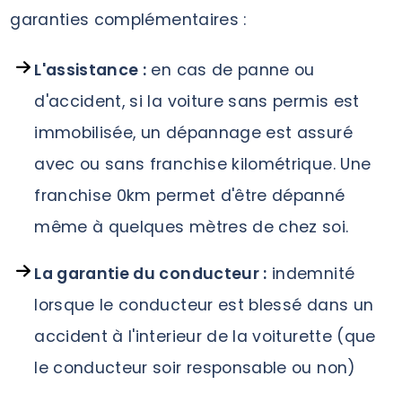
garanties complémentaires :
L'assistance :
en cas de panne ou
d'accident, si la voiture sans permis est
immobilisée, un dépannage est assuré
avec ou sans franchise kilométrique. Une
franchise 0km permet d'être dépanné
même à quelques mètres de chez soi.
La garantie du conducteur :
indemnité
lorsque le conducteur est blessé dans un
accident à l'interieur de la voiturette (que
le conducteur soir responsable ou non)