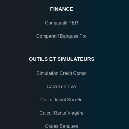
FINANCE
Comparatif PER
Comparatif Banques Pro
OUTILS ET SIMULATEURS
Simulation Crédit Conso
Calcul de TVA
Calcul Impôt Société
Calcul Rente Viagère
Codes Banques