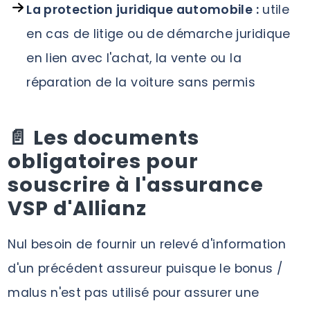
La protection juridique automobile :
utile
en cas de litige ou de démarche juridique
en lien avec l'achat, la vente ou la
réparation de la voiture sans permis
📄 Les documents
obligatoires pour
souscrire à l'assurance
VSP d'Allianz
Nul besoin de fournir un relevé d'information
d'un précédent assureur puisque le bonus /
malus n'est pas utilisé pour assurer une