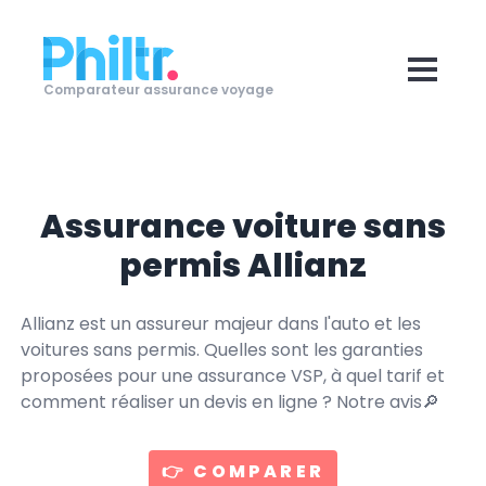
Comparateur assurance voyage
Assurance voiture sans
permis Allianz
Allianz est un assureur majeur dans l'auto et les
voitures sans permis. Quelles sont les garanties
proposées pour une assurance VSP, à quel tarif et
comment réaliser un devis en ligne ? Notre avis🔎
👉 COMPARER