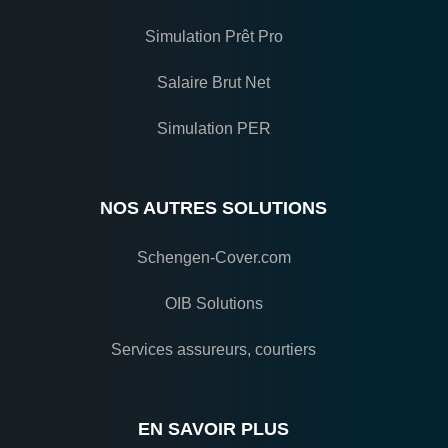
Simulation Prêt Pro
Salaire Brut Net
Simulation PER
NOS AUTRES SOLUTIONS
Schengen-Cover.com
OIB Solutions
Services assureurs, courtiers
EN SAVOIR PLUS