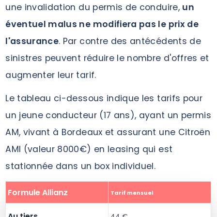
une invalidation du permis de conduire,
un
éventuel malus ne modifiera pas le prix de
l'assurance
. Par contre des antécédents de
sinistres peuvent réduire le nombre d'offres et
augmenter leur tarif.
Le tableau ci-dessous indique les tarifs pour
un jeune conducteur (17 ans), ayant un permis
AM, vivant à Bordeaux et assurant une Citroën
AMI (valeur 8000€) en leasing qui est
stationnée dans un box individuel.
Formule Allianz
Tarif mensuel
Au tiers
44 €