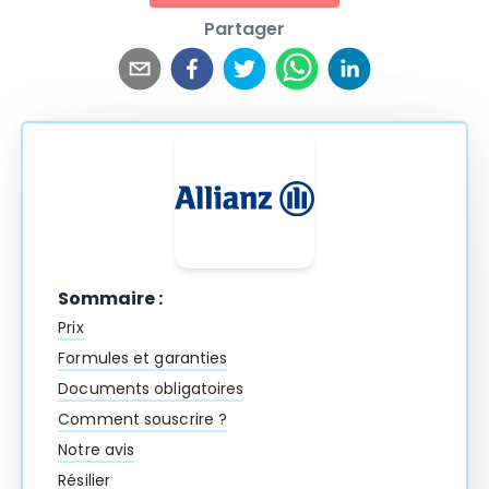
Partager
Sommaire :
Prix
Formules et garanties
Documents obligatoires
Comment souscrire ?
Notre avis
Résilier