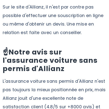
Sur le site d'Allianz, il n'est par contre pas
possible d'effectuer une souscription en ligne
ou même d'obtenir un devis. Une mise en
relation est faite avec un conseiller.
☝️Notre avis sur
l'assurance voiture sans
permis d'Allianz
L'assurance voiture sans permis d'Allianz n'est
pas toujours la mieux positionnée en prix, mais
Allianz jouit d'une excellente note de
satisfaction client (4.8/5 sur +8000 avis) et