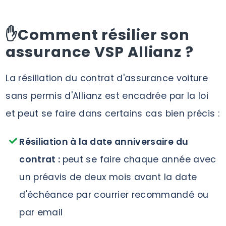
✋Comment résilier son
assurance VSP Allianz ?
La résiliation du contrat d'assurance voiture
sans permis d'Allianz est encadrée par la loi
et peut se faire dans certains cas bien précis :
Résiliation à la date anniversaire du
contrat :
peut se faire chaque année avec
un préavis de deux mois avant la date
d'échéance par courrier recommandé ou
par email