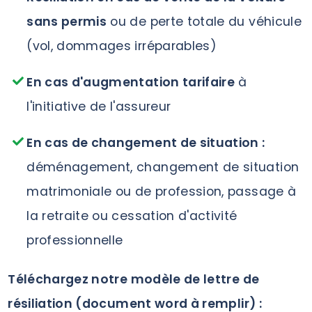
sans permis
ou de perte totale du véhicule
(vol, dommages irréparables)
En cas d'augmentation tarifaire
à
l'initiative de l'assureur
En cas de changement de situation :
déménagement, changement de situation
matrimoniale ou de profession, passage à
la retraite ou cessation d'activité
professionnelle
Téléchargez notre modèle de lettre de
résiliation (document word à remplir) :