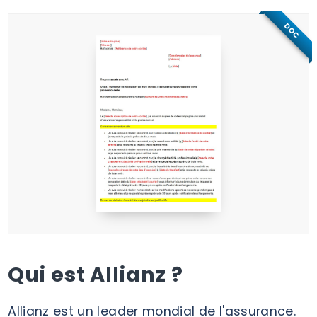
DOC
Qui est Allianz ?
Allianz est un leader mondial de l'assurance.