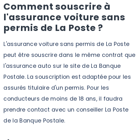
Comment souscrire à
l'assurance voiture sans
permis de La Poste ?
L'assurance voiture sans permis de La Poste
peut être souscrire dans le même contrat que
l'assurance auto sur le site de La Banque
Postale. La souscription est adaptée pour les
assurés titulaire d'un permis. Pour les
conducteurs de moins de 18 ans, il faudra
prendre contact avec un conseiller La Poste
de la Banque Postale.