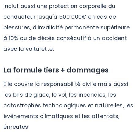
inclut aussi une protection corporelle du
conducteur jusqu'à 500 000€ en cas de
blessures, d'invalidité permanente supérieure
à 10% ou de décès consécutif à un accident
avec la voiturette.
La formule tiers + dommages
Elle couvre la responsabilité civile mais aussi
les bris de glace, le vol, les incendies, les
catastrophes technologiques et naturelles, les
évènements climatiques et les attentats,
émeutes.