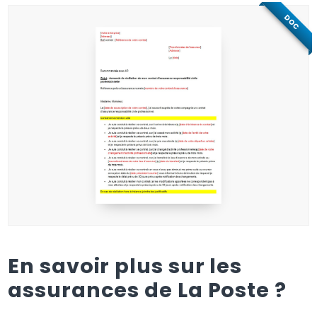
DOC
En savoir plus sur les
assurances de La Poste ?