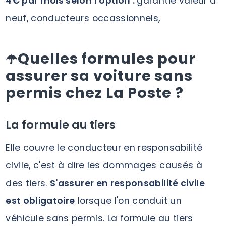
4€ par mois selon l'option :
garantie valeur à
neuf, conducteurs occassionnels,
☂️Quelles formules pour
assurer sa voiture sans
permis chez La Poste ?
La formule au tiers
Elle couvre le conducteur en responsabilité
civile, c'est à dire les dommages causés à
des tiers.
S'assurer en responsabilité civile
est obligatoire
lorsque l'on conduit un
véhicule sans permis. La formule au tiers