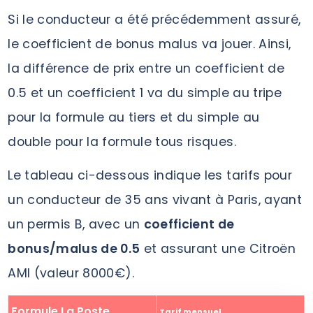
Si le conducteur a été précédemment assuré,
le coefficient de bonus malus va jouer. Ainsi,
la différence de prix entre un coefficient de
0.5 et un coefficient 1 va du simple au tripe
pour la formule au tiers et du simple au
double pour la formule tous risques.
Le tableau ci-dessous indique les tarifs pour
un conducteur de 35 ans vivant à Paris, ayant
un permis B, avec un
coefficient de
bonus/malus de 0.5
et assurant une Citroën
AMI (valeur 8000€).
Formule La Poste
Tarif mensuel