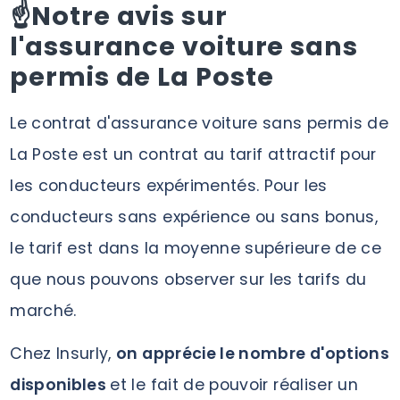
☝️Notre avis sur
l'assurance voiture sans
permis de La Poste
Le contrat d'assurance voiture sans permis de
La Poste est un contrat au tarif attractif pour
les conducteurs expérimentés. Pour les
conducteurs sans expérience ou sans bonus,
le tarif est dans la moyenne supérieure de ce
que nous pouvons observer sur les tarifs du
marché.
Chez Insurly,
on apprécie le nombre d'options
disponibles
et le fait de pouvoir réaliser un