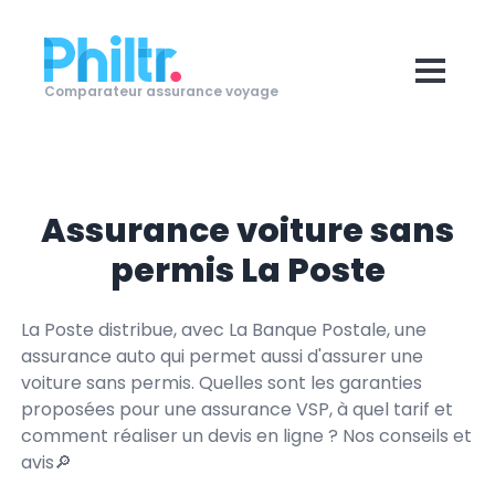
Comparateur assurance voyage
Assurance voiture sans
permis La Poste
La Poste distribue, avec La Banque Postale, une
assurance auto qui permet aussi d'assurer une
voiture sans permis. Quelles sont les garanties
proposées pour une assurance VSP, à quel tarif et
comment réaliser un devis en ligne ? Nos conseils et
avis🔎