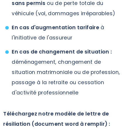
sans permis
ou de perte totale du
véhicule (vol, dommages irréparables)
En cas d'augmentation tarifaire
à
l'initiative de l'assureur
En cas de changement de situation :
déménagement, changement de
situation matrimoniale ou de profession,
passage à la retraite ou cessation
d'activité professionnelle
Téléchargez notre modèle de lettre de
résiliation (document word à remplir) :