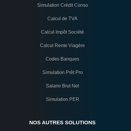
Simulation Crédit Conso
Calcul de TVA
Calcul Impôt Société
Calcul Rente Viagère
Codes Banques
Simulation Prêt Pro
Salaire Brut Net
Simulation PER
NOS AUTRES SOLUTIONS