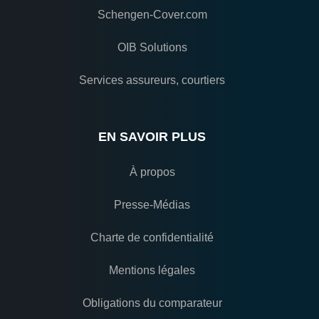
Schengen-Cover.com
OIB Solutions
Services assureurs, courtiers
EN SAVOIR PLUS
À propos
Presse-Médias
Charte de confidentialité
Mentions légales
Obligations du comparateur