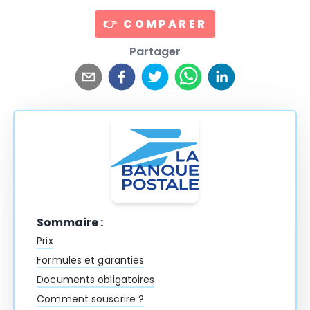
👉 COMPARER
Partager
Sommaire :
Prix
Formules et garanties
Documents obligatoires
Comment souscrire ?