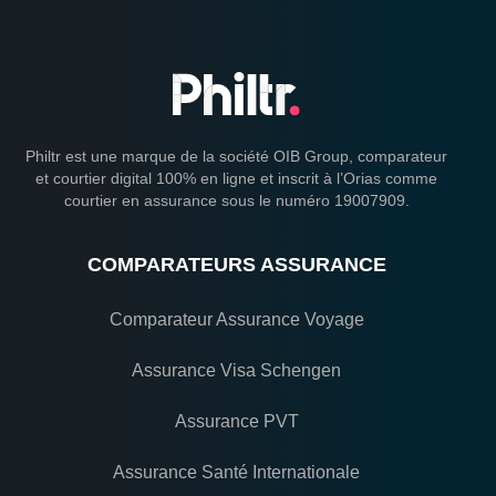
Philtr est une marque de la société OIB Group, comparateur
et courtier digital 100% en ligne et inscrit à l’Orias comme
courtier en assurance sous le numéro 19007909.
COMPARATEURS ASSURANCE
Comparateur Assurance Voyage
Assurance Visa Schengen
Assurance PVT
Assurance Santé Internationale