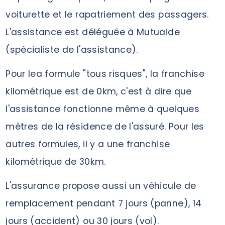
voiturette et le rapatriement des passagers.
L'assistance est déléguée à Mutuaide
(spécialiste de l'assistance).
Pour lea formule "tous risques", la franchise
kilométrique est de 0km, c'est à dire que
l'assistance fonctionne même à quelques
mètres de la résidence de l'assuré. Pour les
autres formules, il y a une franchise
kilométrique de 30km.
L'assurance propose aussi un véhicule de
remplacement pendant 7 jours (panne), 14
jours (accident) ou 30 jours (vol).