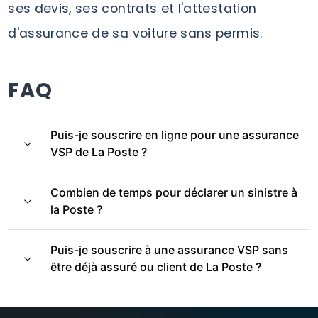
ses devis, ses contrats et l'attestation
d'assurance de sa voiture sans permis.
FAQ
Puis-je souscrire en ligne pour une assurance
VSP de La Poste ?
Combien de temps pour déclarer un sinistre à
la Poste ?
Puis-je souscrire à une assurance VSP sans
être déjà assuré ou client de La Poste ?