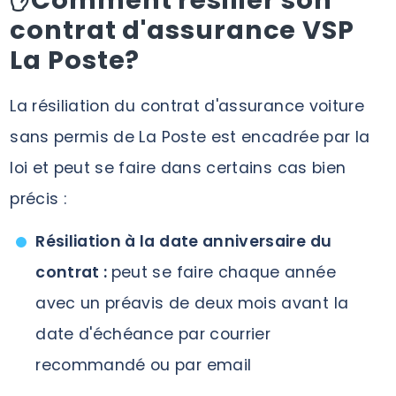
✋Comment résilier son
contrat d'assurance VSP
La Poste?
La résiliation du contrat d'assurance voiture
sans permis de La Poste est encadrée par la
loi et peut se faire dans certains cas bien
précis :
Résiliation à la date anniversaire du
contrat :
peut se faire chaque année
avec un préavis de deux mois avant la
date d'échéance par courrier
recommandé ou par email