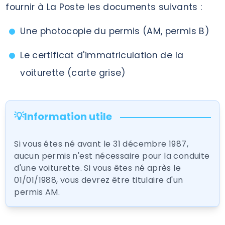
fournir à La Poste les documents suivants :
Une photocopie du permis (AM, permis B)
Le certificat d'immatriculation de la
voiturette (carte grise)
💡Information utile
Si vous êtes né avant le 31 décembre 1987,
aucun permis n'est nécessaire pour la conduite
d'une voiturette. Si vous êtes né après le
01/01/1988, vous devrez être titulaire d'un
permis AM.