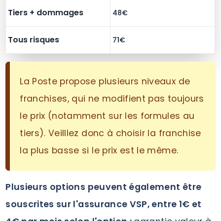
Tiers + dommages
48€
Tous risques
71€
La Poste propose plusieurs niveaux de
franchises, qui ne modifient pas toujours
le prix (notamment sur les formules au
tiers). Veilllez donc à choisir la franchise
la plus basse si le prix est le même.
Plusieurs options peuvent également être
souscrites sur l'assurance VSP, entre 1€ et