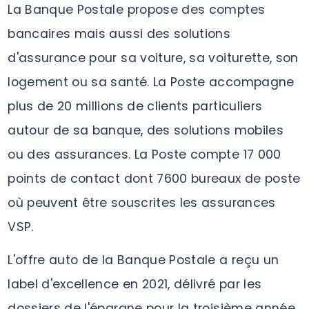
La Banque Postale propose des comptes
bancaires mais aussi des solutions
d'assurance pour sa voiture, sa voiturette, son
logement ou sa santé. La Poste accompagne
plus de 20 millions de clients particuliers
autour de sa banque, des solutions mobiles
ou des assurances. La Poste compte 17 000
points de contact dont 7600 bureaux de poste
où peuvent être souscrites les assurances
VSP.
L'offre auto de la Banque Postale a reçu un
label d'excellence en 2021, délivré par les
dossiers de l'épargne pour la troisième année