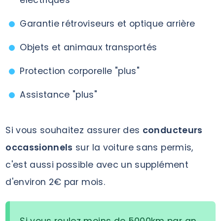
éléctriques
Garantie rétroviseurs et optique arrière
Objets et animaux transportés
Protection corporelle "plus"
Assistance "plus"
Si vous souhaitez assurer des
conducteurs
occassionnels
sur la voiture sans permis,
c'est aussi possible avec un supplément
d'environ 2€ par mois.