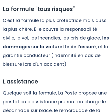
La formule "tous risques"
C'est la formule la plus protectrice mais aussi
la plus chère. Elle couvre la responsabilité
civile, le vol, les incendies, les bris de glace,
les
dommages sur la voiturette de l'assuré
, et la
garantie conducteur (indemnité en cas de
blessure lors d'un accident).
L'assistance
Quelque soit la formule, La Poste propose une
prestation d'assistance prenant en charge le
dépannage sur place, le remorquage de la