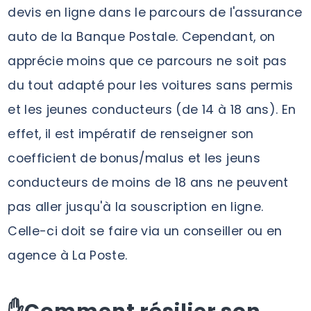
devis en ligne dans le parcours de l'assurance
auto de la Banque Postale. Cependant, on
apprécie moins que ce parcours ne soit pas
du tout adapté pour les voitures sans permis
et les jeunes conducteurs (de 14 à 18 ans). En
effet, il est impératif de renseigner son
coefficient de bonus/malus et les jeuns
conducteurs de moins de 18 ans ne peuvent
pas aller jusqu'à la souscription en ligne.
Celle-ci doit se faire via un conseiller ou en
agence à La Poste.