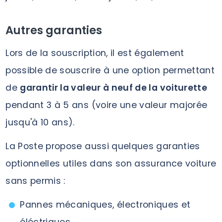
Autres garanties
Lors de la souscription, il est également
possible de souscrire à une option permettant
de
garantir la valeur à neuf de la voiturette
pendant 3 à 5 ans (voire une valeur majorée
jusqu'à 10 ans).
La Poste propose aussi quelques garanties
optionnelles utiles dans son assurance voiture
sans permis :
Pannes mécaniques, électroniques et