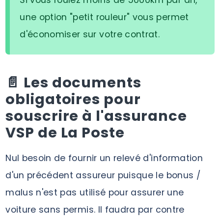
Si vous roulez moins de 5000km par an,
une option "petit rouleur" vous permet
d'économiser sur votre contrat.
📄 Les documents
obligatoires pour
souscrire à l'assurance
VSP de La Poste
Nul besoin de fournir un relevé d'information
d'un précédent assureur puisque le bonus /
malus n'est pas utilisé pour assurer une
voiture sans permis. Il faudra par contre