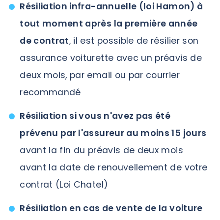
Résiliation infra-annuelle (loi Hamon) à
tout moment après la première année
de contrat
, il est possible de résilier son
assurance voiturette avec un préavis de
deux mois, par email ou par courrier
recommandé
Résiliation si vous n'avez pas été
prévenu par l'assureur au moins 15 jours
avant la fin du préavis de deux mois
avant la date de renouvellement de votre
contrat (Loi Chatel)
Résiliation en cas de vente de la voiture