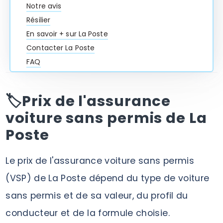
Notre avis
Résilier
En savoir + sur La Poste
Contacter La Poste
FAQ
🏷️Prix de l'assurance
voiture sans permis de La
Poste
Le prix de l'assurance voiture sans permis
(VSP) de La Poste dépend du type de voiture
sans permis et de sa valeur, du profil du
conducteur et de la formule choisie.