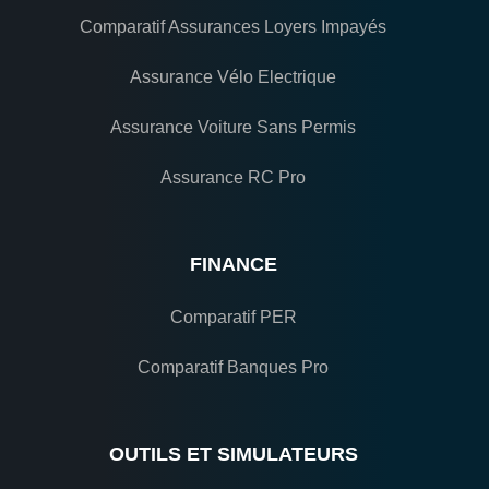
Comparatif Assurances Loyers Impayés
Assurance Vélo Electrique
Assurance Voiture Sans Permis
Assurance RC Pro
FINANCE
Comparatif PER
Comparatif Banques Pro
OUTILS ET SIMULATEURS