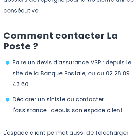
consécutive.
Comment contacter La
Poste ?
Faire un devis d'assurance VSP : depuis le
site de la Banque Postale, ou au 02 28 09
43 60
Déclarer un siniste ou contacter
l'assistance : depuis son espace client
L'espace client permet aussi de télécharger