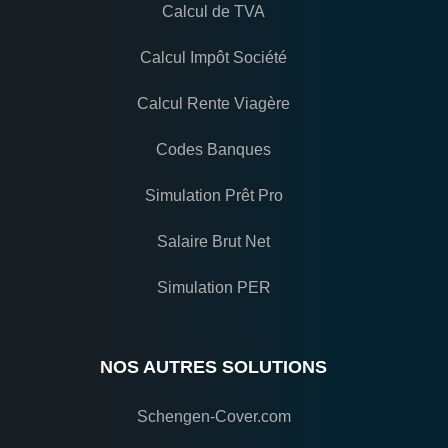
Calcul de TVA
Calcul Impôt Société
Calcul Rente Viagère
Codes Banques
Simulation Prêt Pro
Salaire Brut Net
Simulation PER
NOS AUTRES SOLUTIONS
Schengen-Cover.com