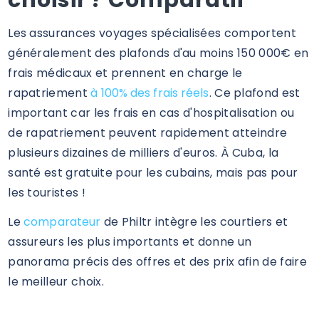
Les assurances voyages spécialisées comportent
généralement des plafonds d'au moins 150 000€ en
frais médicaux et prennent en charge le
rapatriement
à 100% des frais réels
. Ce plafond est
important car les frais en cas d'hospitalisation ou
de rapatriement peuvent rapidement atteindre
plusieurs dizaines de milliers d'euros. À Cuba, la
santé est gratuite pour les cubains, mais pas pour
les touristes !
Le
comparateur
de Philtr intègre les courtiers et
assureurs les plus importants et donne un
panorama précis des offres et des prix afin de faire
le meilleur choix.