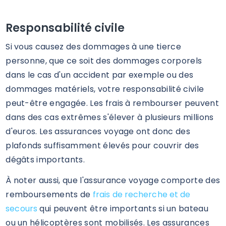
Responsabilité civile
Si vous causez des dommages à une tierce
personne, que ce soit des dommages corporels
dans le cas d'un accident par exemple ou des
dommages matériels, votre responsabilité civile
peut-être engagée. Les frais à rembourser peuvent
dans des cas extrêmes s'élever à plusieurs millions
d'euros. Les assurances voyage ont donc des
plafonds suffisamment élevés pour couvrir des
dégâts importants.
À noter aussi, que l'assurance voyage comporte des
remboursements de
frais de recherche et de
secours
qui peuvent être importants si un bateau
ou un hélicoptères sont mobilisés. Les assurances