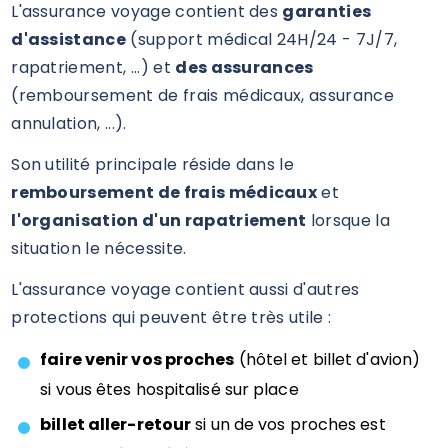
L'assurance voyage contient des
garanties
d'assistance
(support médical 24H/24 - 7J/7,
rapatriement, ...) et
des assurances
(remboursement de frais médicaux, assurance
annulation, ...).
Son utilité principale réside dans le
remboursement de frais médicaux
et
l'organisation d'un rapatriement
lorsque la
situation le nécessite.
L'assurance voyage contient aussi d'autres
protections qui peuvent être très utile :
faire venir vos proches
(hôtel et billet d'avion)
si vous êtes hospitalisé sur place
billet aller-retour
si un de vos proches est