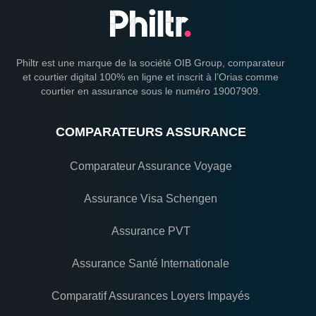
Philtr est une marque de la société OIB Group, comparateur
et courtier digital 100% en ligne et inscrit à l’Orias comme
courtier en assurance sous le numéro 19007909.
COMPARATEURS ASSURANCE
Comparateur Assurance Voyage
Assurance Visa Schengen
Assurance PVT
Assurance Santé Internationale
Comparatif Assurances Loyers Impayés