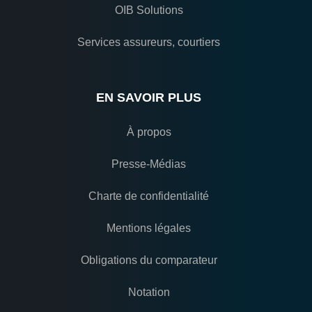
OIB Solutions
Services assureurs, courtiers
EN SAVOIR PLUS
À propos
Presse-Médias
Charte de confidentialité
Mentions légales
Obligations du comparateur
Notation