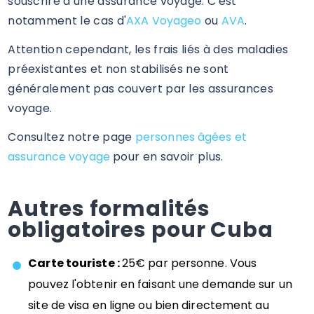
souscrire à une assurance voyage. C'est
notamment le cas d'
AXA Voyageo
ou
AVA
.
Attention cependant, les frais liés à des maladies
préexistantes et non stabilisés ne sont
généralement pas couvert par les assurances
voyage.
Consultez notre page
personnes âgées et
assurance voyage
pour en savoir plus.
Autres formalités
obligatoires pour Cuba
Carte touriste :
25€ par personne. Vous
pouvez l'obtenir en faisant une demande sur un
site de visa en ligne ou bien directement au