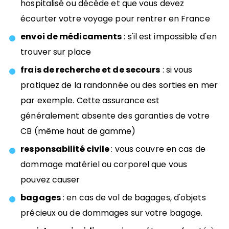
hospitalisé ou décède et que vous devez
écourter votre voyage pour rentrer en France
envoi de médicaments
: s'il est impossible d'en
trouver sur place
frais de recherche et de secours
: si vous
pratiquez de la randonnée ou des sorties en mer
par exemple. Cette assurance est
généralement absente des garanties de votre
CB (même haut de gamme)
responsabilité civile
: vous couvre en cas de
dommage matériel ou corporel que vous
pouvez causer
bagages
: en cas de vol de bagages, d'objets
précieux ou de dommages sur votre bagage.