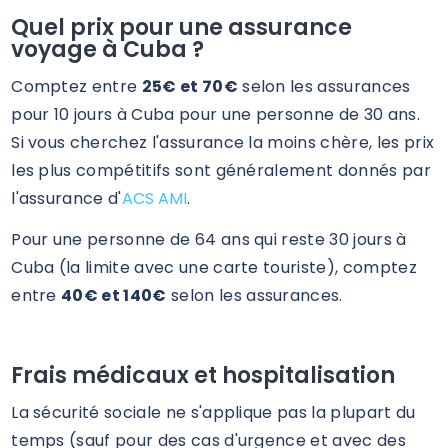
Quel prix pour une assurance
voyage à Cuba ?
Comptez entre
25€ et 70€
selon les assurances
pour 10 jours à Cuba pour une personne de 30 ans.
Si vous cherchez l'assurance la moins chère, les prix
les plus compétitifs sont généralement donnés par
l'assurance d'
ACS AMI
.
Pour une personne de 64 ans qui reste 30 jours à
Cuba (la limite avec une carte touriste), comptez
entre
40€ et 140€
selon les assurances.
Frais médicaux et hospitalisation
La sécurité sociale ne s'applique pas la plupart du
temps (sauf pour des cas d'urgence et avec des