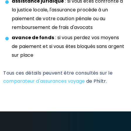
assistance juridique
: si vous êtes confronté à
la justice locale, l'assurance procède à un
paiement de votre caution pénale ou au
remboursement de frais d'avocats
avance de fonds
: si vous perdez vos moyens
de paiement et si vous êtes bloqués sans argent
sur place
Tous ces détails peuvent être consultés sur le
comparateur d'assurances voyage
de Philtr.