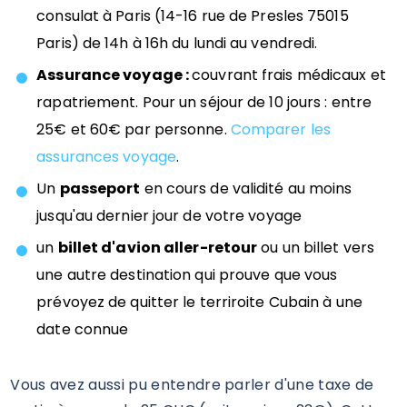
consulat à Paris (14-16 rue de Presles 75015
Paris) de 14h à 16h du lundi au vendredi.
Assurance voyage :
couvrant frais médicaux et
rapatriement. Pour un séjour de 10 jours : entre
25€ et 60€ par personne.
Comparer les
assurances voyage
.
Un
passeport
en cours de validité au moins
jusqu'au dernier jour de votre voyage
un
billet d'avion aller-retour
ou un billet vers
une autre destination qui prouve que vous
prévoyez de quitter le terriroite Cubain à une
date connue
Vous avez aussi pu entendre parler d'une taxe de