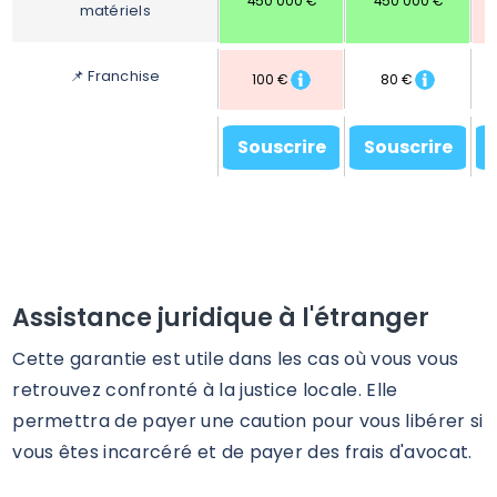
450 000 €
450 000 €
matériels
📌
Franchise
100 €
80 €
Souscrire
Souscrire
Assistance juridique à l'étranger
Cette garantie est utile dans les cas où vous vous
retrouvez confronté à la justice locale. Elle
permettra de payer une caution pour vous libérer si
vous êtes incarcéré et de payer des frais d'avocat.