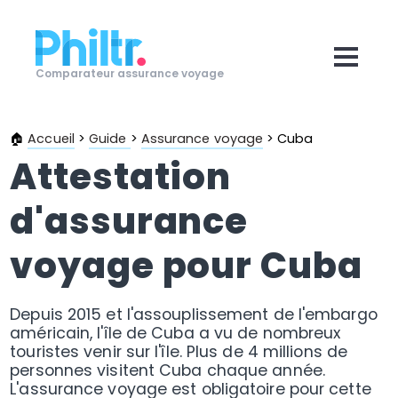
Comparateur assurance voyage
🏠
Accueil
>
Guide
>
Assurance voyage
>
Cuba
Attestation
d'assurance
voyage pour Cuba
Depuis 2015 et l'assouplissement de l'embargo
américain, l'île de Cuba a vu de nombreux
touristes venir sur l'île. Plus de 4 millions de
personnes visitent Cuba chaque année.
L'assurance voyage est obligatoire pour cette