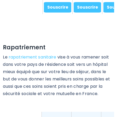
Souscrire
Souscrire
Sous
Rapatriement
Le
rapatriement sanitaire
vise à vous ramener soit
dans votre pays de résidence soit vers un hôpital
mieux équipé que sur votre lieu de séjour, dans le
but de vous donner les meilleurs soins possibles et
aussi que ces soins soient pris en charge par la
sécurité sociale et votre mutuelle en France.