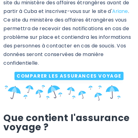
site du ministère des affaires étrangères avant de
partir à Cuba et inscrivez-vous sur le site d'
Ariane
.
Ce site du ministère des affaires étrangères vous
permettra de recevoir des notifications en cas de
problème sur place et contiendra les informations
des personnes à contacter en cas de soucis. Vos
données seront conservées de manière
confidentielle.
COMPARER LES ASSURANCES VOYAGE
Que contient l'assurance
voyage ?