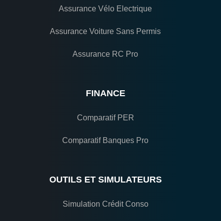
Assurance Vélo Electrique
Assurance Voiture Sans Permis
Assurance RC Pro
FINANCE
Comparatif PER
Comparatif Banques Pro
OUTILS ET SIMULATEURS
Simulation Crédit Conso