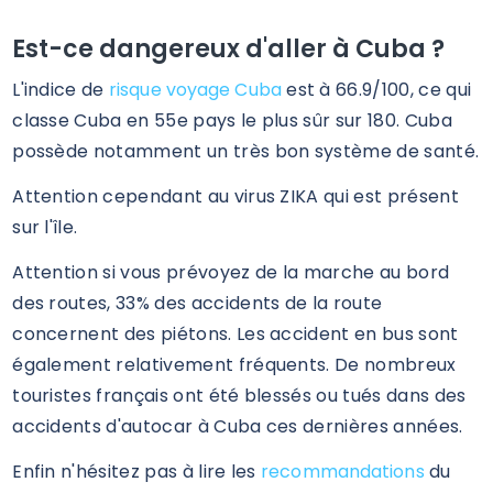
Est-ce dangereux d'aller à Cuba ?
L'indice de
risque voyage Cuba
est à 66.9/100, ce qui
classe Cuba en 55e pays le plus sûr sur 180. Cuba
possède notamment un très bon système de santé.
Attention cependant au virus ZIKA qui est présent
sur l'île.
Attention si vous prévoyez de la marche au bord
des routes, 33% des accidents de la route
concernent des piétons. Les accident en bus sont
également relativement fréquents. De nombreux
touristes français ont été blessés ou tués dans des
accidents d'autocar à Cuba ces dernières années.
Enfin n'hésitez pas à lire les
recommandations
du