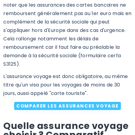
noter que les assurances des cartes bancaires ne
remboursent généralement pas au 1er euro mais en
complément de la sécurité sociale qui peut
s'appliquer hors d'Europe dans des cas d'urgence.
Cela rallonge notamment les délais de
remboursement car il faut faire au préalable la
demande à la sécurité sociale (formulaire cerfa
S3125).
L'assurance voyage est donc obligatoire, au même
titre qu'un visa pour les voyages de moins de 30
jours, aussi appelé "carte touriste".
COMPARER LES ASSURANCES VOYAGE
Quelle assurance voyage
choisir ? Comparatif