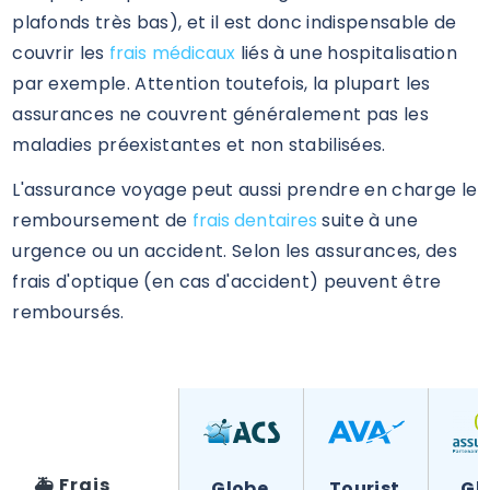
plafonds très bas), et il est donc indispensable de
couvrir les
frais médicaux
liés à une hospitalisation
par exemple. Attention toutefois, la plupart les
assurances ne couvrent généralement pas les
maladies préexistantes et non stabilisées.
L'assurance voyage peut aussi prendre en charge le
remboursement de
frais dentaires
suite à une
urgence ou un accident. Selon les assurances, des
frais d'optique (en cas d'accident) peuvent être
remboursés.
🚑
Frais 
Globe 
Tourist 
Gl