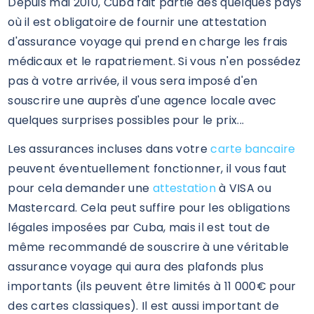
Depuis mai 2010, Cuba fait partie des quelques pays
où il est obligatoire de fournir une attestation
d'assurance voyage qui prend en charge les frais
médicaux et le rapatriement. Si vous n'en possédez
pas à votre arrivée, il vous sera imposé d'en
souscrire une auprès d'une agence locale avec
quelques surprises possibles pour le prix...
Les assurances incluses dans votre
carte bancaire
peuvent éventuellement fonctionner, il vous faut
pour cela demander une
attestation
à VISA ou
Mastercard. Cela peut suffire pour les obligations
légales imposées par Cuba, mais il est tout de
même recommandé de souscrire à une véritable
assurance voyage qui aura des plafonds plus
importants (ils peuvent être limités à 11 000€ pour
des cartes classiques). Il est aussi important de