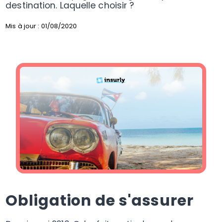
destination. Laquelle choisir ?
Mis à jour : 01/08/2020
Obligation de s'assurer