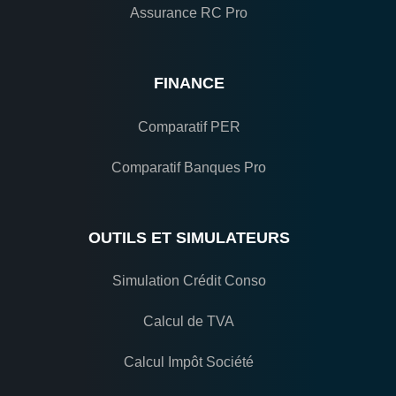
Assurance RC Pro
FINANCE
Comparatif PER
Comparatif Banques Pro
OUTILS ET SIMULATEURS
Simulation Crédit Conso
Calcul de TVA
Calcul Impôt Société