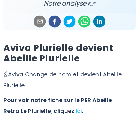
Notre analyse 👉
Aviva Plurielle devient
Abeille Plurielle
☝️Aviva Change de nom et devient Abeille
Plurielle.
Pour voir notre fiche sur le PER Abeille
Retraite Plurielle, cliquez
ici
.