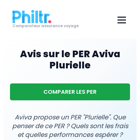
Comparateur assurance voyage
Avis sur le PER Aviva
Plurielle
COMPARER LES PER
Aviva propose un PER "Plurielle". Que
penser de ce PER ? Quels sont les frais
et quelles performances espérer ?