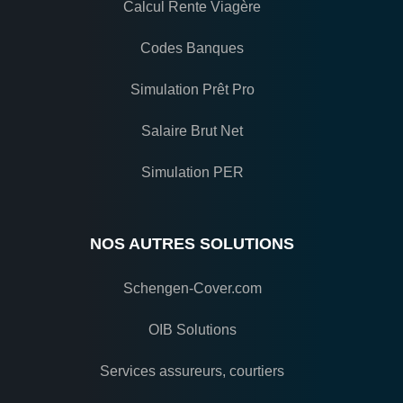
Calcul Rente Viagère
Codes Banques
Simulation Prêt Pro
Salaire Brut Net
Simulation PER
NOS AUTRES SOLUTIONS
Schengen-Cover.com
OIB Solutions
Services assureurs, courtiers