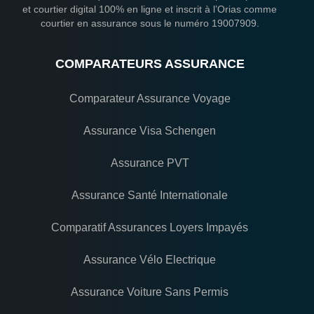
et courtier digital 100% en ligne et inscrit à l’Orias comme
courtier en assurance sous le numéro 19007909.
COMPARATEURS ASSURANCE
Comparateur Assurance Voyage
Assurance Visa Schengen
Assurance PVT
Assurance Santé Internationale
Comparatif Assurances Loyers Impayés
Assurance Vélo Electrique
Assurance Voiture Sans Permis