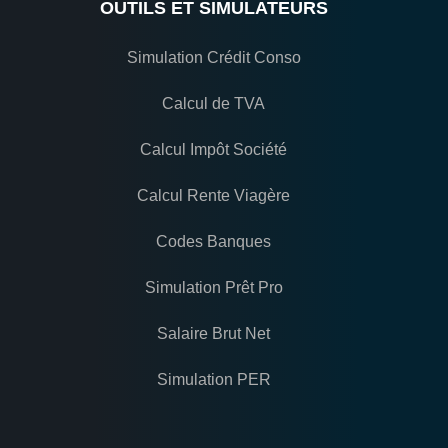
OUTILS ET SIMULATEURS
Simulation Crédit Conso
Calcul de TVA
Calcul Impôt Société
Calcul Rente Viagère
Codes Banques
Simulation Prêt Pro
Salaire Brut Net
Simulation PER