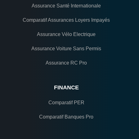
Assurance Santé Internationale
Comparatif Assurances Loyers Impayés
Assurance Vélo Electrique
Assurance Voiture Sans Permis
Assurance RC Pro
FINANCE
Comparatif PER
Comparatif Banques Pro