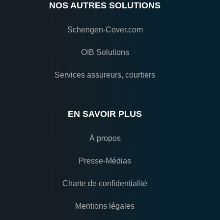
NOS AUTRES SOLUTIONS
Schengen-Cover.com
OIB Solutions
Services assureurs, courtiers
EN SAVOIR PLUS
À propos
Presse-Médias
Charte de confidentialité
Mentions légales