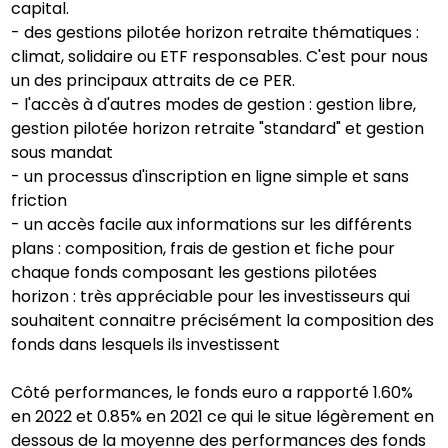
capital.
- des gestions pilotée horizon retraite thématiques :
climat, solidaire ou ETF responsables. C'est pour nous
un des principaux attraits de ce PER.
- l'accès à d'autres modes de gestion : gestion libre,
gestion pilotée horizon retraite "standard" et gestion
sous mandat
- un processus d'inscription en ligne simple et sans
friction
- un accès facile aux informations sur les différents
plans : composition, frais de gestion et fiche pour
chaque fonds composant les gestions pilotées
horizon : très appréciable pour les investisseurs qui
souhaitent connaitre précisément la composition des
fonds dans lesquels ils investissent
Côté performances, le fonds euro a rapporté 1.60%
en 2022 et 0.85% en 2021 ce qui le situe légèrement en
dessous de la moyenne des performances des fonds