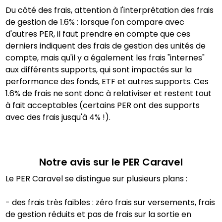
Du côté des frais, attention à l'interprétation des frais
de gestion de 1.6% : lorsque l'on compare avec
d'autres PER, il faut prendre en compte que ces
derniers indiquent des frais de gestion des unités de
compte, mais qu'il y a également les frais "internes"
aux différents supports, qui sont impactés sur la
performance des fonds, ETF et autres supports. Ces
1.6% de frais ne sont donc à relativiser et restent tout
à fait acceptables (certains PER ont des supports
avec des frais jusqu'à 4% !).
Notre avis sur le PER
Caravel
Le PER Caravel se distingue sur plusieurs plans :
- des frais très faibles : zéro frais sur versements, frais
de gestion réduits et pas de frais sur la sortie en