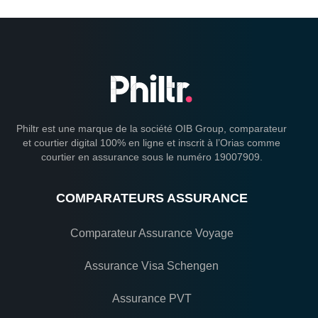
Philtr est une marque de la société OIB Group, comparateur
et courtier digital 100% en ligne et inscrit à l’Orias comme
courtier en assurance sous le numéro 19007909.
COMPARATEURS ASSURANCE
Comparateur Assurance Voyage
Assurance Visa Schengen
Assurance PVT