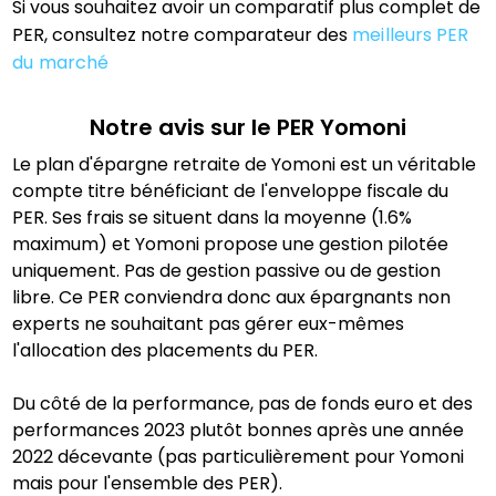
Si vous souhaitez avoir un comparatif plus complet de
PER, consultez notre comparateur des
meilleurs PER
du marché
Notre avis sur le PER
Yomoni
Le plan d'épargne retraite de Yomoni est un véritable
compte titre bénéficiant de l'enveloppe fiscale du
PER. Ses frais se situent dans la moyenne (1.6%
maximum) et Yomoni propose une gestion pilotée
uniquement. Pas de gestion passive ou de gestion
libre. Ce PER conviendra donc aux épargnants non
experts ne souhaitant pas gérer eux-mêmes
l'allocation des placements du PER.
Du côté de la performance, pas de fonds euro et des
performances 2023 plutôt bonnes après une année
2022 décevante (pas particulièrement pour Yomoni
mais pour l'ensemble des PER).