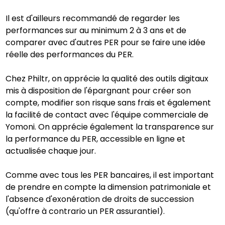
Il est d'ailleurs recommandé de regarder les
performances sur au minimum 2 à 3 ans et de
comparer avec d'autres PER pour se faire une idée
réelle des performances du PER.
Chez Philtr, on apprécie la qualité des outils digitaux
mis à disposition de l'épargnant pour créer son
compte, modifier son risque sans frais et également
la facilité de contact avec l'équipe commerciale de
Yomoni. On apprécie également la transparence sur
la performance du PER, accessible en ligne et
actualisée chaque jour.
Comme avec tous les PER bancaires, il est important
de prendre en compte la dimension patrimoniale et
l'absence d'exonération de droits de succession
(qu'offre à contrario un PER assurantiel).