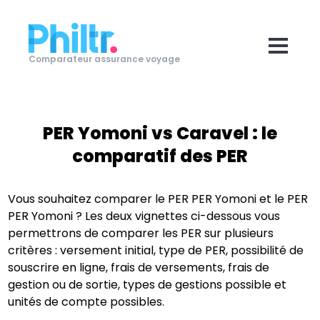
Comparateur assurance voyage
PER Yomoni
vs
Caravel
: le
comparatif des PER
Vous souhaitez comparer le PER
PER Yomoni
et le PER
PER Yomoni
? Les deux vignettes ci-dessous vous
permettrons de comparer les PER sur plusieurs
critères : versement initial, type de PER, possibilité de
souscrire en ligne, frais de versements, frais de
gestion ou de sortie, types de gestions possible et
unités de compte possibles.