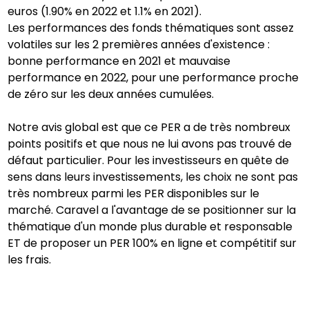
euros (1.90% en 2022 et 1.1% en 2021).
Les performances des fonds thématiques sont assez
volatiles sur les 2 premières années d'existence :
bonne performance en 2021 et mauvaise
performance en 2022, pour une performance proche
de zéro sur les deux années cumulées.
Notre avis global est que ce PER a de très nombreux
points positifs et que nous ne lui avons pas trouvé de
défaut particulier. Pour les investisseurs en quête de
sens dans leurs investissements, les choix ne sont pas
très nombreux parmi les PER disponibles sur le
marché. Caravel a l'avantage de se positionner sur la
thématique d'un monde plus durable et responsable
ET de proposer un PER 100% en ligne et compétitif sur
les frais.