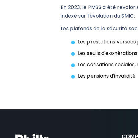
En 2023, le PMSS a été revaloris
indexé sur l'évolution du SMIC.
Les plafonds de la sécurité so
Les prestations versées 
Les seuils d'exonérations
Les cotisations sociale
Les pensions d'invalidité
COMP