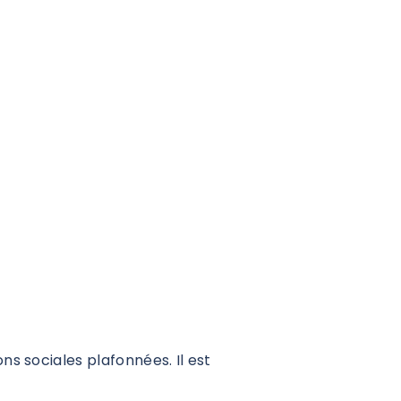
ns sociales plafonnées. Il est