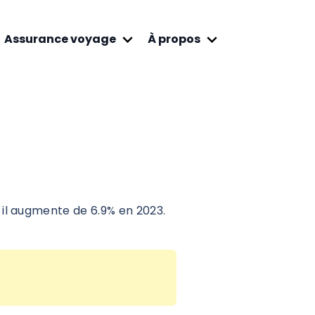
Assurance voyage
À propos
 il augmente de 6.9% en 2023.