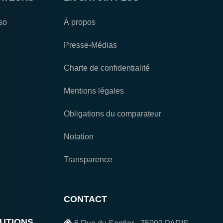
so
À propos
Presse-Médias
Charte de confidentialité
Mentions légales
Obligations du comparateur
Notation
Transparence
CONTACT
UTIONS