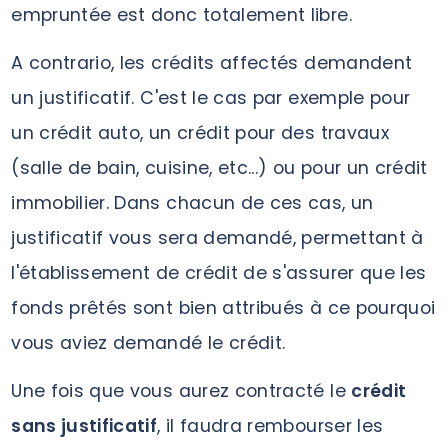
empruntée est donc totalement libre.
A contrario, les crédits affectés demandent
un justificatif. C'est le cas par exemple pour
un crédit auto, un crédit pour des travaux
(salle de bain, cuisine, etc...) ou pour un crédit
immobilier. Dans chacun de ces cas, un
justificatif vous sera demandé, permettant à
l'établissement de crédit de s'assurer que les
fonds prêtés sont bien attribués à ce pourquoi
vous aviez demandé le crédit.
Une fois que vous aurez contracté le
crédit
sans justificatif
, il faudra rembourser les