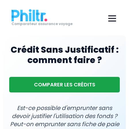
Comparateur assurance voyage
Crédit Sans Justificatif :
comment faire ?
COMPARER LES CRÉDITS
Est-ce possible d'emprunter sans
devoir justifier l'utilisation des fonds ?
Peut-on emprunter sans fiche de paie