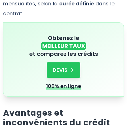
mensualités, selon la
durée définie
dans le
contrat.
Obtenez le
MEILLEUR TAUX
et comparez les crédits
DEVIS
100% en ligne
Avantages et
inconvénients du crédit