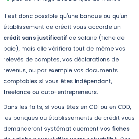
Il est donc possible qu'une banque ou qu'un
établissement de crédit vous accorde un
crédit sans justificatif
de salaire (fiche de
paie), mais elle vérifiera tout de même vos
relevés de comptes, vos déclarations de
revenus, ou par exemple vos documents
comptables si vous êtes indépendant,
freelance ou auto-entrepreneurs.
Dans les faits, si vous êtes en CDI ou en CDD,
les banques ou établissements de crédit vous
demanderont systématiquement vos
fiches