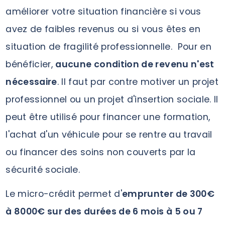
améliorer votre situation financière si vous
avez de faibles revenus ou si vous êtes en
situation de fragilité professionnelle. Pour en
bénéficier,
aucune condition de revenu n'est
nécessaire
. Il faut par contre motiver un projet
professionnel ou un projet d'insertion sociale. Il
peut être utilisé pour financer une formation,
l'achat d'un véhicule pour se rentre au travail
ou financer des soins non couverts par la
sécurité sociale.
Le micro-crédit permet d'
emprunter de 300€
à 8000€ sur des durées de 6 mois à 5 ou 7