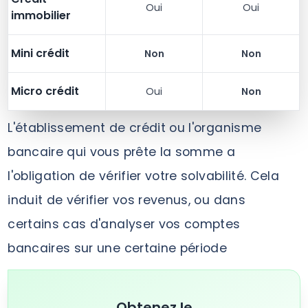
Oui
Oui
immobilier
Mini crédit
Non
Non
Micro crédit
Oui
Non
L'établissement de crédit ou l'organisme
bancaire qui vous prête la somme a
l'obligation de vérifier votre solvabilité. Cela
induit de vérifier vos revenus, ou dans
certains cas d'analyser vos comptes
bancaires sur une certaine période
Obtenez le