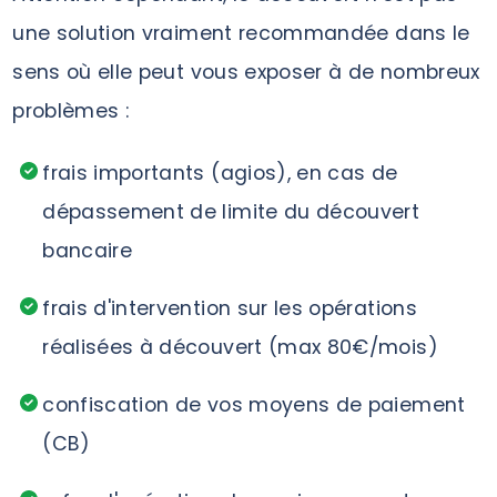
une solution vraiment recommandée dans le
sens où elle peut vous exposer à de nombreux
problèmes :
frais importants (agios), en cas de
dépassement de limite du découvert
bancaire
frais d'intervention sur les opérations
réalisées à découvert (max 80€/mois)
confiscation de vos moyens de paiement
(CB)