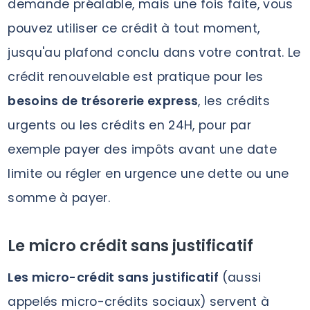
demande préalable, mais une fois faite, vous
pouvez utiliser ce crédit à tout moment,
jusqu'au plafond conclu dans votre contrat. Le
crédit renouvelable est pratique pour les
besoins de trésorerie express
, les crédits
urgents ou les crédits en 24H, pour par
exemple payer des impôts avant une date
limite ou régler en urgence une dette ou une
somme à payer.
Le micro crédit sans justificatif
Les micro-crédit sans justificatif
(aussi
appelés micro-crédits sociaux)
servent à