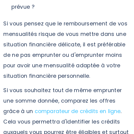
prévue ?
Si vous pensez que le remboursement de vos
mensualités risque de vous mettre dans une
situation financière délicate, il est préférable
de ne pas emprunter ou d'emprunter moins
pour avoir une mensualité adaptée à votre
situation financière personnelle.
Si vous souhaitez tout de même emprunter
une somme donnée, comparez les offres
grâce à un
comparateur de crédits en ligne
.
Cela vous permettra d'identifier les crédits
auxquels vous pourrez être éligibles et surtout