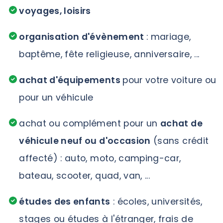
voyages, loisirs
organisation d'évènement
: mariage,
baptême, fête religieuse, anniversaire, ...
achat d'équipements
pour votre voiture ou
pour un véhicule
achat ou complément pour un
achat de
véhicule neuf ou d'occasion
(sans crédit
affecté) : auto, moto, camping-car,
bateau, scooter, quad, van, ...
études des enfants
: écoles, universités,
stages ou études à l'étranger, frais de