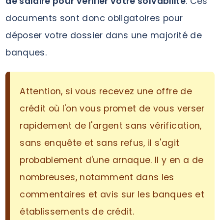
de salaire pour vérifier votre solvabilité
. Ces
documents sont donc obligatoires pour
déposer votre dossier dans une majorité de
banques.
Attention, si vous recevez une offre de
crédit où l'on vous promet de vous verser
rapidement de l'argent sans vérification,
sans enquête et sans refus, il s'agit
probablement d'une arnaque. Il y en a de
nombreuses, notamment dans les
commentaires et avis sur les banques et
établissements de crédit.