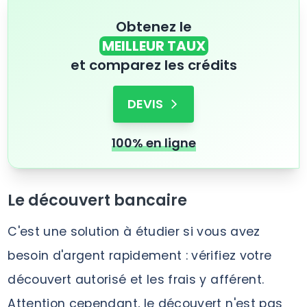
Obtenez le
MEILLEUR TAUX
et comparez les crédits
DEVIS
100% en ligne
Le découvert bancaire
C'est une solution à étudier si vous avez
besoin d'argent rapidement : vérifiez votre
découvert autorisé et les frais y afférent.
Attention cependant, le découvert n'est pas