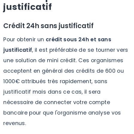
justificatif
Crédit 24h sans justificatif
Pour obtenir un
crédit sous 24h et sans
justificatif
, il est préférable de se tourner vers
une solution de mini crédit. Ces organismes
acceptent en général des crédits de 600 ou
1000€ attribués très rapidement, sans
justificatif mais dans ce cas, il sera
nécessaire de connecter votre compte
bancaire pour que l'organisme analyse vos
revenus.