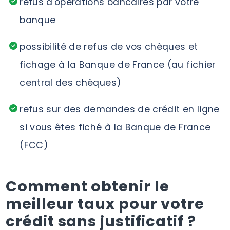
refus d'opérations bancaires par votre
banque
possibilité de refus de vos chèques et
fichage à la Banque de France (au fichier
central des chèques)
refus sur des demandes de crédit en ligne
si vous êtes fiché à la Banque de France
(FCC)
Comment obtenir le
meilleur taux pour votre
crédit sans justificatif ?