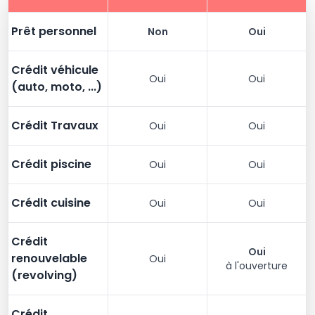
Prêt personnel
Non
Oui
Crédit véhicule
Oui
Oui
(auto, moto, ...)
Crédit Travaux
Oui
Oui
Crédit piscine
Oui
Oui
Crédit cuisine
Oui
Oui
Crédit
Oui
renouvelable
Oui
à l'ouverture
(revolving)
Crédit