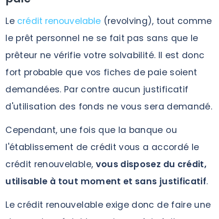
Le
crédit renouvelable
(revolving), tout comme
le prêt personnel ne se fait pas sans que le
prêteur ne vérifie votre solvabilité. Il est donc
fort probable que vos fiches de paie soient
demandées. Par contre aucun justificatif
d'utilisation des fonds ne vous sera demandé.
Cependant, une fois que la banque ou
l'établissement de crédit vous a accordé le
crédit renouvelable,
vous disposez du crédit,
utilisable à tout moment et sans justificatif
.
Le crédit renouvelable exige donc de faire une