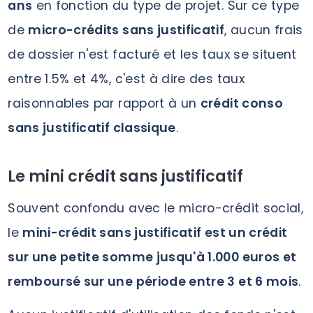
ans
en fonction du type de projet. Sur ce type
de
micro-crédits sans justificatif
, aucun frais
de dossier n'est facturé et les taux se situent
entre 1.5% et 4%, c'est à dire des taux
raisonnables par rapport à un
crédit conso
sans justificatif classique
.
Le mini crédit sans justificatif
Souvent confondu avec le micro-crédit social,
le
mini-crédit sans justificatif est un crédit
sur une petite somme jusqu'à 1.000 euros et
remboursé sur une période entre 3 et 6 mois
.