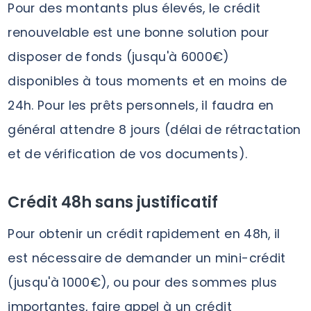
Pour des montants plus élevés, le crédit
renouvelable est une bonne solution pour
disposer de fonds (jusqu'à 6000€)
disponibles à tous moments et en moins de
24h. Pour les prêts personnels, il faudra en
général attendre 8 jours (délai de rétractation
et de vérification de vos documents).
Crédit 48h sans justificatif
Pour obtenir un crédit rapidement en 48h, il
est nécessaire de demander un mini-crédit
(jusqu'à 1000€), ou pour des sommes plus
importantes, faire appel à un crédit