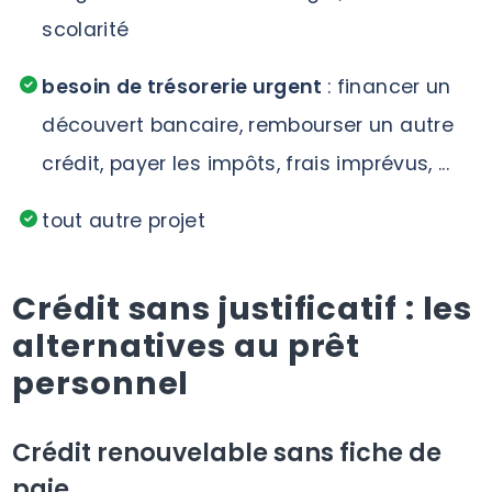
scolarité
besoin de trésorerie urgent
: financer un
découvert bancaire, rembourser un autre
crédit, payer les impôts, frais imprévus, ...
tout autre projet
Crédit sans justificatif : les
alternatives au prêt
personnel
Crédit renouvelable sans fiche de
paie