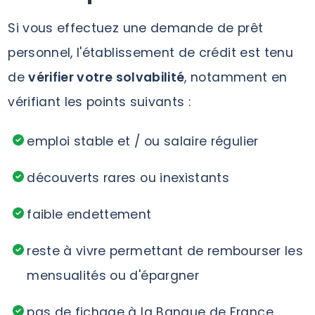
Si vous effectuez une demande de prêt
personnel, l'établissement de crédit est tenu
de
vérifier votre solvabilité
, notamment en
vérifiant les points suivants :
emploi stable et / ou salaire régulier
découverts rares ou inexistants
faible endettement
reste à vivre permettant de rembourser les
mensualités ou d'épargner
pas de fichage à la Banque de France