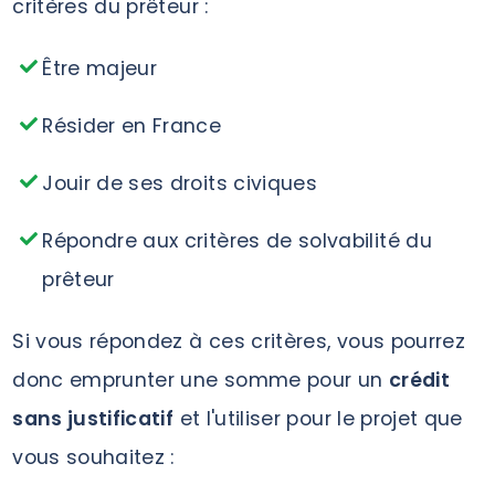
critères du prêteur :
Être majeur
Résider en France
Jouir de ses droits civiques
Répondre aux critères de solvabilité du
prêteur
Si vous répondez à ces critères, vous pourrez
donc emprunter une somme pour un
crédit
sans justificatif
et l'utiliser pour le projet que
vous souhaitez :