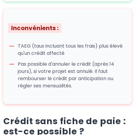
Inconvénients :
TAEG (taux incluant tous les frais) plus élevé
qu'un crédit affecté
Pas possible d'annuler le crédit (après 14
jours), si votre projet est annulé. Il faut
rembourser le crédit par anticipation ou
régler ses mensualités.
Crédit sans fiche de paie :
est-ce possible ?