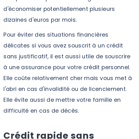
d'économiser potentiellement plusieurs
dizaines d'euros par mois.
Pour éviter des situations financières
délicates si vous avez souscrit à un crédit
sans justificatif, il est aussi utile de souscrire
à une assurance pour votre crédit personnel.
Elle coûte relativement cher mais vous met à
l'abri en cas d'invalidité ou de licenciement.
Elle évite aussi de mettre votre famille en
difficulté en cas de décès.
Crédit rapide sans