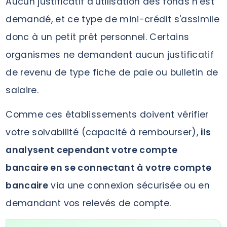
Aucun justificatif d'utilisation des fonds n'est
demandé, et ce type de mini-crédit s'assimile
donc à un petit prêt personnel. Certains
organismes ne demandent aucun justificatif
de revenu de type fiche de paie ou bulletin de
salaire.
Comme ces établissements doivent vérifier
votre solvabilité (capacité à rembourser),
ils
analysent cependant votre compte
bancaire en se connectant à votre compte
bancaire
via une connexion sécurisée ou en
demandant vos relevés de compte.