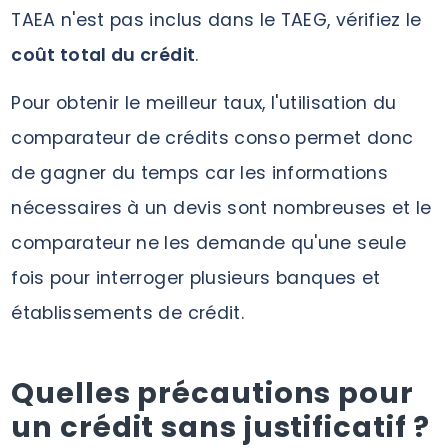
TAEA n'est pas inclus dans le TAEG, vérifiez le
coût total du crédit
.
Pour obtenir le meilleur taux, l'utilisation du
comparateur de crédits conso permet donc
de gagner du temps car les informations
nécessaires à un devis sont nombreuses et le
comparateur ne les demande qu'une seule
fois pour interroger plusieurs banques et
établissements de crédit.
Quelles précautions pour
un crédit sans justificatif ?