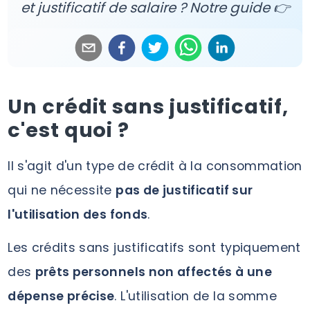
et justificatif de salaire ? Notre guide 👉
Un crédit sans justificatif,
c'est quoi ?
Il s'agit d'un type de crédit à la consommation
qui ne nécessite
pas de justificatif sur
l'utilisation des fonds
.
Les crédits sans justificatifs sont typiquement
des
prêts personnels non affectés à une
dépense précise
. L'utilisation de la somme