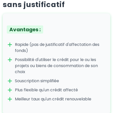
sans justificatif
Avantages :
Rapide (pas de justificatif d'affectation des
fonds)
Possibilité d'utiliser le crédit pour le ou les
projets ou biens de consommation de son
choix
Souscription simplifiée
Plus flexible qu'un crédit affecté
Meilleur taux qu'un crédit renouvelable