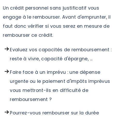
Un crédit personnel sans justificatif vous
engage à le rembourser. Avant d'emprunter, il
faut donc vérifier si vous serez en mesure de
rembourser ce crédit.
Evaluez vos capacités de remboursement :
reste à vivre, capacité d'épargne, ...
Faire face à un imprévu : une dépense
urgente ou le paiement d'impôts imprévus
vous mettront-ils en difficulté de
remboursement ?
Pourrez-vous rembourser sur la durée