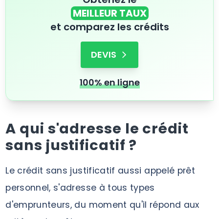
MEILLEUR TAUX
et comparez les crédits
DEVIS
100% en ligne
A qui s'adresse le crédit
sans justificatif ?
Le crédit sans justificatif aussi appelé prêt
personnel, s'adresse à tous types
d'emprunteurs, du moment qu'il répond aux