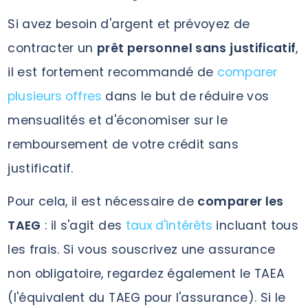
Si avez besoin d'argent et prévoyez de
contracter un
prêt personnel sans justificatif
,
il est fortement recommandé de
comparer
plusieurs offres
dans le but de réduire vos
mensualités et d'économiser sur le
remboursement de votre crédit sans
justificatif.
Pour cela, il est nécessaire de
comparer les
TAEG
: il s'agit des
taux d'intérêts
incluant tous
les frais. Si vous souscrivez une assurance
non obligatoire, regardez également le TAEA
(l'équivalent du TAEG pour l'assurance). Si le