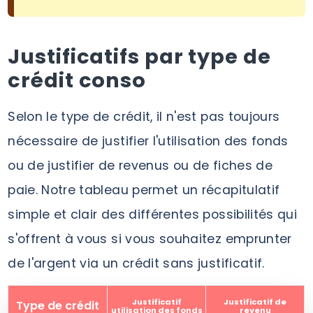
Justificatifs par type de
crédit conso
Selon le type de crédit, il n'est pas toujours
nécessaire de justifier l'utilisation des fonds
ou de justifier de revenus ou de fiches de
paie. Notre tableau permet un récapitulatif
simple et clair des différentes possibilités qui
s'offrent à vous si vous souhaitez emprunter
de l'argent via un crédit sans justificatif.
Justificatif
Justificatif de
Type de crédit
utilisation des fonds
revenu