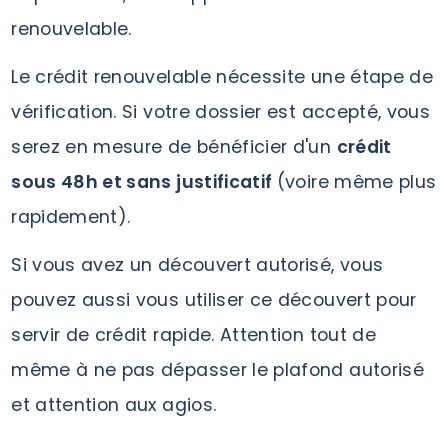
renouvelable.
Le crédit renouvelable nécessite une étape de
vérification. Si votre dossier est accepté, vous
serez en mesure de bénéficier d'un
crédit
sous 48h et sans justificatif
(voire même plus
rapidement).
Si vous avez un découvert autorisé, vous
pouvez aussi vous utiliser ce découvert pour
servir de crédit rapide. Attention tout de
même à ne pas dépasser le plafond autorisé
et attention aux agios.