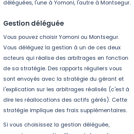
déléguées, l'une à Yomoni, l'autre à Montsegur.
Gestion déléguée
Vous pouvez choisir Yomoni ou Montsegur.
Vous déléguez la gestion à un de ces deux
acteurs qui réalise des arbitrages en fonction
de sa stratégie. Des rapports réguliers vous
sont envoyés avec la stratégie du gérant et
l'explication sur les arbitrages réalisés (c'est à
dire les réallocations des actifs gérés). Cette
stratégie implique des frais supplémentaires.
Si vous choisissez la gestion déléguée,