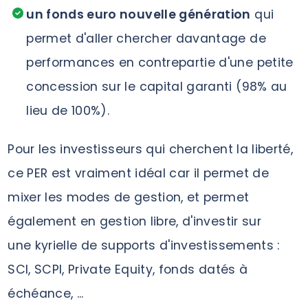
un fonds euro nouvelle génération
qui
permet d'aller chercher davantage de
performances en contrepartie d'une petite
concession sur le capital garanti (98% au
lieu de 100%).
Pour les investisseurs qui cherchent la liberté,
ce PER est vraiment idéal car il permet de
mixer les modes de gestion, et permet
également en gestion libre, d'investir sur
une kyrielle de supports d'investissements :
SCI, SCPI, Private Equity, fonds datés à
échéance, ...