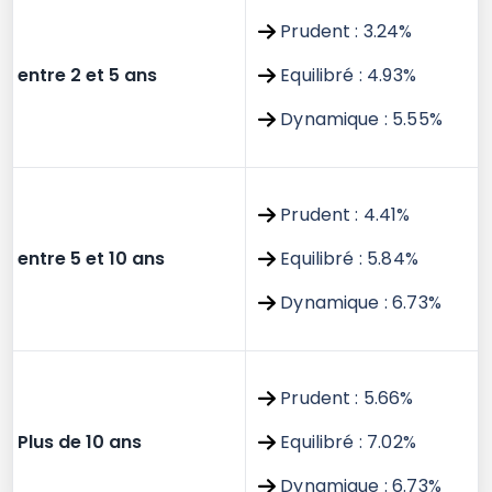
Prudent : 3.24%
entre 2 et 5 ans
Equilibré : 4.93%
Dynamique : 5.55%
Prudent : 4.41%
entre 5 et 10 ans
Equilibré : 5.84%
Dynamique : 6.73%
Prudent : 5.66%
Plus de 10 ans
Equilibré : 7.02%
Dynamique : 6.73%