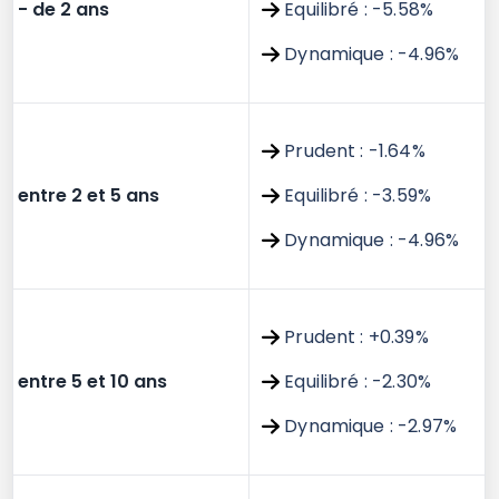
- de 2 ans
Equilibré : -5.58%
Dynamique : -4.96%
Prudent : -1.64%
entre 2 et 5 ans
Equilibré : -3.59%
Dynamique : -4.96%
Prudent : +0.39%
entre 5 et 10 ans
Equilibré : -2.30%
Dynamique : -2.97%