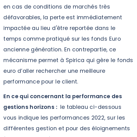
en cas de conditions de marchés très
défavorables, la perte est immédiatement
impactée au lieu d'être reportée dans le
temps comme pratiqué sur les fonds Euro
ancienne génération. En contrepartie, ce
mécanisme permet à Spirica qui gère le fonds
euro d’aller rechercher une meilleure
performance pour le client.
En ce qui concernant la performance des
gestions horizons :
le tableau ci-dessous
vous indique les performances 2022, sur les
différentes gestion et pour des éloignements