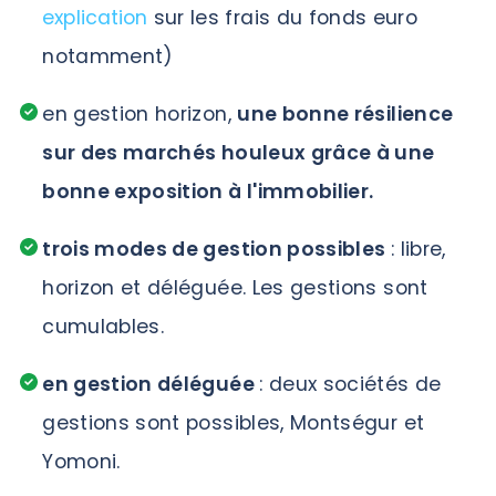
explication
sur les frais du fonds euro
notamment)
en gestion horizon,
une bonne résilience
sur des marchés houleux grâce à une
bonne exposition à l'immobilier.
trois modes de gestion possibles
: libre,
horizon et déléguée. Les gestions sont
cumulables.
en gestion déléguée
: deux sociétés de
gestions sont possibles, Montségur et
Yomoni.