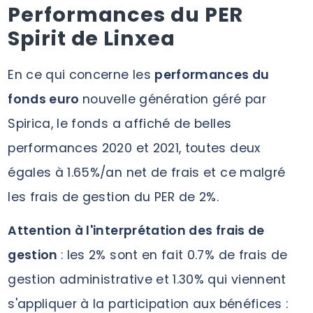
Performances du PER
Spirit de Linxea
En ce qui concerne les
performances du
fonds euro
nouvelle génération géré par
Spirica, le fonds a affiché de belles
performances 2020 et 2021, toutes deux
égales à 1.65%/an net de frais et ce malgré
les frais de gestion du PER de 2%.
Attention à l'interprétation des frais de
gestion
: les 2% sont en fait 0.7% de frais de
gestion administrative et 1.30% qui viennent
s'appliquer à la participation aux bénéfices :