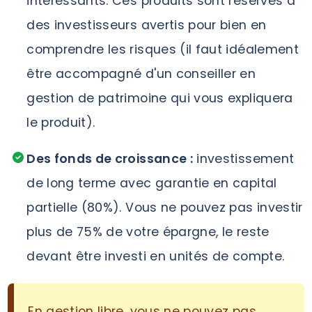
intéressants. Ces produits sont réservés à
des investisseurs avertis pour bien en
comprendre les risques (il faut idéalement
être accompagné d'un conseiller en
gestion de patrimoine qui vous expliquera
le produit).
Des fonds de croissance :
investissement
de long terme avec garantie en capital
partielle (80%). Vous ne pouvez pas investir
plus de 75% de votre épargne, le reste
devant être investi en unités de compte.
En gestion libre, vous ne pouvez pas