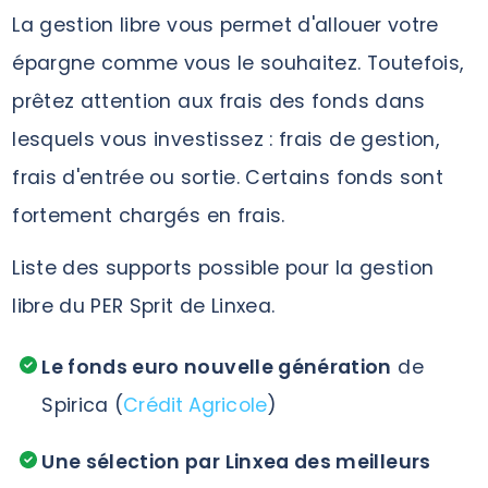
La gestion libre vous permet d'allouer votre
épargne comme vous le souhaitez. Toutefois,
prêtez attention aux frais des fonds dans
lesquels vous investissez : frais de gestion,
frais d'entrée ou sortie. Certains fonds sont
fortement chargés en frais.
Liste des supports possible pour la gestion
libre du PER Sprit de Linxea.
Le fonds euro nouvelle génération
de
Spirica (
Crédit Agricole
)
Une sélection par Linxea des meilleurs