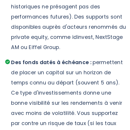
historiques ne présagent pas des
performances futures). Des supports sont
disponibles auprès d'acteurs renommés du
private equity, comme idinvest, NextStage
AM ou Eiffel Group.
Des fonds datés à échéance :
permettent
de placer un capital sur un horizon de
temps connu au départ (souvent 5 ans).
Ce type d'investissements donne une
bonne visibilité sur les rendements à venir
avec moins de volatilité. Vous supportez
par contre un risque de taux (si les taux