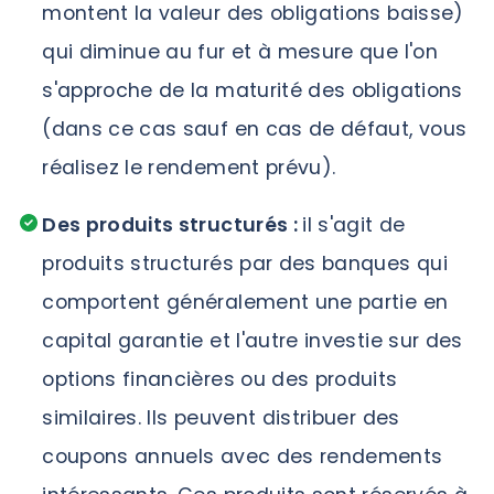
montent la valeur des obligations baisse)
qui diminue au fur et à mesure que l'on
s'approche de la maturité des obligations
(dans ce cas sauf en cas de défaut, vous
réalisez le rendement prévu).
Des produits structurés :
il s'agit de
produits structurés par des banques qui
comportent généralement une partie en
capital garantie et l'autre investie sur des
options financières ou des produits
similaires. Ils peuvent distribuer des
coupons annuels avec des rendements