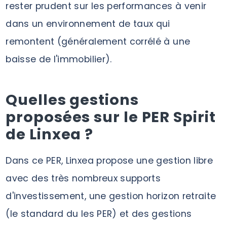
rester prudent sur les performances à venir
dans un environnement de taux qui
remontent (généralement corrélé à une
baisse de l'immobilier).
Quelles gestions
proposées sur le PER Spirit
de Linxea ?
Dans ce PER, Linxea propose une gestion libre
avec des très nombreux supports
d'investissement, une gestion horizon retraite
(le standard du les PER) et des gestions