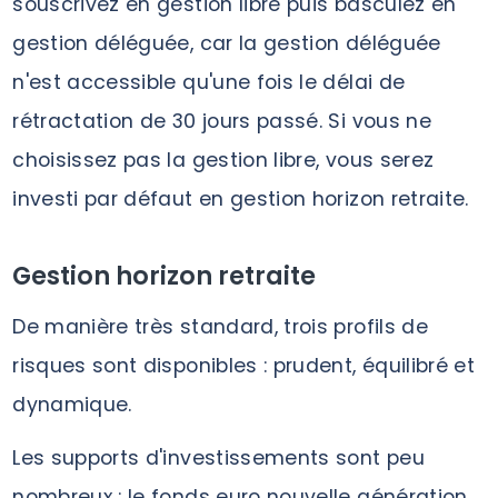
souscrivez en gestion libre puis basculez en
gestion déléguée, car la gestion déléguée
n'est accessible qu'une fois le délai de
rétractation de 30 jours passé. Si vous ne
choisissez pas la gestion libre, vous serez
investi par défaut en gestion horizon retraite.
Gestion horizon retraite
De manière très standard, trois profils de
risques sont disponibles : prudent, équilibré et
dynamique.
Les supports d'investissements sont peu
nombreux : le fonds euro nouvelle génération