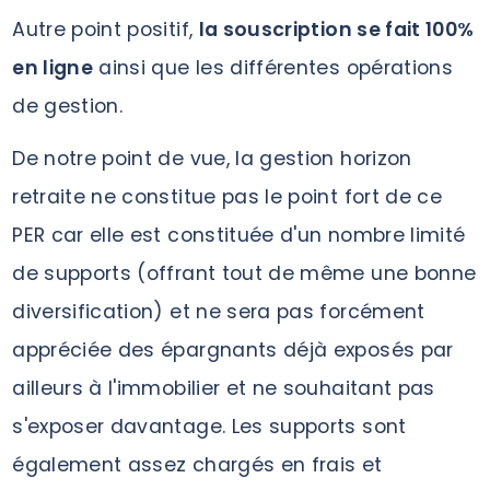
Autre point positif,
la souscription se fait 100%
en ligne
ainsi que les différentes opérations
de gestion.
De notre point de vue, la gestion horizon
retraite ne constitue pas le point fort de ce
PER car elle est constituée d'un nombre limité
de supports (offrant tout de même une bonne
diversification) et ne sera pas forcément
appréciée des épargnants déjà exposés par
ailleurs à l'immobilier et ne souhaitant pas
s'exposer davantage. Les supports sont
également assez chargés en frais et