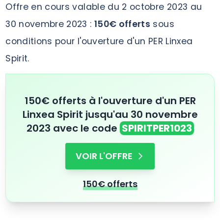
Offre en cours valable du 2 octobre 2023 au
30 novembre 2023 :
150€ offerts
sous
conditions pour l'ouverture d'un PER Linxea
Spirit.
150€ offerts à l'ouverture d'un PER
Linxea Spirit jusqu'au 30 novembre
2023 avec le code
SPIRITPER1023
VOIR L'OFFRE
150€ offerts