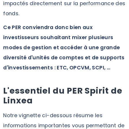
impactés directement sur la performance des
fonds.
Ce PER conviendra donc bien aux
investisseurs souhaitant mixer plusieurs
modes de gestion et accéder à une grande
diversité d'unités de comptes et de supports
d'investissements : ETC, OPCVM, SCPI, ...
L'essentiel du PER Spirit de
Linxea
Notre vignette ci-dessous résume les
informations importantes vous permettant de