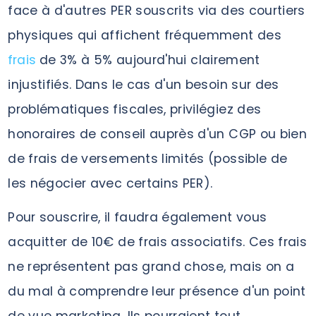
face à d'autres PER souscrits via des courtiers
physiques qui affichent fréquemment des
frais
de 3% à 5% aujourd'hui clairement
injustifiés. Dans le cas d'un besoin sur des
problématiques fiscales, privilégiez des
honoraires de conseil auprès d'un CGP ou bien
de frais de versements limités (possible de
les négocier avec certains PER).
Pour souscrire, il faudra également vous
acquitter de 10€ de frais associatifs. Ces frais
ne représentent pas grand chose, mais on a
du mal à comprendre leur présence d'un point