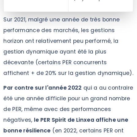
Sur 2021, malgré une année de très bonne
performance des marchés, les gestions
horizon ont relativement peu performé, la
gestion dynamique ayant été la plus
décevante (certains PER concurrents
affichent + de 20% sur la gestion dynamique).
Par contre sur l'année 2022
qui a au contraire
été une année difficile pour un grand nombre
de PER, même avec des performances
négatives,
le PER Spirit de Linxea affiche une
bonne résilience
(en 2022, certains PER ont