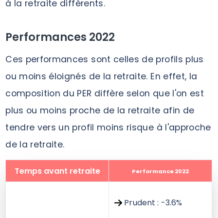
à la retraite différents.
Performances 2022
Ces performances sont celles de profils plus
ou moins éloignés de la retraite. En effet, la
composition du PER diffère selon que l'on est
plus ou moins proche de la retraite afin de
tendre vers un profil moins risque à l'approche
de la retraite.
Temps avant retraite
Performance 2022
Prudent : -3.6%