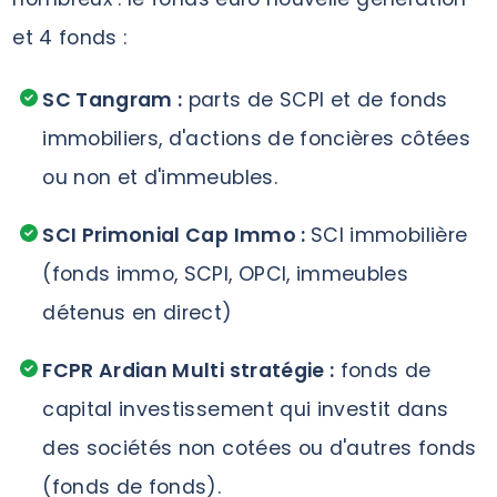
et 4 fonds :
SC Tangram :
parts de SCPI et de fonds
immobiliers, d'actions de foncières côtées
ou non et d'immeubles.
SCI Primonial Cap Immo :
SCI immobilière
(fonds immo, SCPI, OPCI, immeubles
détenus en direct)
FCPR Ardian Multi stratégie :
fonds de
capital investissement qui investit dans
des sociétés non cotées ou d'autres fonds
(fonds de fonds).