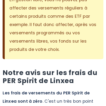
affecter des versements réguliers à
certains produits comme des ETF par
exemple. Il faut donc affecter, après vos
versements programmés ou vos
versements libres, vos fonds sur les
produits de votre choix.
Notre avis sur les frais du
PER Spirit de Linxea
Les frais de versements du PER Spirit de
Linxea sont à zéro
. C'est un très bon point