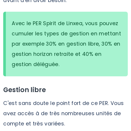
avant d'en avoir besoin.
Avec le PER Spirit de Linxea, vous pouvez
cumuler les types de gestion en mettant
par exemple 30% en gestion libre, 30% en
gestion horizon retraite et 40% en
gestion déléguée.
Gestion libre
C'est sans doute le point fort de ce PER. Vous
avez accès à de très nombreuses unités de
compte et très variées.