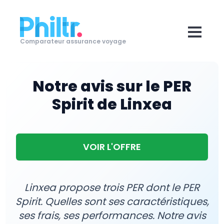
Comparateur assurance voyage
Notre avis sur le PER
Spirit de Linxea
VOIR L'OFFRE
Linxea propose trois PER dont le PER
Spirit. Quelles sont ses caractéristiques,
ses frais, ses performances. Notre avis