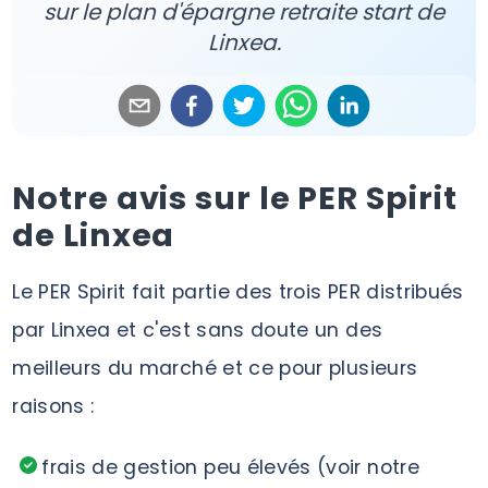
sur le plan d'épargne retraite start de
Linxea.
Notre avis sur le PER Spirit
de Linxea
Le PER Spirit fait partie des trois PER distribués
par Linxea et c'est sans doute un des
meilleurs du marché et ce pour plusieurs
raisons :
frais de gestion peu élevés (voir notre