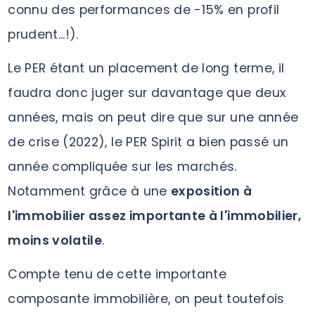
connu des performances de -15% en profil
prudent...!).
Le PER étant un placement de long terme, il
faudra donc juger sur davantage que deux
années, mais on peut dire que sur une année
de crise (2022), le PER Spirit a bien passé un
année compliquée sur les marchés.
Notamment grâce à une
exposition à
l'immobilier assez importante à l'immobilier,
moins volatile
.
Compte tenu de cette importante
composante immobilière, on peut toutefois