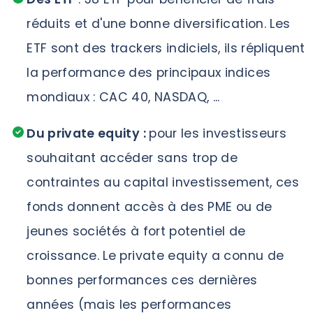
réduits et d'une bonne diversification. Les
ETF sont des trackers indiciels, ils répliquent
la performance des principaux indices
mondiaux : CAC 40, NASDAQ, ...
Du private equity :
pour les investisseurs
souhaitant accéder sans trop de
contraintes au capital investissement, ces
fonds donnent accès à des PME ou de
jeunes sociétés à fort potentiel de
croissance. Le private equity a connu de
bonnes performances ces dernières
années (mais les performances