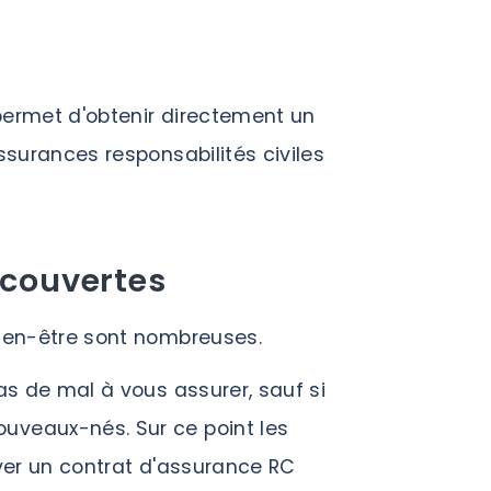
permet d'obtenir directement un
ssurances responsabilités civiles
 couvertes
bien-être sont nombreuses.
as de mal à vous assurer, sauf si
uveaux-nés. Sur ce point les
uver un contrat d'assurance RC