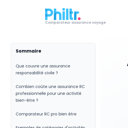
Comparateur assurance voyage
Sommaire
Que couvre une assurance
responsabilité civile ?
Combien coûte une assurance RC
professionnelle pour une activité
bien-être ?
Comparateur RC pro bien être
Exemples de catégories d'activités