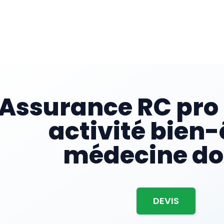
Assurance RC pro
activité bien-
médecine d
DEVIS