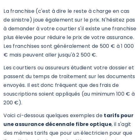
La franchise (c'est à dire le reste à charge en cas
de sinistre) joue également sur le prix. N'hésitez pas
à demander à votre courtier s'il existe une franchise
plus élevée pour réduire le prix de votre assurance.
Les franchises sont généralement de 500 € à 1 000
€ mais peuvent aller jusqu'à 2 500 €.
Les courtiers ou assureurs étudient votre dossier et
passent du temps de traitement sur les documents
envoyés. Il est donc fréquent que des frais de
souscriptions soient appliqués (au minimum 100 € à
200 €).
Voici ci-dessous quelques exemples de
tarifs pour
une assurance décennale fibre optique
, il s'agit
des mêmes tarifs que pour un électricien pour que