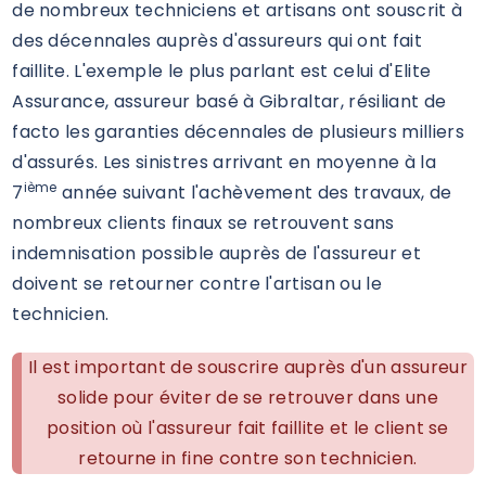
de nombreux techniciens et artisans ont souscrit à
des décennales auprès d'assureurs qui ont fait
faillite. L'exemple le plus parlant est celui d'Elite
Assurance, assureur basé à Gibraltar, résiliant de
facto les garanties décennales de plusieurs milliers
d'assurés. Les sinistres arrivant en moyenne à la
ième
7
année suivant l'achèvement des travaux, de
nombreux clients finaux se retrouvent sans
indemnisation possible auprès de l'assureur et
doivent se retourner contre l'artisan ou le
technicien.
Il est important de souscrire auprès d'un assureur
solide pour éviter de se retrouver dans une
position où l'assureur fait faillite et le client se
retourne in fine contre son technicien.