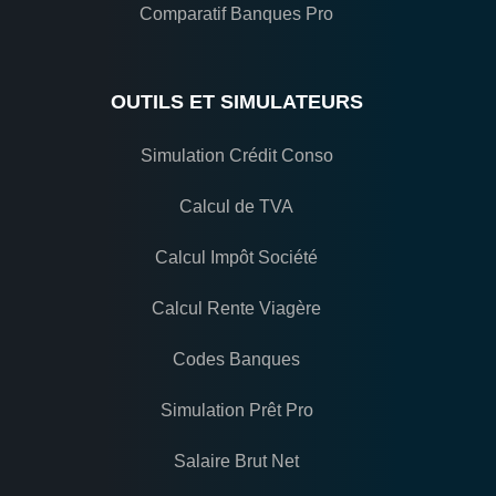
Comparatif Banques Pro
OUTILS ET SIMULATEURS
Simulation Crédit Conso
Calcul de TVA
Calcul Impôt Société
Calcul Rente Viagère
Codes Banques
Simulation Prêt Pro
Salaire Brut Net