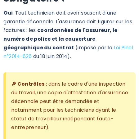
Oui
. Tout technicien doit avoir souscrit à une
garantie décennale. L'assurance doit figurer sur les
factures : les
coordonnées de l'assureur, le
numéro de police et la couverture
géographique du contrat
(imposé par la
Loi Pinel
n°2014-626
du 18 juin 2014).
🔎 Contrôles :
dans le cadre d'une inspection
du travail, une copie d'attestation d'assurance
décennale peut être demandée et
notamment pour les techniciens ayant le
statut de travailleur indépendant (auto-
entrepreneur).