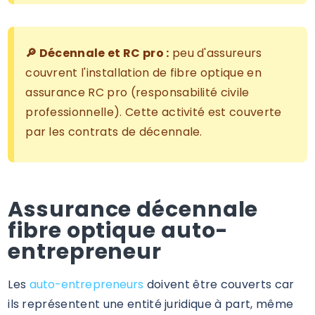
🔎 Décennale et RC pro :
peu d'assureurs
couvrent l'installation de fibre optique en
assurance RC pro (responsabilité civile
professionnelle). Cette activité est couverte
par les contrats de décennale.
Assurance décennale
fibre optique auto-
entrepreneur
Les
auto-entrepreneurs
doivent être couverts car
ils représentent une entité juridique à part, même