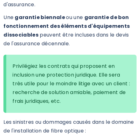
d'assurance.
Une
garantie biennale
ou une
garantie de bon
fonctionnement des éléments d'équipements
dissociables
peuvent être incluses dans le devis
de l'assurance décennale.
Privilégiez les contrats qui proposent en
inclusion une protection juridique. Elle sera
très utile pour le moindre litige avec un client :
recherche de solution amiable, paiement de
frais juridiques, etc.
Les sinistres ou dommages causés dans le domaine
de l'installation de fibre optique :