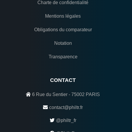
Charte de confidentialité
Mentions légales
Obligations du comparateur
Notation
Transparence
CONTACT
6 Rue du Sentier - 75002 PARIS
contact@philtr.fr
@philtr_fr