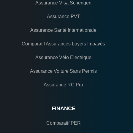
Assurance Visa Schengen
Assurance PVT
Assurance Santé Internationale
Comparatif Assurances Loyers Impayés
Assurance Vélo Electrique
Assurance Voiture Sans Permis
Assurance RC Pro
FINANCE
Comparatif PER