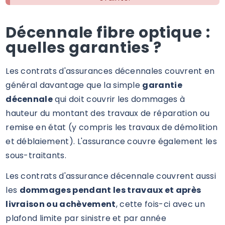
Décennale fibre optique :
quelles garanties ?
Les contrats d'assurances décennales couvrent en
général davantage que la simple
garantie
décennale
qui doit couvrir les dommages à
hauteur du montant des travaux de réparation ou
remise en état (y compris les travaux de démolition
et déblaiement). L'assurance couvre également les
sous-traitants.
Les contrats d'assurance décennale couvrent aussi
les
dommages pendant les travaux et après
livraison ou achèvement
, cette fois-ci avec un
plafond limite par sinistre et par année