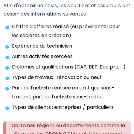
Afin d'obtenir un devis, les courtiers et assureurs ont
besoin des informations suivantes :
Chiffre d'affaires réalisé (ou prévisionnel pour
les sociétés en création)
Expérience du technicien
Autres activités exercées
Diplômes et qualifications (CAP, BEP, Bac pro, ...)
Types de travaux : rénovation ou neuf
Part de l'activité réalisée en tant que sous-
traitant, part de l'activité sous-traitée
Types de clients : entreprises / particuliers
Certaines régions ou départements comme la
Corse ou les DROM-COM sont fréquemment