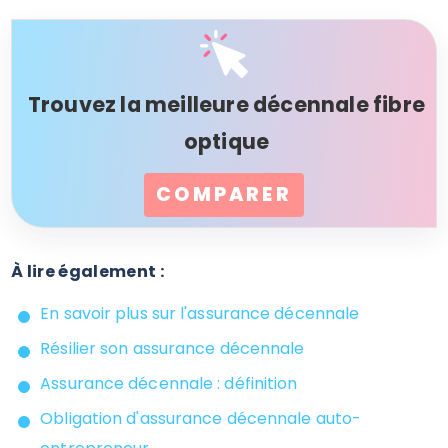
Trouvez la meilleure décennale fibre
optique
COMPARER
À lire également :
En savoir plus sur l'assurance décennale
Résilier son assurance décennale
Assurance décennale : définition
Obligation d'assurance décennale auto-