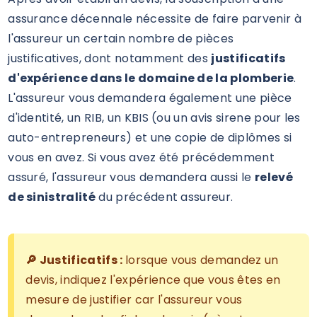
assurance décennale nécessite de faire parvenir à
l'assureur un certain nombre de pièces
justificatives, dont notamment des
justificatifs
d'expérience dans le domaine de la plomberie
.
L'assureur vous demandera également une pièce
d'identité, un RIB, un KBIS (ou un avis sirene pour les
auto-entrepreneurs) et une copie de diplômes si
vous en avez. Si vous avez été précédemment
assuré, l'assureur vous demandera aussi le
relevé
de sinistralité
du précédent assureur.
🔎 Justificatifs :
lorsque vous demandez un
devis, indiquez l'expérience que vous êtes en
mesure de justifier car l'assureur vous