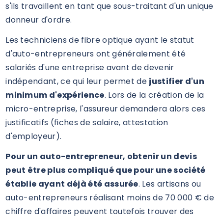
s'ils travaillent en tant que sous-traitant d'un unique
donneur d'ordre.
Les techniciens de fibre optique ayant le statut
d'auto-entrepreneurs ont généralement été
salariés d'une entreprise avant de devenir
indépendant, ce qui leur permet de
justifier d'un
minimum d'expérience
. Lors de la création de la
micro-entreprise, l'assureur demandera alors ces
justificatifs (fiches de salaire, attestation
d'employeur).
Pour un auto-entrepreneur, obtenir un devis
peut être plus compliqué que pour une société
établie ayant déjà été assurée
. Les artisans ou
auto-entrepreneurs réalisant moins de 70 000 € de
chiffre d'affaires peuvent toutefois trouver des