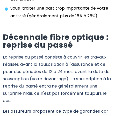
Sous-traiter une part trop importante de votre
activité (généralement plus de 15% à 25%)
Décennale fibre optique :
reprise du passé
La reprise du passé consiste à couvrir les travaux
réalisés avant la souscription à l'assurance et ce
pour des périodes de 12 à 24 mois avant la date de
souscription (voire davantage). La souscription à la
reprise du passé entraine généralement une
surprime mais ce n'est pas forcément toujours le
cas.
Les assureurs proposent ce type de garanties car