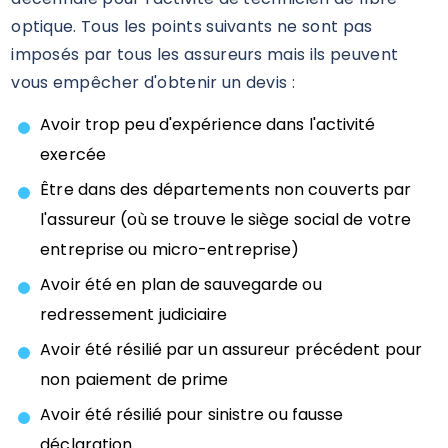
optique. Tous les points suivants ne sont pas
imposés par tous les assureurs mais ils peuvent
vous empêcher d'obtenir un devis :
Avoir trop peu d'expérience dans l'activité
exercée
Être dans des départements non couverts par
l'assureur (où se trouve le siège social de votre
entreprise ou micro-entreprise)
Avoir été en plan de sauvegarde ou
redressement judiciaire
Avoir été résilié par un assureur précédent pour
non paiement de prime
Avoir été résilié pour sinistre ou fausse
déclaration