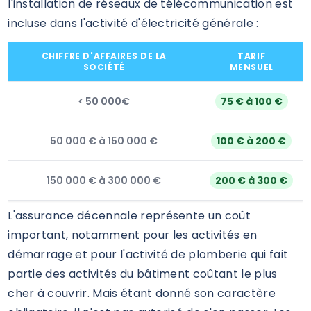
l'installation de réseaux de télécommunication est
incluse dans l'activité d'électricité générale :
CHIFFRE D'AFFAIRES DE LA
TARIF
SOCIÉTÉ
MENSUEL
<
50 000€
75 € à 100 €
50 000 € à 150 000 €
100 € à 200 €
150 000 € à 300 000 €
200 € à 300 €
L'assurance décennale représente un coût
important, notamment pour les activités en
démarrage et pour l'activité de plomberie qui fait
partie des activités du bâtiment coûtant le plus
cher à couvrir. Mais étant donné son caractère