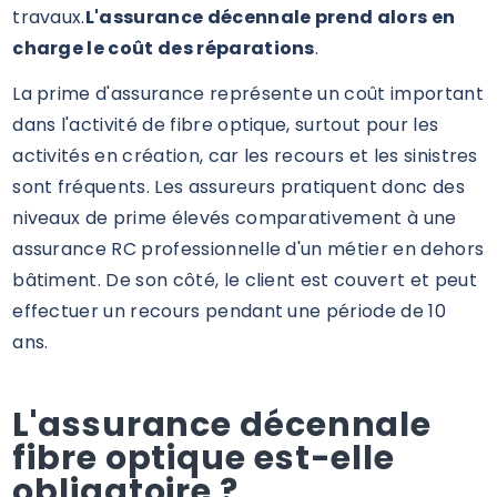
travaux.
L'assurance décennale prend alors en
charge le coût des réparations
.
La prime d'assurance représente un coût important
dans l'activité de fibre optique, surtout pour les
activités en création, car les recours et les sinistres
sont fréquents. Les assureurs pratiquent donc des
niveaux de prime élevés comparativement à une
assurance RC professionnelle d'un métier en dehors
bâtiment. De son côté, le client est couvert et peut
effectuer un recours pendant une période de 10
ans.
L'assurance décennale
fibre optique est-elle
obligatoire ?