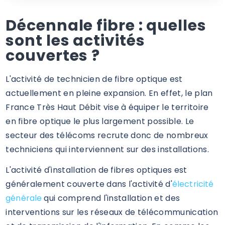
Décennale fibre : quelles
sont les activités
couvertes ?
L'activité de technicien de fibre optique est
actuellement en pleine expansion. En effet, le plan
France Très Haut Débit vise à équiper le territoire
en fibre optique le plus largement possible. Le
secteur des télécoms recrute donc de nombreux
techniciens qui interviennent sur des installations.
L'activité d'installation de fibres optiques est
généralement couverte dans l'activité d'
électricité
générale
qui comprend l'installation et des
interventions sur les réseaux de télécommunication