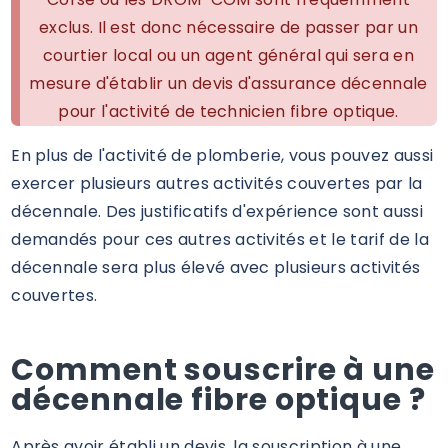
exclus. Il est donc nécessaire de passer par un
courtier local ou un agent général qui sera en
mesure d'établir un devis d'assurance décennale
pour l'activité de technicien fibre optique.
En plus de l'activité de plomberie, vous pouvez aussi
exercer plusieurs autres activités couvertes par la
décennale. Des justificatifs d'expérience sont aussi
demandés pour ces autres activités et le tarif de la
décennale sera plus élevé avec plusieurs activités
couvertes.
Comment souscrire à une
décennale fibre optique ?
Après avoir établi un devis, la souscription à une