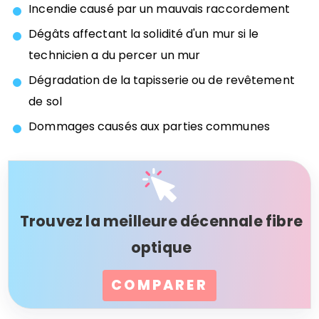
Incendie causé par un mauvais raccordement
Dégâts affectant la solidité d'un mur si le
technicien a du percer un mur
Dégradation de la tapisserie ou de revêtement
de sol
Dommages causés aux parties communes
Trouvez la meilleure décennale fibre
optique
COMPARER