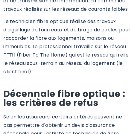
et de transmission de l'information. En comme les
travaux réalisés sur les réseaux de courants faibles.
Le technicien fibre optique réalise des travaux
d'aiguillage de fourreaux et de tirage de cables pour
raccorder la fibre aux logements, maisons ou
immeubles. Le professionnel travaille sur le réseau
FFTH (Fiber To The Home) qui est le réseau qui relie
le réseau sous-terrain au réseau du logement (le
client final).
Décennale fibre optique :
les critères de refus
Selon les assureurs, certains critères peuvent ne
pas permettre d'obtenir un devis d'assurance
décennale pour l'activité de technicien de fibre