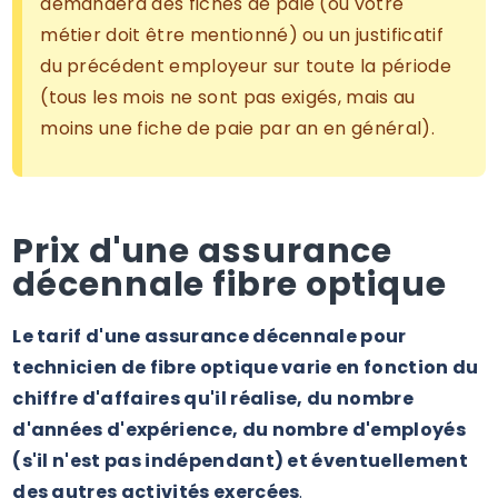
demandera des fiches de paie (où votre
métier doit être mentionné) ou un justificatif
du précédent employeur sur toute la période
(tous les mois ne sont pas exigés, mais au
moins une fiche de paie par an en général).
Prix d'une assurance
décennale fibre optique
Le tarif d'une assurance décennale pour
technicien de fibre optique varie en fonction du
chiffre d'affaires qu'il réalise, du nombre
d'années d'expérience, du nombre d'employés
(s'il n'est pas indépendant) et éventuellement
des autres activités exercées
.