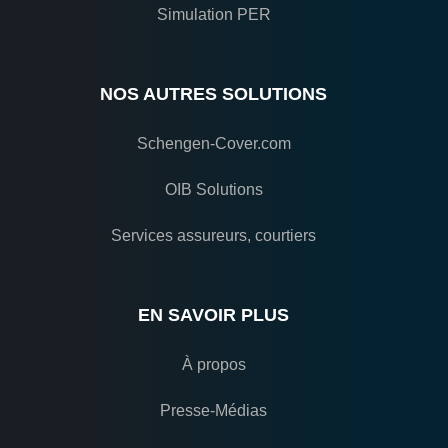
Simulation PER
NOS AUTRES SOLUTIONS
Schengen-Cover.com
OIB Solutions
Services assureurs, courtiers
EN SAVOIR PLUS
À propos
Presse-Médias