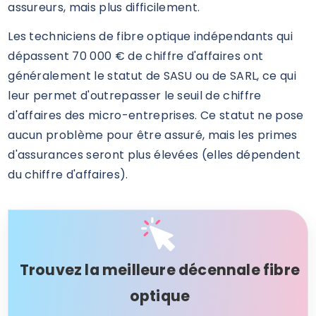
assureurs, mais plus difficilement.
Les techniciens de fibre optique indépendants qui
dépassent 70 000 € de chiffre d'affaires ont
généralement le statut de SASU ou de SARL, ce qui
leur permet d'outrepasser le seuil de chiffre
d'affaires des micro-entreprises. Ce statut ne pose
aucun problème pour être assuré, mais les primes
d'assurances seront plus élevées (elles dépendent
du chiffre d'affaires).
Trouvez la meilleure décennale fibre
optique