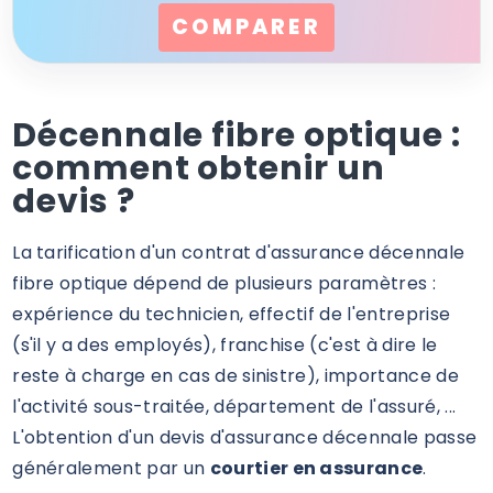
COMPARER
Décennale fibre optique :
comment obtenir un
devis ?
La tarification d'un contrat d'assurance décennale
fibre optique dépend de plusieurs paramètres :
expérience du technicien, effectif de l'entreprise
(s'il y a des employés), franchise (c'est à dire le
reste à charge en cas de sinistre), importance de
l'activité sous-traitée, département de l'assuré, ...
L'obtention d'un devis d'assurance décennale passe
généralement par un
courtier en assurance
.