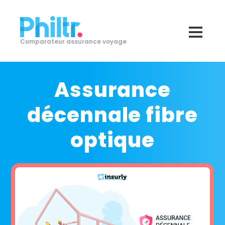
Comparateur assurance voyage
Assurance
décennale fibre
optique