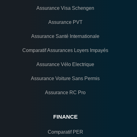
Assurance Visa Schengen
Assurance PVT
Assurance Santé Internationale
Comparatif Assurances Loyers Impayés
Assurance Vélo Electrique
Assurance Voiture Sans Permis
Assurance RC Pro
FINANCE
Comparatif PER