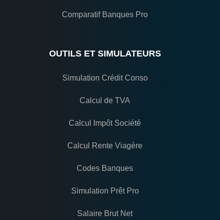
Comparatif Banques Pro
OUTILS ET SIMULATEURS
Simulation Crédit Conso
Calcul de TVA
Calcul Impôt Société
Calcul Rente Viagère
Codes Banques
Simulation Prêt Pro
Salaire Brut Net