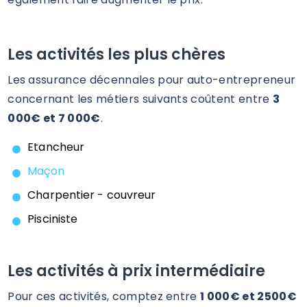
Les activités les plus chères
Les assurance décennales pour auto-entrepreneur
concernant les métiers suivants coûtent entre
3
000€ et 7 000€
.
Etancheur
Maçon
Charpentier - couvreur
Pisciniste
Les activités à prix intermédiaire
Pour ces activités, comptez entre
1 000€ et 2500€