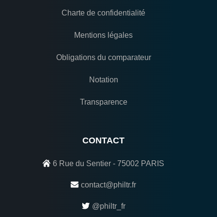
Charte de confidentialité
Mentions légales
Obligations du comparateur
Notation
Transparence
CONTACT
6 Rue du Sentier - 75002 PARIS
contact@philtr.fr
@philtr_fr