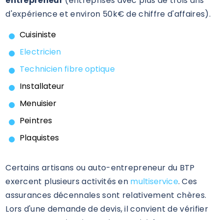
entrepreneur
(entreprises avec plus de trois ans
d'expérience et environ 50k€ de chiffre d'affaires).
Cuisiniste
Electricien
Technicien fibre optique
Installateur
Menuisier
Peintres
Plaquistes
Certains artisans ou auto-entrepreneur du BTP
exercent plusieurs activités en
multiservice
. Ces
assurances décennales sont relativement chères.
Lors d'une demande de devis, il convient de vérifier