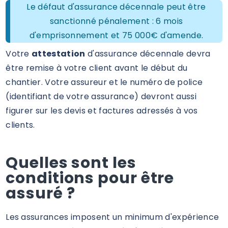
Le défaut d'assurance décennale peut être
sanctionné pénalement : 6 mois
d'emprisonnement et 75 000€ d'amende.
Votre
attestation
d'assurance décennale devra
être remise à votre client avant le début du
chantier. Votre assureur et le numéro de police
(identifiant de votre assurance) devront aussi
figurer sur les devis et factures adressés à vos
clients.
Quelles sont les
conditions pour être
assuré ?
Les assurances imposent un minimum d'expérience