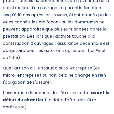
professionnels du bâtiment lors de travaux ou de la
construction d'un ouvrage. La garantie fonction
jusqu'à 10 ans après les travaux, étant donné que les
vices cachés, les malfaçons ou les dommages ne
peuvent apparaître que plusieurs années après la
prestation. Dès lors que l'activité touche à la
construction d'ouvrages, l'assurance décennale est
obligatoire pour les auto-entrepreneurs (loi Pinel
de 2015).
Que l'artisan ait le statut d'auto-entreprise (ou
micro-entreprise) ou non, cela ne change en rien
l'obligation de s'assurer.
L'assurance décennale doit être souscrite
avant le
début du chantier
(sa date d'effet doit être
antérieure).