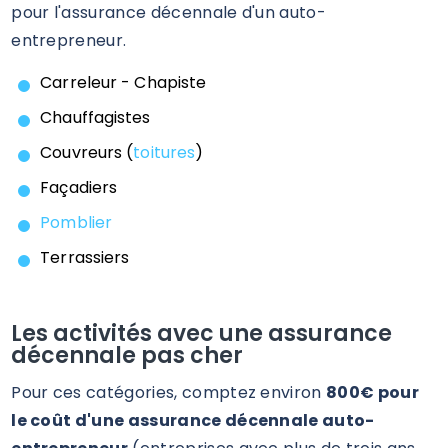
pour l'assurance décennale d'un auto-
entrepreneur.
Carreleur - Chapiste
Chauffagistes
Couvreurs (
toitures
)
Façadiers
Pomblier
Terrassiers
Les activités avec une assurance
décennale pas cher
Pour ces catégories, comptez environ
800€ pour
le coût d'une assurance décennale auto-