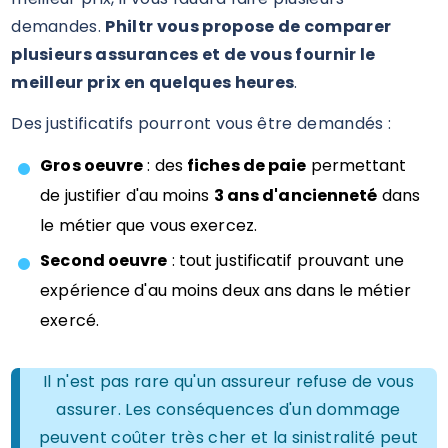
demandes.
Philtr vous propose de comparer
plusieurs assurances et de vous fournir le
meilleur prix en quelques heures
.
Des justificatifs pourront vous être demandés :
Gros oeuvre
: des
fiches de paie
permettant
de justifier d'au moins
3 ans d'ancienneté
dans
le métier que vous exercez.
Second oeuvre
: tout justificatif prouvant une
expérience d'au moins deux ans dans le métier
exercé.
Il n'est pas rare qu'un assureur refuse de vous
assurer. Les conséquences d'un dommage
peuvent coûter très cher et la sinistralité peut