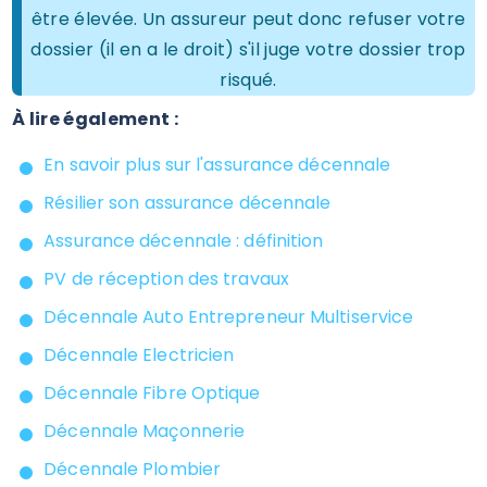
être élevée. Un assureur peut donc refuser votre
dossier (il en a le droit) s'il juge votre dossier trop
risqué.
À lire également :
En savoir plus sur l'assurance décennale
Résilier son assurance décennale
Assurance décennale : définition
PV de réception des travaux
Décennale Auto Entrepreneur Multiservice
Décennale Electricien
Décennale Fibre Optique
Décennale Maçonnerie
Décennale Plombier