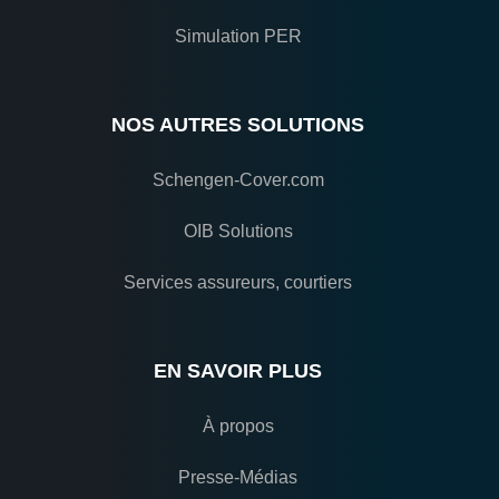
Simulation PER
NOS AUTRES SOLUTIONS
Schengen-Cover.com
OIB Solutions
Services assureurs, courtiers
EN SAVOIR PLUS
À propos
Presse-Médias