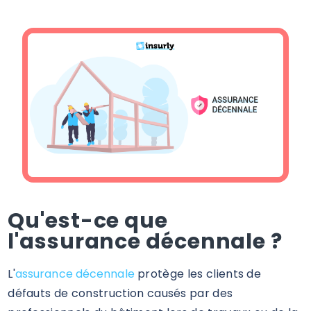
Qu'est-ce que
l'assurance décennale ?
L'
assurance décennale
protège les clients de
défauts de construction causés par des