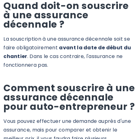
Quand doit-on souscrire
à une assurance
décennale ?
La souscription à une assurance décennale soit se
faire obligatoirement
avant la date de début du
chantier
. Dans le cas contraire, l'assurance ne
fonctionnera pas.
Comment souscrire à une
assurance décennale
pour auto-entrepreneur ?
Vous pouvez effectuer une demande auprès d'une
assurance, mais pour comparer et obtenir le
meilleur prix, il vous faudra faire plusieurs