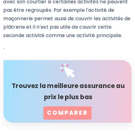
avec son courtier si certaines activités ne peuvent
pas être regroupés. Par exemple l'activité de
maçonnerie permet aussi de couvrir les activités de
plâtrerie et il n'est pas utile de couvrir cette
seconde activité comme une activité principale.
.
Trouvez la meilleure assurance au
prix le plus bas
COMPARER