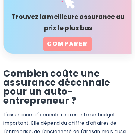
Trouvez la meilleure assurance au
prix le plus bas
COMPARER
Combien coûte une
assurance décennale
pour un auto-
entrepreneur ?
L'assurance décennale représente un budget
important. Elle dépend du chiffre d'affaires de
l'entreprise, de l'ancienneté de l'artisan mais aussi