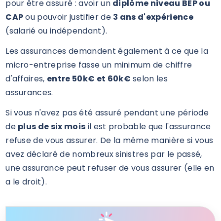
pour être assuré : avoir un
diplôme niveau BEP ou
CAP
ou pouvoir justifier de
3 ans d'expérience
(salarié ou indépendant).
Les assurances demandent également à ce que la
micro-entreprise fasse un minimum de chiffre
d'affaires,
entre 50k€ et 60k€
selon les
assurances.
Si vous n'avez pas été assuré pendant une période
de
plus de six mois
il est probable que l'assurance
refuse de vous assurer. De la même manière si vous
avez déclaré de nombreux sinistres par le passé,
une assurance peut refuser de vous assurer (elle en
a le droit).