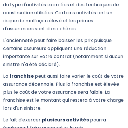
du type d'activités exercées et des techniques de
construction utilisées. Certains activités ont un
risque de malfaçon élevé et les primes
d'assurances sont donc chères.
L'ancienneté peut faire baisser les prix puisque
certains assureurs appliquent une réduction
importante sur votre contrat (notamment si aucun
sinistre n'a été déclaré).
La
franchise
peut aussi faire varier le coût de votre
assurance décennale. Plus la franchise est élevée
plus le coût de votre assurance sera faible. La
franchise est le montant qui restera à votre charge
lors d'un sinistre.
Le fait d'exercer
plusieurs activités
pourra
également faire augmenter le prix.