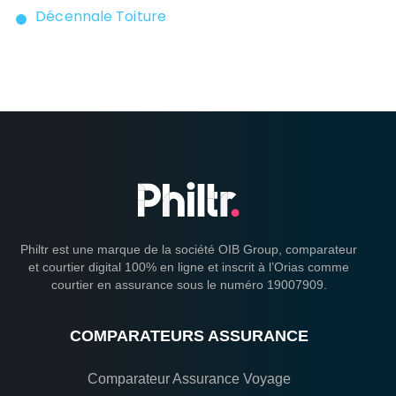
Décennale Toiture
Philtr est une marque de la société OIB Group, comparateur
et courtier digital 100% en ligne et inscrit à l’Orias comme
courtier en assurance sous le numéro 19007909.
COMPARATEURS ASSURANCE
Comparateur Assurance Voyage