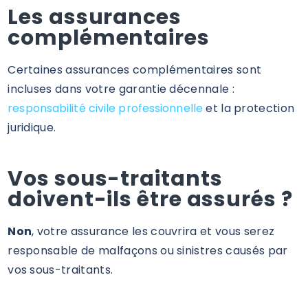
Les assurances
complémentaires
Certaines assurances complémentaires sont
incluses dans votre garantie décennale :
responsabilité civile professionnelle
et la protection
juridique.
Vos sous-traitants
doivent-ils être assurés ?
Non
, votre assurance les couvrira et vous serez
responsable de malfaçons ou sinistres causés par
vos sous-traitants.